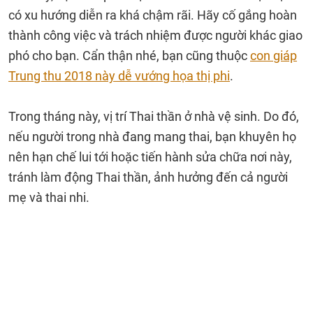
có xu hướng diễn ra khá chậm rãi. Hãy cố gắng hoàn
thành công việc và trách nhiệm được người khác giao
phó cho bạn. Cẩn thận nhé, bạn cũng thuộc
con giáp
Trung thu 2018 này dễ vướng họa thị phi
.
Trong tháng này, vị trí Thai thần ở nhà vệ sinh. Do đó,
nếu người trong nhà đang mang thai, bạn khuyên họ
nên hạn chế lui tới hoặc tiến hành sửa chữa nơi này,
tránh làm động Thai thần, ảnh hưởng đến cả người
mẹ và thai nhi.