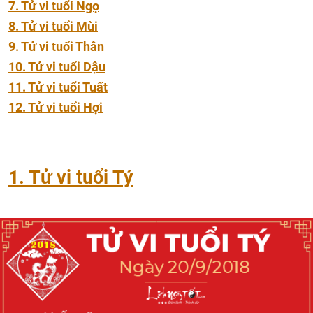
7. Tử vi tuổi Ngọ
8. Tử vi tuổi Mùi
9. Tử vi tuổi Thân
10. Tử vi tuổi Dậu
11. Tử vi tuổi Tuất
12. Tử vi tuổi Hợi
1. Tử vi tuổi Tý