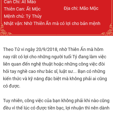
Theo Tử vi ngày 20/9/2018, nhờ Thiên Ấn mà hôm
nay rất có lợi cho những người tuổi Tý đang làm việc
liên quan đến nghệ thuật hoặc những công việc đòi
hỏi tay nghề cao như bác sĩ, luật sư... Bạn có những
kiến thức và kỹ năng đặc biệt mà không phải ai cũng
có được.
Tuy nhiên, công việc của bạn không phải khi nào cũng
đều vì thế lúc có được tiền bạc, lợi nhuận thì nên dành