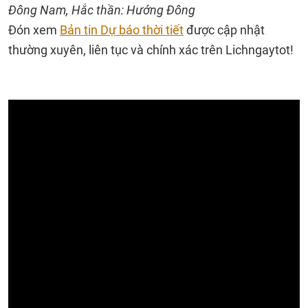
Đông Nam, Hắc thần: Hướng Đông
Đón xem
Bản tin Dự báo thời tiết
được cập nhật
thường xuyên, liên tục và chính xác trên Lichngaytot!