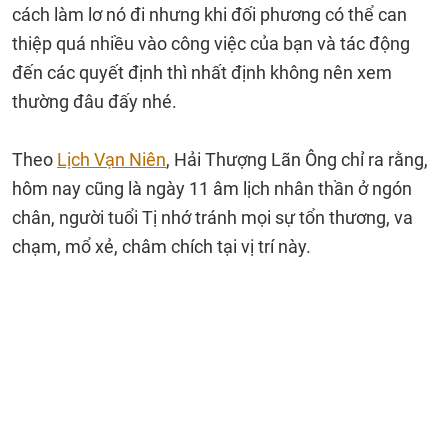
cách làm lơ nó đi nhưng khi đối phương có thể can
thiệp quá nhiều vào công việc của bạn và tác động
đến các quyết định thì nhất định không nên xem
thường đâu đấy nhé.
Theo
Lịch Vạn Niên
, Hải Thượng Lãn Ông chỉ ra rằng,
hôm nay cũng là ngày 11 âm lịch nhân thần ở ngón
chân, người tuổi Tị nhớ tránh mọi sự tổn thương, va
chạm, mổ xẻ, châm chích tại vị trí này.