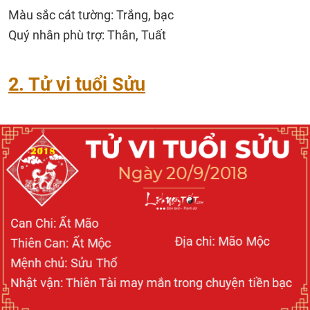
Màu sắc cát tường: Trắng, bạc
Quý nhân phù trợ: Thân, Tuất
2. Tử vi tuổi Sửu