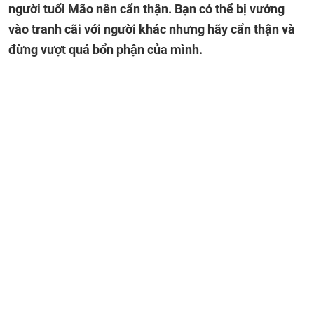
người tuổi Mão nên cẩn thận. Bạn có thể bị vướng
vào tranh cãi với người khác nhưng hãy cẩn thận và
đừng vượt quá bổn phận của mình.