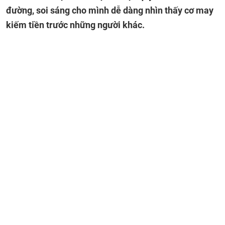
đường, soi sáng cho mình dễ dàng nhìn thấy cơ may
kiếm tiền trước những người khác.