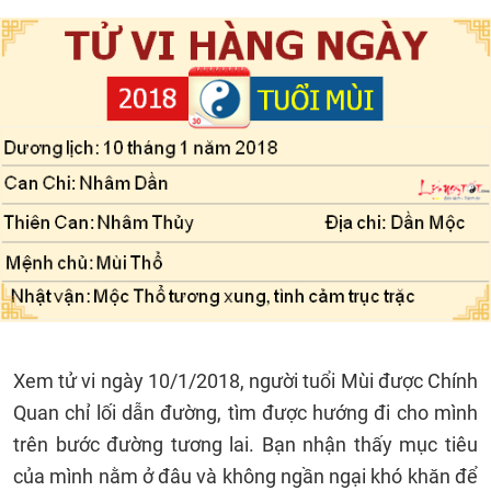
Xem tử vi ngày 10/1/2018, người tuổi Mùi được Chính
Quan chỉ lối dẫn đường, tìm được hướng đi cho mình
trên bước đường tương lai. Bạn nhận thấy mục tiêu
của mình nằm ở đâu và không ngần ngại khó khăn để