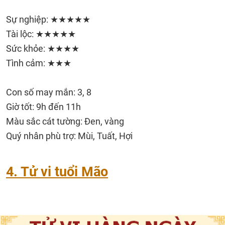
Sự nghiệp: ★★★★★
Tài lộc: ★★★★★
Sức khỏe: ★★★★
Tình cảm: ★★★
Con số may mắn: 3, 8
Giờ tốt: 9h đến 11h
Màu sắc cát tường: Đen, vàng
Quý nhân phù trợ: Mùi, Tuất, Hợi
4. Tử vi tuổi Mão