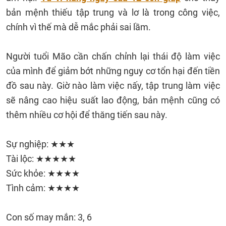
bản mệnh thiếu tập trung và lơ là trong công việc,
chính vì thế mà dễ mắc phải sai lầm.
Người tuổi Mão cần chấn chỉnh lại thái độ làm việc
của mình để giảm bớt những nguy cơ tổn hại đến tiền
đồ sau này. Giờ nào làm việc nấy, tập trung làm việc
sẽ nâng cao hiệu suất lao động, bản mệnh cũng có
thêm nhiều cơ hội để thăng tiến sau này.
Sự nghiệp: ★★★
Tài lộc: ★★★★★
Sức khỏe: ★★★★
Tình cảm: ★★★★
Con số may mắn: 3, 6