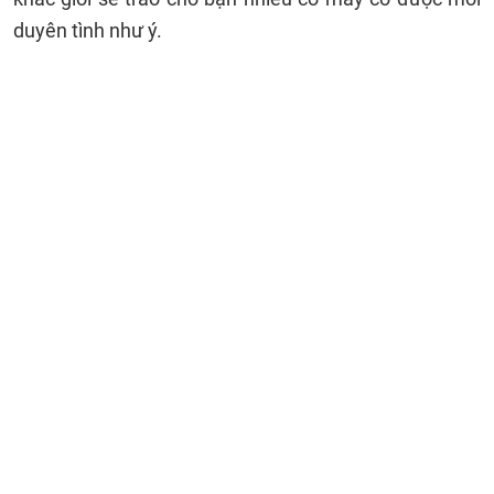
duyên tình như ý.