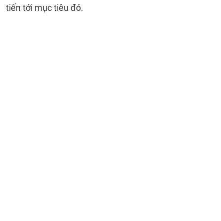
tiến tới mục tiêu đó.