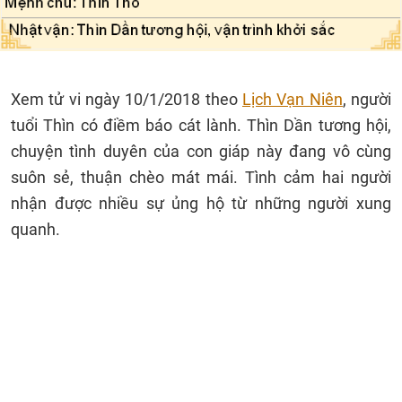
Xem tử vi ngày 10/1/2018 theo
Lịch Vạn Niên
, người
tuổi Thìn có điềm báo cát lành. Thìn Dần tương hội,
chuyện tình duyên của con giáp này đang vô cùng
suôn sẻ, thuận chèo mát mái. Tình cảm hai người
nhận được nhiều sự ủng hộ từ những người xung
quanh.