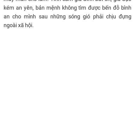
kém an yên, bản mệnh không tìm được bến đỗ bình
an cho mình sau những sóng gió phải chịu đựng
ngoài xã hội.