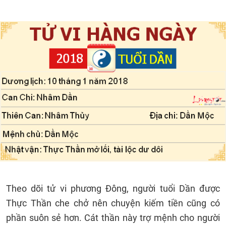
Theo dõi tử vi phương Đông, người tuổi Dần được
Thực Thần che chở nên chuyện kiếm tiền cũng có
phần suôn sẻ hơn. Cát thần này trợ mệnh cho người