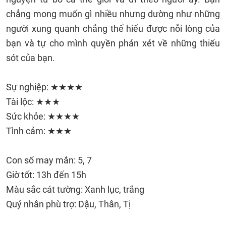
chẳng mong muốn gì nhiều nhưng dường như những
người xung quanh chẳng thể hiểu được nỗi lòng của
bạn và tự cho mình quyền phán xét về những thiếu
sót của bạn.
Sự nghiệp: ★★★★
Tài lộc: ★★★
Sức khỏe: ★★★★
Tình cảm: ★★★
Con số may mắn: 5, 7
Giờ tốt: 13h đến 15h
Màu sắc cát tường: Xanh lục, trắng
Quý nhân phù trợ: Dậu, Thân, Tị