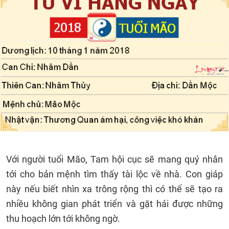
Với người tuổi Mão, Tam hội cục sẽ mang quý nhân
tới cho bản mệnh tìm thấy tài lộc về nhà. Con giáp
này nếu biết nhìn xa trông rộng thì có thể sẽ tạo ra
nhiều không gian phát triển và gặt hái được những
thu hoạch lớn tới không ngờ.