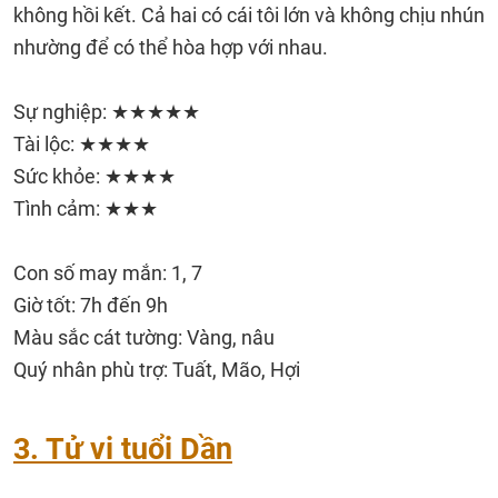
không hồi kết. Cả hai có cái tôi lớn và không chịu nhún
nhường để có thể hòa hợp với nhau.
Sự nghiệp: ★★★★★
Tài lộc: ★★★★
Sức khỏe: ★★★★
Tình cảm: ★★★
Con số may mắn: 1, 7
Giờ tốt: 7h đến 9h
Màu sắc cát tường: Vàng, nâu
Quý nhân phù trợ: Tuất, Mão, Hợi
3. Tử vi tuổi Dần