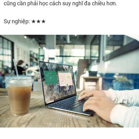
cũng cần phải học cách suy nghĩ đa chiều hơn.
Sự nghiệp: ★★★