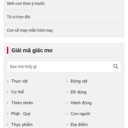
Sinh con theo ý muốn
Tử vi trọn đời
Con số may mắn hôm nay
Giải mã giấc mơ
Thực vật
Động vật
Cơ thể
Đồ dùng
Thiên nhiên
Hành động
Phật - Quỷ
Con người
Thực phẩm
Địa điểm