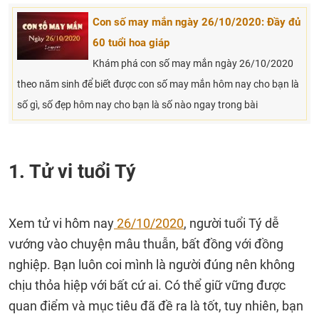
Con số may mắn ngày 26/10/2020: Đầy đủ
60 tuổi hoa giáp
Khám phá con số may mắn ngày 26/10/2020
theo năm sinh để biết được con số may mắn hôm nay cho bạn là
số gì, số đẹp hôm nay cho bạn là số nào ngay trong bài
1. Tử vi tuổi Tý
Xem tử vi hôm nay
26/10/2020
, người tuổi Tý dễ
vướng vào chuyện mâu thuẫn, bất đồng với đồng
nghiệp. Bạn luôn coi mình là người đúng nên không
chịu thỏa hiệp với bất cứ ai. Có thể giữ vững được
quan điểm và mục tiêu đã đề ra là tốt, tuy nhiên, bạn