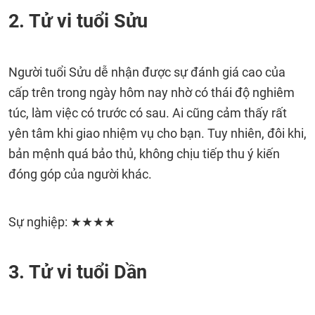
2. Tử vi tuổi Sửu
Người tuổi Sửu dễ nhận được sự đánh giá cao của
cấp trên trong ngày hôm nay nhờ có thái độ nghiêm
túc, làm việc có trước có sau. Ai cũng cảm thấy rất
yên tâm khi giao nhiệm vụ cho bạn. Tuy nhiên, đôi khi,
bản mệnh quá bảo thủ, không chịu tiếp thu ý kiến
đóng góp của người khác.
Sự nghiệp: ★★★★
3. Tử vi tuổi Dần