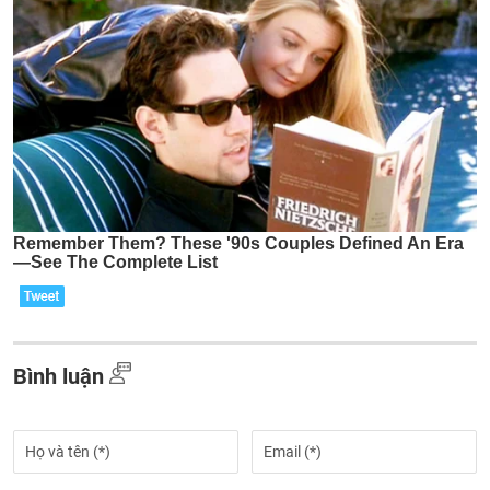
Bình luận