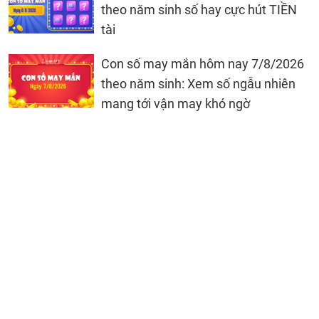
theo năm sinh số hay cực hút TIỀN
tài
Con số may mắn hôm nay 7/8/2026
theo năm sinh: Xem số ngẫu nhiên
mang tới vận may khó ngờ