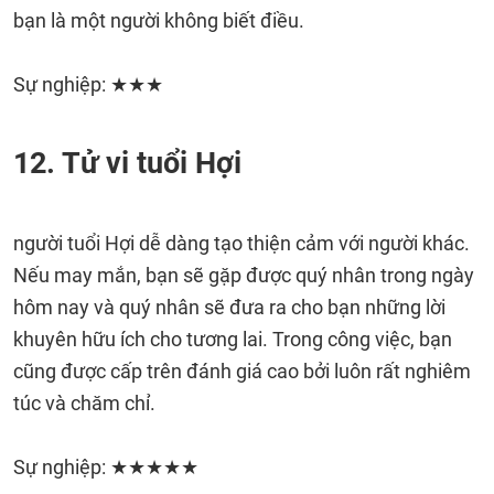
bạn là một người không biết điều.
Sự nghiệp: ★★★
12. Tử vi tuổi Hợi
người tuổi Hợi dễ dàng tạo thiện cảm với người khác.
Nếu may mắn, bạn sẽ gặp được quý nhân trong ngày
hôm nay và quý nhân sẽ đưa ra cho bạn những lời
khuyên hữu ích cho tương lai. Trong công việc, bạn
cũng được cấp trên đánh giá cao bởi luôn rất nghiêm
túc và chăm chỉ.
Sự nghiệp: ★★★★★