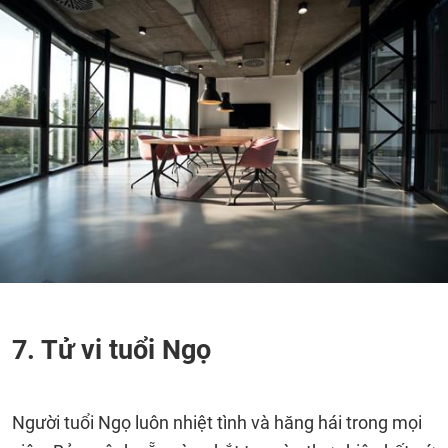
7. Tử vi tuổi Ngọ
Người tuổi Ngọ luôn nhiệt tình và hăng hái trong mọi