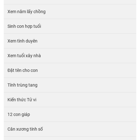
Xem năm lấy chồng
Sinh con hợp tuổi
Xem tình duyên
Xem tuổi xây nhà
Đặt tên cho con
Tính trùng tang
Kiến thức Tử vi
12 con giáp
Cân xương tính số