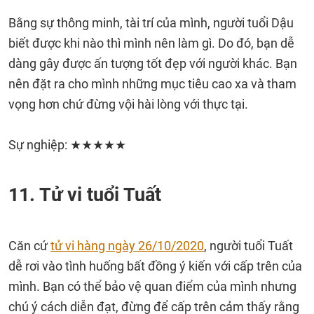
Bằng sự thông minh, tài trí của mình, người tuổi Dậu
biết được khi nào thì mình nên làm gì. Do đó, bạn dễ
dàng gây được ấn tượng tốt đẹp với người khác. Bạn
nên đặt ra cho mình những mục tiêu cao xa và tham
vọng hơn chứ đừng vội hài lòng với thực tại.
Sự nghiệp: ★★★★★
11. Tử vi tuổi Tuất
Căn cứ
tử vi hàng ngày 26/10/2020
, người tuổi Tuất
dễ rơi vào tình huống bất đồng ý kiến với cấp trên của
mình. Bạn có thể bảo vệ quan điểm của mình nhưng
chú ý cách diễn đạt, đừng để cấp trên cảm thấy rằng