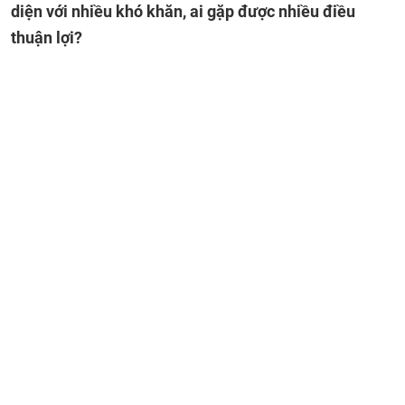
diện với nhiều khó khăn, ai gặp được nhiều điều
thuận lợi?