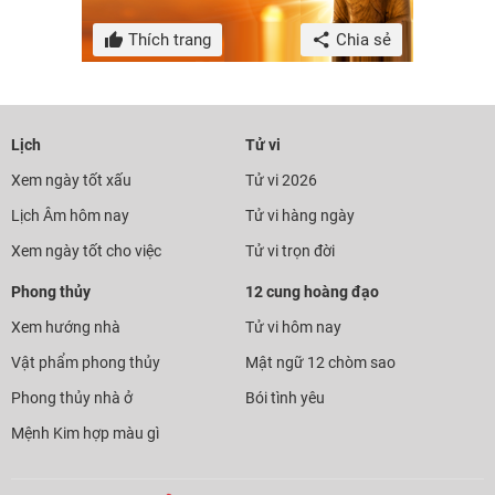
Thích trang
Chia sẻ
Lịch
Tử vi
Xem ngày tốt xấu
Tử vi 2026
Lịch Âm hôm nay
Tử vi hàng ngày
Xem ngày tốt cho việc
Tử vi trọn đời
Phong thủy
12 cung hoàng đạo
Xem hướng nhà
Tử vi hôm nay
Vật phẩm phong thủy
Mật ngữ 12 chòm sao
Phong thủy nhà ở
Bói tình yêu
Mệnh Kim hợp màu gì