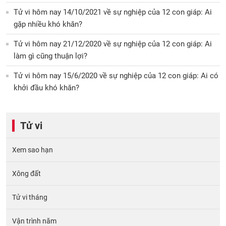
Tử vi hôm nay 14/10/2021 về sự nghiệp của 12 con giáp: Ai
gặp nhiều khó khăn?
Tử vi hôm nay 21/12/2020 về sự nghiệp của 12 con giáp: Ai
làm gì cũng thuận lợi?
Tử vi hôm nay 15/6/2020 về sự nghiệp của 12 con giáp: Ai có
khởi đầu khó khăn?
Tử vi
Xem sao hạn
Xông đất
Tử vi tháng
Vận trình năm