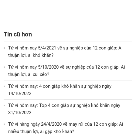
Tin cũ hơn
Tử vi hôm nay 5/4/2021 về sự nghiệp của 12 con giáp: Ai
thuận lợi, ai khó khăn?
Tử vi hôm nay 5/10/2020 về sự nghiệp của 12 con giáp: Ai
thuận lợi, ai xui xẻo?
Tử vi hôm nay: 4 con giáp khó khăn sự nghiệp ngày
14/10/2022
Tử vi hôm nay: Top 4 con giáp sự nghiệp khó khăn ngày
31/10/2022
Tử vi hàng ngày 24/4/2020 về may rủi của 12 con giáp: Ai
nhiều thuận lợi, ai gặp khó khăn?