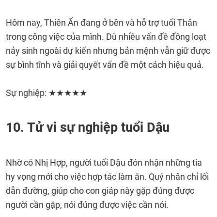
Hôm nay, Thiên Ấn đang ở bên và hỗ trợ tuổi Thân
trong công việc của mình. Dù nhiều vấn đề đồng loạt
nảy sinh ngoài dự kiến nhưng bản mệnh vẫn giữ được
sự bình tĩnh và giải quyết vấn đề một cách hiệu quả.
Sự nghiệp: ★★★★★
10. Tử vi sự nghiệp tuổi Dậu
Nhờ có Nhị Hợp, người tuổi Dậu đón nhận những tia
hy vọng mới cho việc hợp tác làm ăn. Quý nhân chỉ lối
dẫn đường, giúp cho con giáp này gặp đúng được
người cần gặp, nói đúng được việc cần nói.