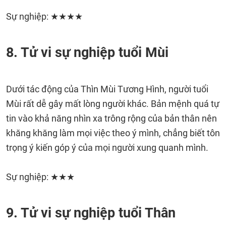
Sự nghiệp: ★★★★
8. Tử vi sự nghiệp tuổi Mùi
Dưới tác động của Thìn Mùi Tương Hình, người tuổi
Mùi rất dễ gây mất lòng người khác. Bản mệnh quá tự
tin vào khả năng nhìn xa trông rộng của bản thân nên
khăng khăng làm mọi việc theo ý mình, chẳng biết tôn
trọng ý kiến góp ý của mọi người xung quanh mình.
Sự nghiệp: ★★★
9. Tử vi sự nghiệp tuổi Thân