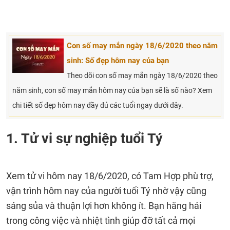
Con số may mắn ngày 18/6/2020 theo năm
sinh: Số đẹp hôm nay của bạn
Theo dõi con số may mắn ngày 18/6/2020 theo
năm sinh, con số may mắn hôm nay của bạn sẽ là số nào? Xem
chi tiết số đẹp hôm nay đầy đủ các tuổi ngay dưới đây.
1. Tử vi sự nghiệp tuổi Tý
Xem tử vi hôm nay 18/6/2020, có Tam Hợp phù trợ,
vận trình hôm nay của người tuổi Tý nhờ vậy cũng
sáng sủa và thuận lợi hơn không ít. Bạn hăng hái
trong công việc và nhiệt tình giúp đỡ tất cả mọi