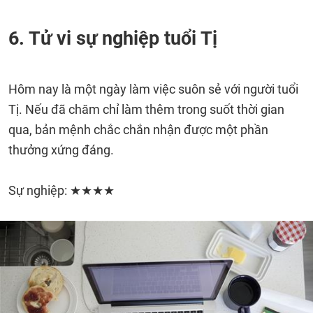
6. Tử vi sự nghiệp tuổi Tị
Hôm nay là một ngày làm việc suôn sẻ với người tuổi
Tị. Nếu đã chăm chỉ làm thêm trong suốt thời gian
qua, bản mệnh chắc chắn nhận được một phần
thưởng xứng đáng.
Sự nghiệp: ★★★★