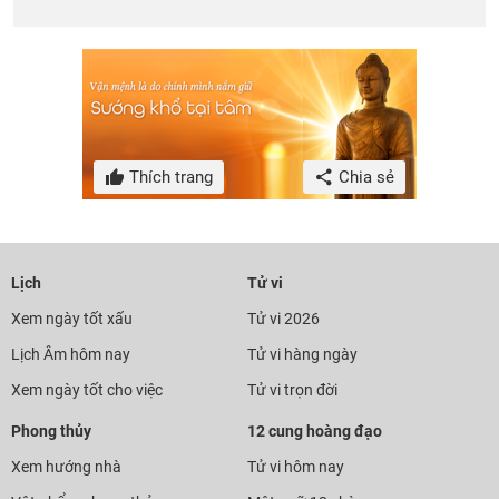
Thích trang
Chia sẻ
Lịch
Tử vi
Xem ngày tốt xấu
Tử vi 2026
Lịch Âm hôm nay
Tử vi hàng ngày
Xem ngày tốt cho việc
Tử vi trọn đời
Phong thủy
12 cung hoàng đạo
Xem hướng nhà
Tử vi hôm nay