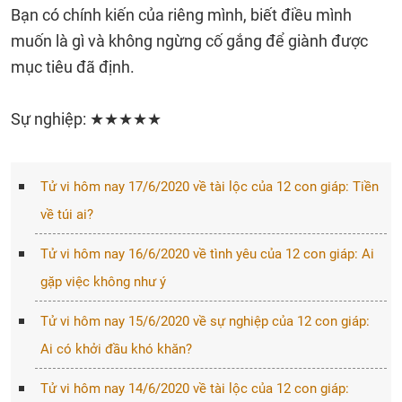
Bạn có chính kiến của riêng mình, biết điều mình
muốn là gì và không ngừng cố gắng để giành được
mục tiêu đã định.
Sự nghiệp: ★★★★★
Tử vi hôm nay 17/6/2020 về tài lộc của 12 con giáp: Tiền
về túi ai?
Tử vi hôm nay 16/6/2020 về tình yêu của 12 con giáp: Ai
gặp việc không như ý
Tử vi hôm nay 15/6/2020 về sự nghiệp của 12 con giáp:
Ai có khởi đầu khó khăn?
Tử vi hôm nay 14/6/2020 về tài lộc của 12 con giáp: