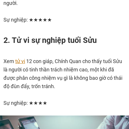
người.
Sự nghiệp: ★★★★★
2. Tử vi sự nghiệp tuổi Sửu
Xem
tử vi
12 con giáp, Chính Quan cho thấy tuổi Sửu
là người có tinh thần trách nhiệm cao, một khi đã
được phân công nhiệm vụ gì là không bao giờ có thái
độ đùn đẩy, trốn tránh.
Sự nghiệp: ★★★★