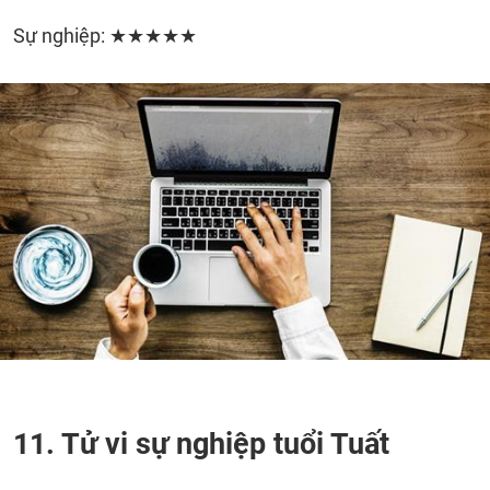
Sự nghiệp: ★★★★★
11. Tử vi sự nghiệp tuổi Tuất