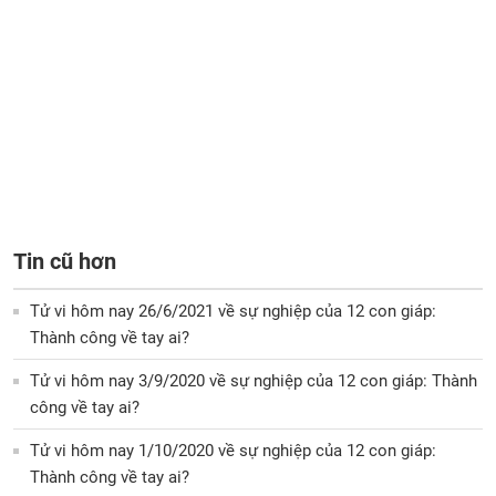
Tin cũ hơn
Tử vi hôm nay 26/6/2021 về sự nghiệp của 12 con giáp:
Thành công về tay ai?
Tử vi hôm nay 3/9/2020 về sự nghiệp của 12 con giáp: Thành
công về tay ai?
Tử vi hôm nay 1/10/2020 về sự nghiệp của 12 con giáp:
Thành công về tay ai?