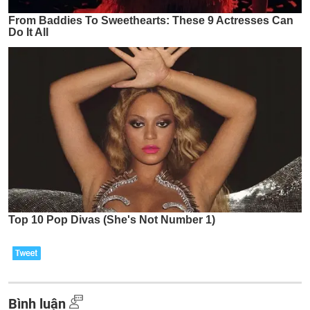
Bình luận