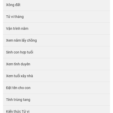
Xông đất
Tử vi tháng
Vận trình năm
Xem năm lấy chồng
Sinh con hợp tuổi
Xem tình duyên
Xem tuổi xây nhà
Đặt tên cho con
Tính trùng tang
Kiến thức Tử vi