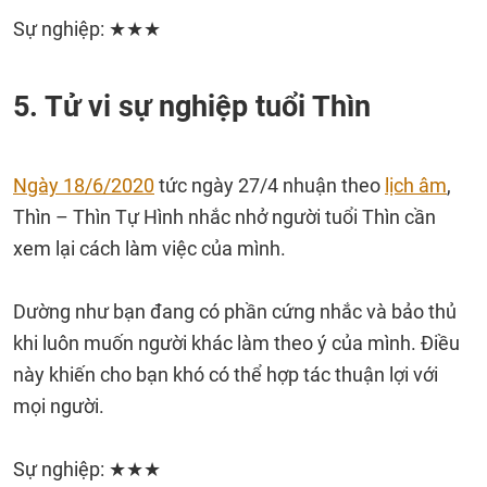
Sự nghiệp: ★★★
5. Tử vi sự nghiệp tuổi Thìn
Ngày 18/6/2020
tức ngày 27/4 nhuận theo
lịch âm
,
Thìn – Thìn Tự Hình nhắc nhở người tuổi Thìn cần
xem lại cách làm việc của mình.
Dường như bạn đang có phần cứng nhắc và bảo thủ
khi luôn muốn người khác làm theo ý của mình. Điều
này khiến cho bạn khó có thể hợp tác thuận lợi với
mọi người.
Sự nghiệp: ★★★