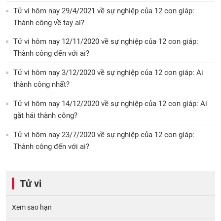
Tử vi hôm nay 29/4/2021 về sự nghiệp của 12 con giáp:
Thành công về tay ai?
Tử vi hôm nay 12/11/2020 về sự nghiệp của 12 con giáp:
Thành công đến với ai?
Tử vi hôm nay 3/12/2020 về sự nghiệp của 12 con giáp: Ai
thành công nhất?
Tử vi hôm nay 14/12/2020 về sự nghiệp của 12 con giáp: Ai
gặt hái thành công?
Tử vi hôm nay 23/7/2020 về sự nghiệp của 12 con giáp:
Thành công đến với ai?
Tử vi
Xem sao hạn