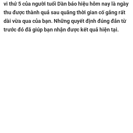
vi thứ 5 của người tuổi Dần báo hiệu hôm nay là ngày
thu được thành quả sau quãng thời gian cố gắng rất
dài vừa qua của bạn. Những quyết định đúng đắn từ
trước đó đã giúp bạn nhận được kết quả hiện tại.