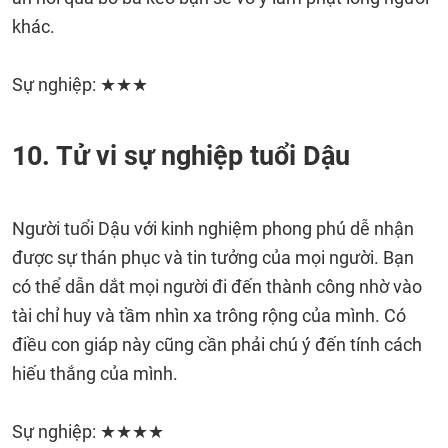
khác.
Sự nghiệp: ★★★
10. Tử vi sự nghiệp tuổi Dậu
Người tuổi Dậu với kinh nghiệm phong phú dễ nhận
được sự thán phục và tin tưởng của mọi người. Bạn
có thể dẫn dắt mọi người đi đến thành công nhờ vào
tài chỉ huy và tầm nhìn xa trông rộng của mình. Có
điều con giáp này cũng cần phải chú ý đến tính cách
hiếu thắng của mình.
Sự nghiệp: ★★★★