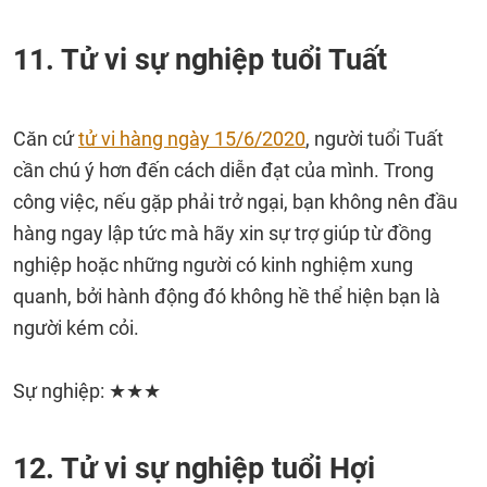
11. Tử vi sự nghiệp tuổi Tuất
Căn cứ
tử vi hàng ngày 15/6/2020
, người tuổi Tuất
cần chú ý hơn đến cách diễn đạt của mình. Trong
công việc, nếu gặp phải trở ngại, bạn không nên đầu
hàng ngay lập tức mà hãy xin sự trợ giúp từ đồng
nghiệp hoặc những người có kinh nghiệm xung
quanh, bởi hành động đó không hề thể hiện bạn là
người kém cỏi.
Sự nghiệp: ★★★
12. Tử vi sự nghiệp tuổi Hợi