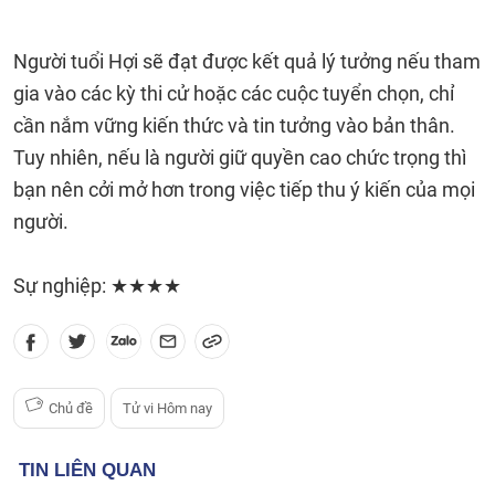
Người tuổi Hợi sẽ đạt được kết quả lý tưởng nếu tham
gia vào các kỳ thi cử hoặc các cuộc tuyển chọn, chỉ
cần nắm vững kiến thức và tin tưởng vào bản thân.
Tuy nhiên, nếu là người giữ quyền cao chức trọng thì
bạn nên cởi mở hơn trong việc tiếp thu ý kiến của mọi
người.
Sự nghiệp: ★★★★
Chủ đề
Tử vi Hôm nay