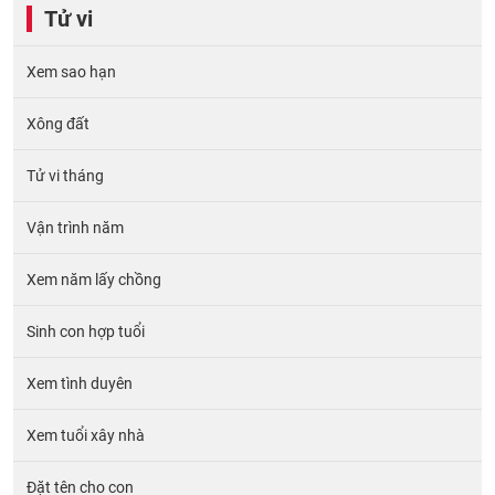
Tử vi
Xem sao hạn
Xông đất
Tử vi tháng
Vận trình năm
Xem năm lấy chồng
Sinh con hợp tuổi
Xem tình duyên
Xem tuổi xây nhà
Đặt tên cho con