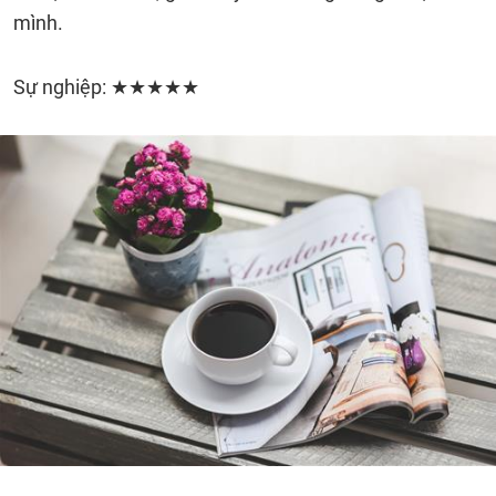
mình.
Sự nghiệp: ★★★★★