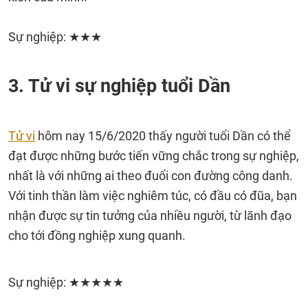
Sự nghiệp: ★★★
3. Tử vi sự nghiệp tuổi Dần
Tử vi
hôm nay 15/6/2020 thấy người tuổi Dần có thể
đạt được những bước tiến vững chắc trong sự nghiệp,
nhất là với những ai theo đuổi con đường công danh.
Với tinh thần làm việc nghiêm túc, có đầu có đũa, bạn
nhận được sự tin tưởng của nhiều người, từ lãnh đạo
cho tới đồng nghiệp xung quanh.
Sự nghiệp: ★★★★★