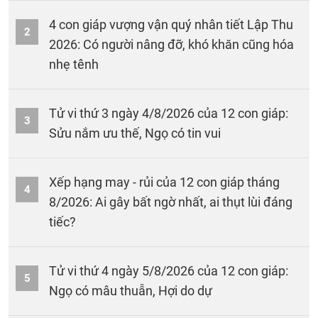
4 con giáp vượng vận quý nhân tiết Lập Thu
2
2026: Có người nâng đỡ, khó khăn cũng hóa
nhẹ tênh
Tử vi thứ 3 ngày 4/8/2026 của 12 con giáp:
3
Sửu nắm ưu thế, Ngọ có tin vui
Xếp hạng may - rủi của 12 con giáp tháng
4
8/2026: Ai gây bất ngờ nhất, ai thụt lùi đáng
tiếc?
Tử vi thứ 4 ngày 5/8/2026 của 12 con giáp:
5
Ngọ có mâu thuẫn, Hợi do dự