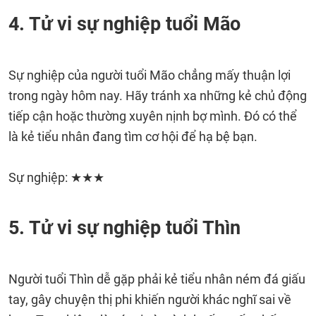
4. Tử vi sự nghiệp tuổi Mão
Sự nghiệp của người tuổi Mão chẳng mấy thuận lợi
trong ngày hôm nay. Hãy tránh xa những kẻ chủ động
tiếp cận hoặc thường xuyên nịnh bợ mình. Đó có thể
là kẻ tiểu nhân đang tìm cơ hội để hạ bệ bạn.
Sự nghiệp: ★★★
5. Tử vi sự nghiệp tuổi Thìn
Người tuổi Thìn dễ gặp phải kẻ tiểu nhân ném đá giấu
tay, gây chuyện thị phi khiến người khác nghĩ sai về