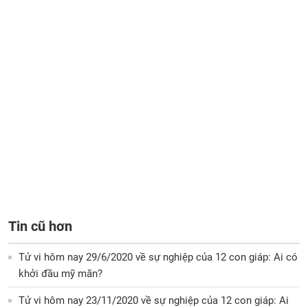
Tin cũ hơn
Tử vi hôm nay 29/6/2020 về sự nghiệp của 12 con giáp: Ai có
khởi đầu mỹ mãn?
Tử vi hôm nay 23/11/2020 về sự nghiệp của 12 con giáp: Ai