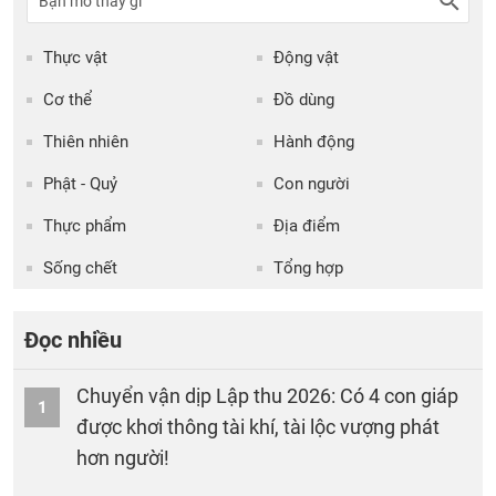
Thực vật
Động vật
Cơ thể
Đồ dùng
Thiên nhiên
Hành động
Phật - Quỷ
Con người
Thực phẩm
Địa điểm
Sống chết
Tổng hợp
Đọc nhiều
Chuyển vận dịp Lập thu 2026: Có 4 con giáp
1
được khơi thông tài khí, tài lộc vượng phát
hơn người!