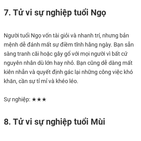
7. Tử vi sự nghiệp tuổi Ngọ
Người tuổi Ngọ vốn tài giỏi và nhanh trí, nhưng bản
mệnh dễ đánh mất sự điềm tĩnh hằng ngày. Bạn sẵn
sàng tranh cãi hoặc gây gổ với mọi người vì bất cứ
nguyên nhân dù lớn hay nhỏ. Bạn cũng dễ dàng mất
kiên nhẫn và quyết định gác lại những công việc khó
khăn, cần sự tỉ mỉ và khéo léo.
Sự nghiệp: ★★★
8. Tử vi sự nghiệp tuổi Mùi