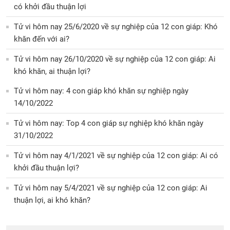
có khởi đầu thuận lợi
Tử vi hôm nay 25/6/2020 về sự nghiệp của 12 con giáp: Khó
khăn đến với ai?
Tử vi hôm nay 26/10/2020 về sự nghiệp của 12 con giáp: Ai
khó khăn, ai thuận lợi?
Tử vi hôm nay: 4 con giáp khó khăn sự nghiệp ngày
14/10/2022
Tử vi hôm nay: Top 4 con giáp sự nghiệp khó khăn ngày
31/10/2022
Tử vi hôm nay 4/1/2021 về sự nghiệp của 12 con giáp: Ai có
khởi đầu thuận lợi?
Tử vi hôm nay 5/4/2021 về sự nghiệp của 12 con giáp: Ai
thuận lợi, ai khó khăn?