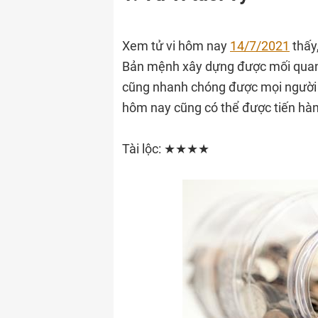
Xem tử vi hôm nay
14/7/2021
thấy,
Bản mệnh xây dựng được mối quan 
cũng nhanh chóng được mọi người 
hôm nay cũng có thể được tiến hành
Tài lộc: ★★★★