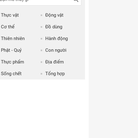
Thực vật
Động vật
Cơ thể
Đồ dùng
Thiên nhiên
Hành động
Phật - Quỷ
Con người
Thực phẩm
Địa điểm
Sống chết
Tổng hợp