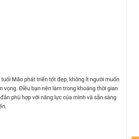
tuổi Mão phát triển tốt đẹp, không ít người muốn
iển vọng. Điều bạn nên làm trong khoảng thời gian
 đắn phù hợp với năng lực của mình và sẵn sàng
ến.