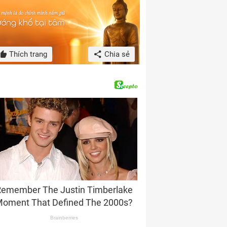
Thích trang
Chia sẻ