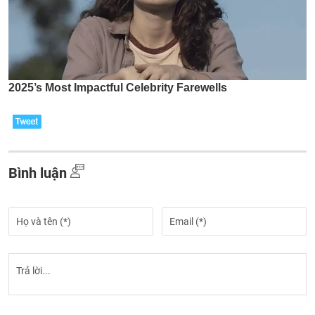
Bình luận