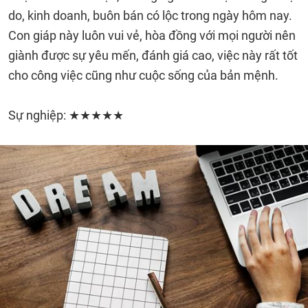
do, kinh doanh, buôn bán có lộc trong ngày hôm nay.
Con giáp này luôn vui vẻ, hòa đồng với mọi người nên
giành được sự yêu mến, đánh giá cao, việc này rất tốt
cho công việc cũng như cuộc sống của bản mệnh.
Sự nghiệp: ★★★★★