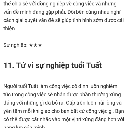
thể chia sẻ với đồng nghiệp về công việc và những
vấn đề mình đang gặp phải. Đôi bên cùng nhau nghĩ
cách giai quyết vấn đề sẽ giúp tình hình sớm được cải
thiện.
Sự nghiệp: ★★★
11. Tử vi sự nghiệp tuổi Tuất
Người tuổi Tuất làm công việc cố định luôn nghiêm
túc trong công việc sẽ nhận được phần thưởng xứng
đáng với những gì đã bỏ ra. Cấp trên luôn hài lòng và
yên tâm mỗi khi giao cho bạn bất cứ công việc gì. Bạn
có thể được cất nhắc vào một vị trí xứng đáng hơn với
năng lực của mình.