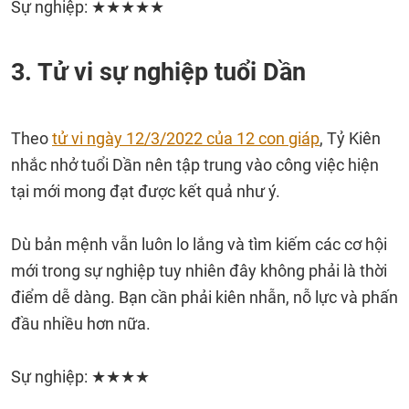
Sự nghiệp: ★★★★★
3. Tử vi sự nghiệp tuổi Dần
Theo
tử vi ngày 12/3/2022 của 12 con giáp
, Tỷ Kiên
nhắc nhở tuổi Dần nên tập trung vào công việc hiện
tại mới mong đạt được kết quả như ý.
Dù bản mệnh vẫn luôn lo lắng và tìm kiếm các cơ hội
mới trong sự nghiệp tuy nhiên đây không phải là thời
điểm dễ dàng. Bạn cần phải kiên nhẫn, nỗ lực và phấn
đầu nhiều hơn nữa.
Sự nghiệp: ★★★★