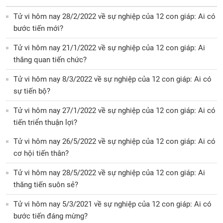
Tử vi hôm nay 28/2/2022 về sự nghiệp của 12 con giáp: Ai có
bước tiến mới?
Tử vi hôm nay 21/1/2022 về sự nghiệp của 12 con giáp: Ai
thăng quan tiến chức?
Tử vi hôm nay 8/3/2022 về sự nghiệp của 12 con giáp: Ai có
sự tiến bộ?
Tử vi hôm nay 27/1/2022 về sự nghiệp của 12 con giáp: Ai có
tiến triển thuận lợi?
Tử vi hôm nay 26/5/2022 về sự nghiệp của 12 con giáp: Ai có
cơ hội tiến thân?
Tử vi hôm nay 28/5/2022 về sự nghiệp của 12 con giáp: Ai
thăng tiến suôn sẻ?
Tử vi hôm nay 5/3/2021 về sự nghiệp của 12 con giáp: Ai có
bước tiến đáng mừng?