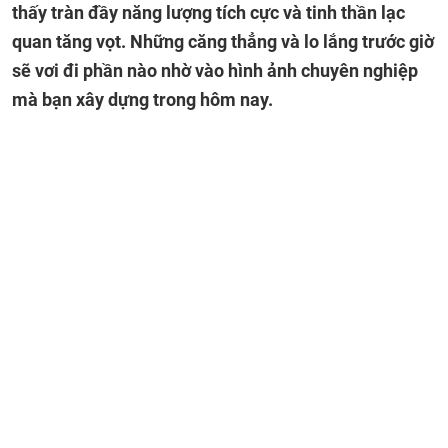
thấy tràn đầy năng lượng tích cực và tinh thần lạc
quan tăng vọt. Những căng thẳng và lo lắng trước giờ
sẽ vơi đi phần nào nhờ vào hình ảnh chuyên nghiệp
mà bạn xây dựng trong hôm nay.