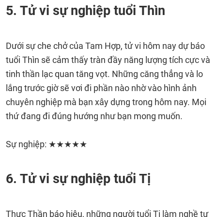
5. Tử vi sự nghiệp tuổi Thìn
Dưới sự che chở của Tam Hợp, tử vi hôm nay dự báo
tuổi Thìn sẽ cảm thấy tràn đầy năng lượng tích cực và
tinh thần lạc quan tăng vọt. Những căng thẳng và lo
lắng trước giờ sẽ vơi đi phần nào nhờ vào hình ảnh
chuyên nghiệp mà bạn xây dựng trong hôm nay. Mọi
thứ đang đi đúng hướng như bạn mong muốn.
Sự nghiệp: ★★★★★
6. Tử vi sự nghiệp tuổi Tị
Thực Thần báo hiệu, những người tuổi Tị làm nghề tự