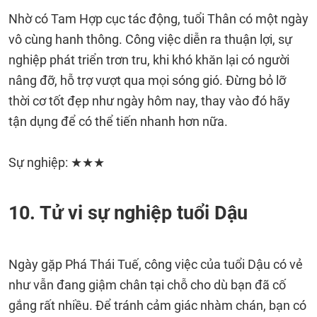
Nhờ có Tam Hợp cục tác động, tuổi Thân có một ngày
vô cùng hanh thông. Công việc diễn ra thuận lợi, sự
nghiệp phát triển trơn tru, khi khó khăn lại có người
nâng đỡ, hỗ trợ vượt qua mọi sóng gió. Đừng bỏ lỡ
thời cơ tốt đẹp như ngày hôm nay, thay vào đó hãy
tận dụng để có thể tiến nhanh hơn nữa.
Sự nghiệp: ★★★
10. Tử vi sự nghiệp tuổi Dậu
Ngày gặp Phá Thái Tuế, công việc của tuổi Dậu có vẻ
như vẫn đang giậm chân tại chỗ cho dù bạn đã cố
gắng rất nhiều. Để tránh cảm giác nhàm chán, bạn có