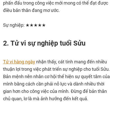
phấn đấu trong công việc mới mong có thể đạt được
điều bản thân đang mơ ước.
Sự nghiệp: ★★★★★
2. Tử vi sự nghiệp tuổi Sửu
Tử vi hàng ngày
nhận thấy, cát tinh mang đến nhiều
thuận lợi trong việc phát triển sự nghiệp cho tuổi Sửu.
Bản mệnh nên nhân cơ hội thể hiện sự quyết tâm của
mình bằng cách cần phải nỗ lực và dành nhiều thời
gian hơn cho công việc của mình. Đừng để bản thân
chủ quan, lơ là mà ảnh hưởng đến kết quả.