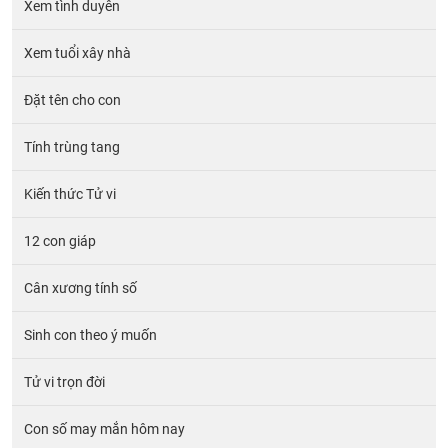
Xem tình duyên
Xem tuổi xây nhà
Đặt tên cho con
Tính trùng tang
Kiến thức Tử vi
12 con giáp
Cân xương tính số
Sinh con theo ý muốn
Tử vi trọn đời
Con số may mắn hôm nay