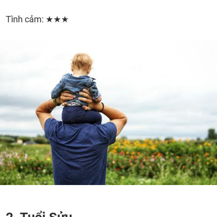
Tình cảm: ★★★