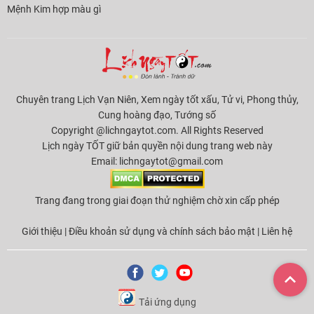
Mệnh Kim hợp màu gì
Chuyên trang Lịch Vạn Niên, Xem ngày tốt xấu, Tử vi, Phong thủy,
Cung hoàng đạo, Tướng số
Copyright @lichngaytot.com. All Rights Reserved
Lịch ngày TỐT giữ bản quyền nội dung trang web này
Email:
lichngaytot@gmail.com
Trang đang trong giai đoạn thử nghiệm chờ xin cấp phép
Giới thiệu
|
Điều khoản sử dụng và chính sách bảo mật
|
Liên hệ
Tải ứng dụng