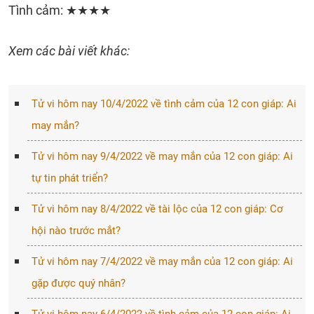
Tình cảm: ★★★★
Xem các bài viết khác:
Tử vi hôm nay 10/4/2022 về tình cảm của 12 con giáp: Ai
may mắn?
Tử vi hôm nay 9/4/2022 về may mắn của 12 con giáp: Ai
tự tin phát triển?
Tử vi hôm nay 8/4/2022 về tài lộc của 12 con giáp: Cơ
hội nào trước mắt?
Tử vi hôm nay 7/4/2022 về may mắn của 12 con giáp: Ai
gặp được quý nhân?