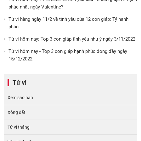
phúc nhất ngày Valentine?
Tử vi hàng ngày 11/2 về tình yêu của 12 con giáp: Tý hạnh
phúc
Tử vi hôm nay: Top 3 con giáp tình yêu như ý ngày 3/11/2022
Tử vi hôm nay - Top 3 con giáp hạnh phúc đong đầy ngày
15/12/2022
Tử vi
Xem sao hạn
Xông đất
Tử vi tháng