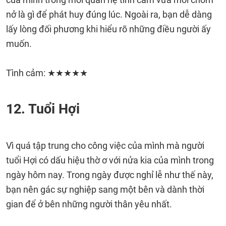
nở là gì để phát huy đúng lúc. Ngoài ra, bạn dễ dàng
lấy lòng đối phương khi hiểu rõ những điều người ấy
muốn.
Tình cảm: ★★★★★
12. Tuổi Hợi
Vì quá tập trung cho công việc của mình mà người
tuổi Hợi có dấu hiệu thờ ơ với nửa kia của mình trong
ngày hôm nay. Trong ngày được nghỉ lễ như thế này,
bạn nên gác sự nghiệp sang một bên và dành thời
gian để ở bên những người thân yêu nhất.