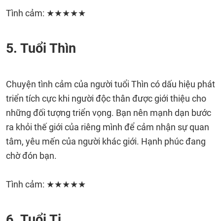
Tình cảm: ★★★★★
5. Tuổi Thìn
Chuyện tình cảm của người tuổi Thìn có dấu hiệu phát
triển tích cực khi người độc thân được giới thiệu cho
những đối tượng triển vọng. Bạn nên mạnh dạn bước
ra khỏi thế giới của riêng mình để cảm nhận sự quan
tâm, yêu mến của người khác giới. Hạnh phúc đang
chờ đón bạn.
Tình cảm: ★★★★★
6. Tuổi Tị