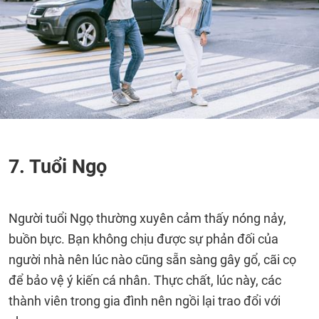
7. Tuổi Ngọ
Người tuổi Ngọ thường xuyên cảm thấy nóng nảy,
buồn bực. Bạn không chịu được sự phản đối của
người nhà nên lúc nào cũng sẵn sàng gây gổ, cãi cọ
để bảo vệ ý kiến cá nhân. Thực chất, lúc này, các
thành viên trong gia đình nên ngồi lại trao đổi với