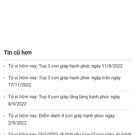
Tin cũ hơn
Tử vi hôm nay: Top 3 con giáp hạnh phúc ngày 11/8/2022
Tử vi hôm nay: Top 3 con giáp hạnh phúc ngập tràn ngày
17/11/2022
Tử vi hôm nay: Top 4 con giáp lâng lâng hạnh phúc ngày
8/9/2022
Tử vi hôm nay: Điểm danh 4 con giáp hạnh phúc ngày
2/9/2022
Tử vi hôm nay 14/2/2022 về tình yêu của 12 con giáp: Ai hạnh