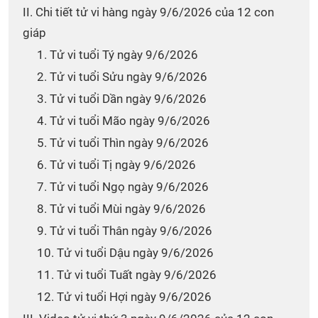
II. Chi tiết tử vi hàng ngày 9/6/2026 của 12 con
giáp
1. Tử vi tuổi Tý ngày 9/6/2026
2. Tử vi tuổi Sửu ngày 9/6/2026
3. Tử vi tuổi Dần ngày 9/6/2026
4. Tử vi tuổi Mão ngày 9/6/2026
5. Tử vi tuổi Thìn ngày 9/6/2026
6. Tử vi tuổi Tị ngày 9/6/2026
7. Tử vi tuổi Ngọ ngày 9/6/2026
8. Tử vi tuổi Mùi ngày 9/6/2026
9. Tử vi tuổi Thân ngày 9/6/2026
10. Tử vi tuổi Dậu ngày 9/6/2026
11. Tử vi tuổi Tuất ngày 9/6/2026
12. Tử vi tuổi Hợi ngày 9/6/2026