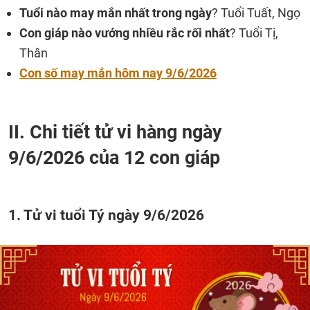
Tuổi nào may mắn nhất trong ngày
? Tuổi Tuất, Ngọ
Con giáp nào vướng nhiều rắc rối nhất
? Tuổi Tị,
Thân
Con số may mắn hôm nay 9/6/2026
II. Chi tiết tử vi hàng ngày
9/6/2026 của 12 con giáp
1. Tử vi tuổi Tý ngày 9/6/2026