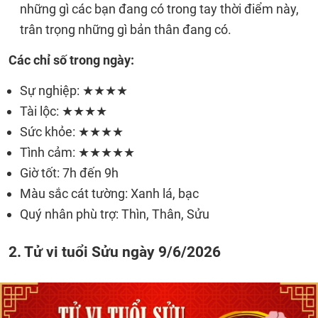
những gì các bạn đang có trong tay thời điểm này,
trân trọng những gì bản thân đang có.
Các chỉ số trong ngày:
Sự nghiệp: ★★★★
Tài lộc: ★★★★
Sức khỏe: ★★★★
Tình cảm: ★★★★★
Giờ tốt: 7h đến 9h
Màu sắc cát tường: Xanh lá, bạc
Quý nhân phù trợ: Thìn, Thân, Sửu
2. Tử vi tuổi Sửu ngày 9/6/2026