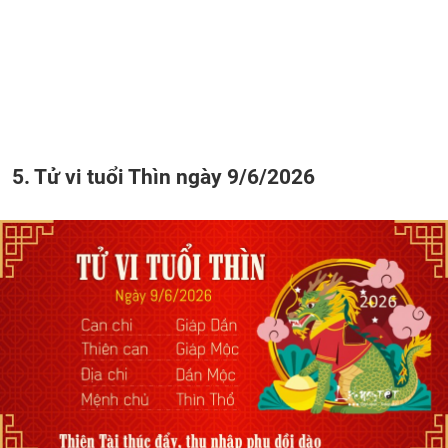
5. Tử vi tuổi Thìn ngày 9/6/2026