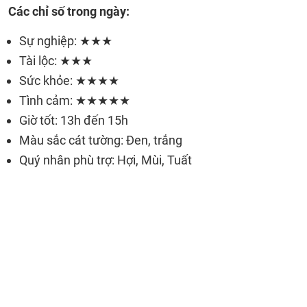
Các chỉ số trong ngày:
Sự nghiệp: ★★★
Tài lộc: ★★★
Sức khỏe: ★★★★
Tình cảm: ★★★★★
Giờ tốt: 13h đến 15h
Màu sắc cát tường: Đen, trắng
Quý nhân phù trợ: Hợi, Mùi, Tuất