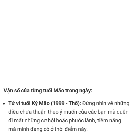
Vận số của từng tuổi Mão trong ngày:
Tử vi tuổi Kỷ Mão (1999 - Thổ):
Đừng nhìn về những
điều chưa thuận theo ý muốn của các bạn mà quên
đi mất những cơ hội hoặc phước lành, tiềm năng
mà mình đang có ở thời điểm này.