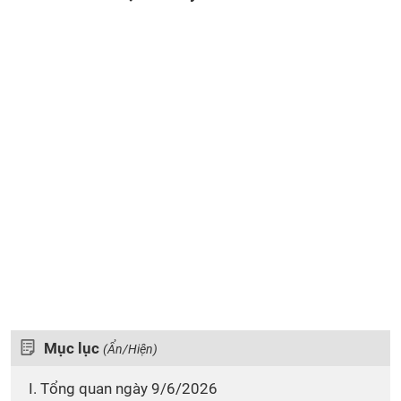
Mục lục
(Ẩn/Hiện)
I. Tổng quan ngày 9/6/2026