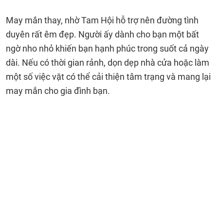
May mắn thay, nhờ Tam Hội hỗ trợ nên đường tình
duyên rất êm đẹp. Người ấy dành cho bạn một bất
ngờ nho nhỏ khiến bạn hạnh phúc trong suốt cả ngày
dài. Nếu có thời gian rảnh, dọn dẹp nhà cửa hoặc làm
một số việc vặt có thể cải thiện tâm trạng và mang lại
may mắn cho gia đình bạn.