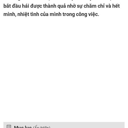
bắt đầu hái được thành quả nhờ sự chăm chỉ và hết
mình, nhiệt tình của mình trong công việc.
Mục lục