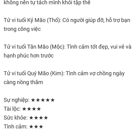
không nên tự tách mình khỏi tập thể
Tử vi tuổi Kỷ Mão (Thổ): Có người giúp đỡ, hỗ trợ bạn
trong công việc
Tử vi tuổi Tân Mão (Mộc): Tình cảm tốt đẹp, vui vẻ và
hạnh phúc hơn trước
Tử vi tuổi Quý Mão (Kim): Tình cảm vợ chồng ngày
càng nồng thắm
Sự nghiệp: ★★★★★
Tài lộc: ★★★★
Sức khỏe: ★★★★
Tình cảm: ★★★