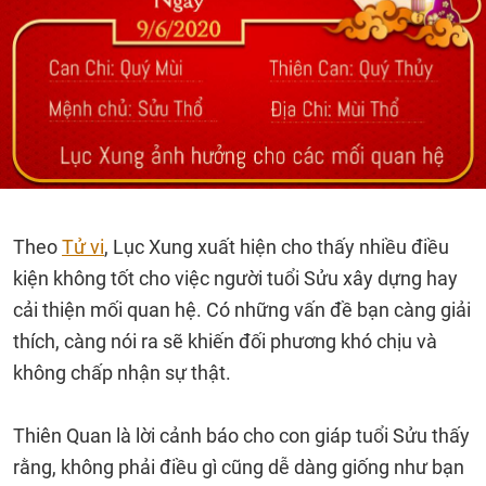
Theo
Tử vi
, Lục Xung xuất hiện cho thấy nhiều điều
kiện không tốt cho việc người tuổi Sửu xây dựng hay
cải thiện mối quan hệ. Có những vấn đề bạn càng giải
thích, càng nói ra sẽ khiến đối phương khó chịu và
không chấp nhận sự thật.
Thiên Quan là lời cảnh báo cho con giáp tuổi Sửu thấy
rằng, không phải điều gì cũng dễ dàng giống như bạn