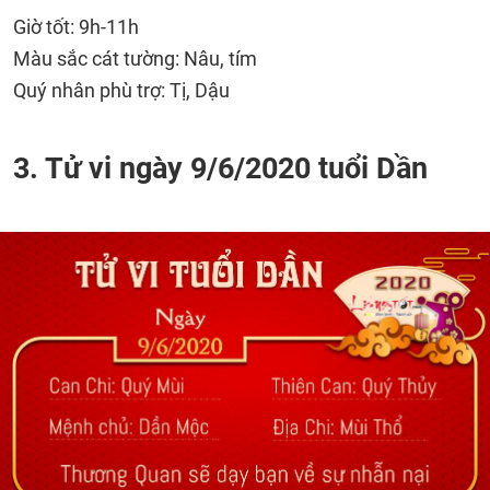
Giờ tốt: 9h-11h
Màu sắc cát tường: Nâu, tím
Quý nhân phù trợ: Tị, Dậu
3. Tử vi ngày 9/6/2020 tuổi Dần