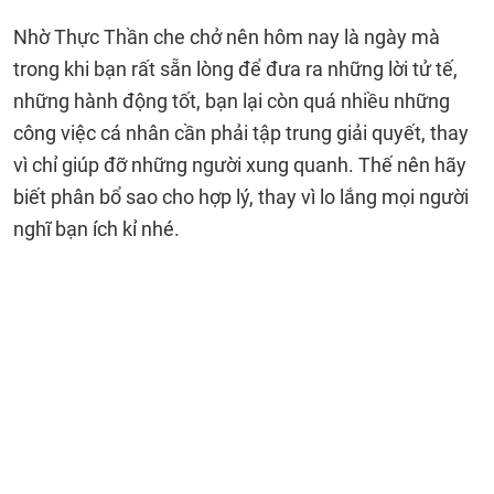
Nhờ Thực Thần che chở nên hôm nay là ngày mà
trong khi bạn rất sẵn lòng để đưa ra những lời tử tế,
những hành động tốt, bạn lại còn quá nhiều những
công việc cá nhân cần phải tập trung giải quyết, thay
vì chỉ giúp đỡ những người xung quanh. Thế nên hãy
biết phân bổ sao cho hợp lý, thay vì lo lắng mọi người
nghĩ bạn ích kỉ nhé.