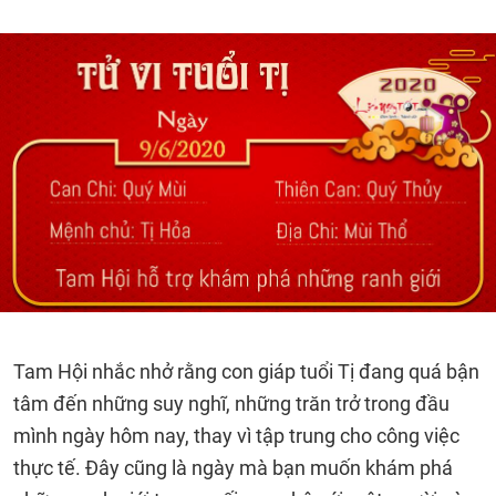
Tam Hội nhắc nhở rằng con giáp tuổi Tị đang quá bận
tâm đến những suy nghĩ, những trăn trở trong đầu
mình ngày hôm nay, thay vì tập trung cho công việc
thực tế. Đây cũng là ngày mà bạn muốn khám phá