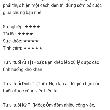
phải thực hiện một cách kiên trì, đừng sớm bỏ cuộc
giữa chừng bạn nhé.
Sự nghiệp: ★★★★
Tài lộc: ★★★★
Sức khỏe: ★★★★
Tình cảm: ★★★★★
Tử vi tuổi Ất Tị (Hỏa): Bạn khéo léo xử lý được các
tình huống khó khăn
Tử vi tuổi Đinh Tị (Thổ): Học tập ai đó giúp bạn cải
thiện được công việc hiện tại
Tử vi tuổi Kỷ Tị (Mộc): Ôm đồm nhiều công việc,