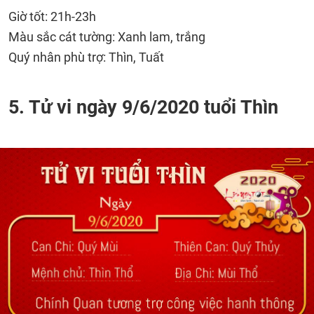
Giờ tốt: 21h-23h
Màu sắc cát tường: Xanh lam, trắng
Quý nhân phù trợ: Thìn, Tuất
5. Tử vi ngày 9/6/2020 tuổi Thìn