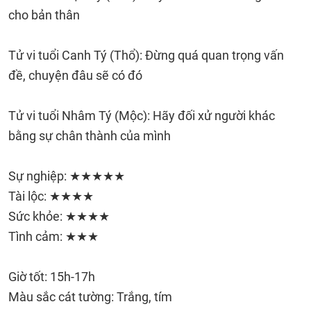
cho bản thân
Tử vi tuổi Canh Tý (Thổ): Đừng quá quan trọng vấn
đề, chuyện đâu sẽ có đó
Tử vi tuổi Nhâm Tý (Mộc): Hãy đối xử người khác
bằng sự chân thành của mình
Sự nghiệp: ★★★★★
Tài lộc: ★★★★
Sức khỏe: ★★★★
Tình cảm: ★★★
Giờ tốt: 15h-17h
Màu sắc cát tường: Trắng, tím