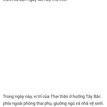
Trong ngày này, vị trí của Thai thần ở hướng Tây Bắc
phía ngoài phòng thai phụ, giường ngủ và nhà vệ sinh.