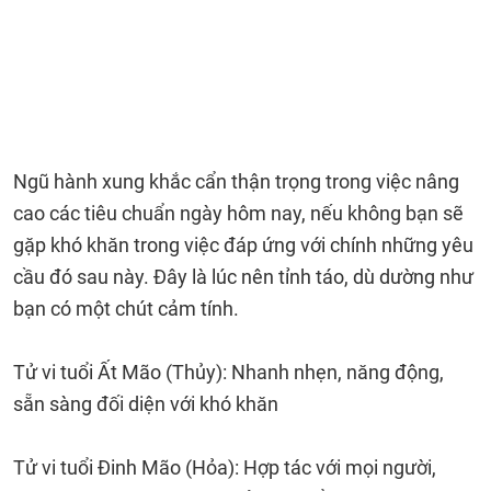
Ngũ hành xung khắc cẩn thận trọng trong việc nâng
cao các tiêu chuẩn ngày hôm nay, nếu không bạn sẽ
gặp khó khăn trong việc đáp ứng với chính những yêu
cầu đó sau này. Đây là lúc nên tỉnh táo, dù dường như
bạn có một chút cảm tính.
Tử vi tuổi Ất Mão (Thủy): Nhanh nhẹn, năng động,
sẵn sàng đối diện với khó khăn
Tử vi tuổi Đinh Mão (Hỏa): Hợp tác với mọi người,