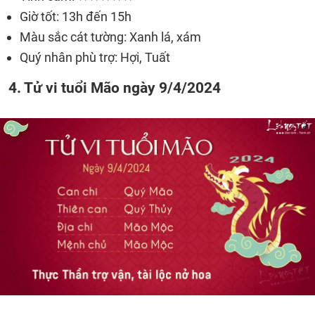
Giờ tốt: 13h đến 15h
Màu sắc cát tường: Xanh lá, xám
Quý nhân phù trợ: Hợi, Tuất
4. Tử vi tuổi Mão ngày 9/4/2024