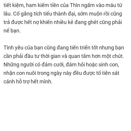
tiết kiệm, ham kiếm tiền của Thìn ngấm vào máu từ
lâu. Cố gắng tích tiểu thành đại, sớm muộn rồi cũng
trả được hết nợ khiến nhiều kẻ đang ghét cũng phải
nể bạn.
Tình yêu của bạn cũng đang tiến triển tốt nhưng bạn
cần phải đầu tư thời gian và quan tâm hơn một chút.
Những người có đám cưới, đám hỏi hoặc sinh con,
nhận con nuôi trong ngày này đều được tổ tiên sát
cánh hỗ trợ hết mình.