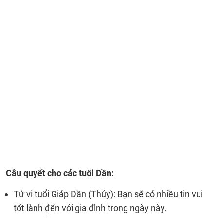
Câu quyết cho các tuổi Dần:
Tử vi tuổi Giáp Dần (Thủy): Bạn sẽ có nhiều tin vui
tốt lành đến với gia đình trong ngày này.