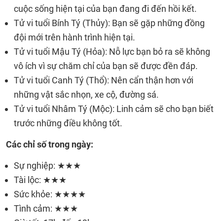
cuộc sống hiện tại của bạn đang đi đến hồi kết.
Tử vi tuổi Bính Tý (Thủy): Bạn sẽ gặp những đồng
đội mới trên hành trình hiện tại.
Tử vi tuổi Mậu Tý (Hỏa): Nỗ lực bạn bỏ ra sẽ không
vô ích vì sự chăm chỉ của bạn sẽ được đền đáp.
Tử vi tuổi Canh Tý (Thổ): Nên cẩn thận hơn với
những vật sắc nhọn, xe cộ, đường sá.
Tử vi tuổi Nhâm Tý (Mộc): Linh cảm sẽ cho bạn biết
trước những điều không tốt.
Các chỉ số trong ngày:
Sự nghiệp: ★★★
Tài lộc: ★★★
Sức khỏe: ★★★★
Tình cảm: ★★★