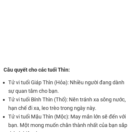
Câu quyết cho các tuổi Thìn:
Tử vi tuổi Giáp Thìn (Hỏa): Nhiều người đang dành
sự quan tâm cho bạn.
Tử vi tuổi Bính Thìn (Thổ): Nên tránh xa sông nước,
hạn chế đi xa, leo trèo trong ngày này.
Tử vi tuổi Mậu Thìn (Mộc): May mắn lớn sẽ đến với
bạn. Một mong muốn chân thành nhất của bạn sắp