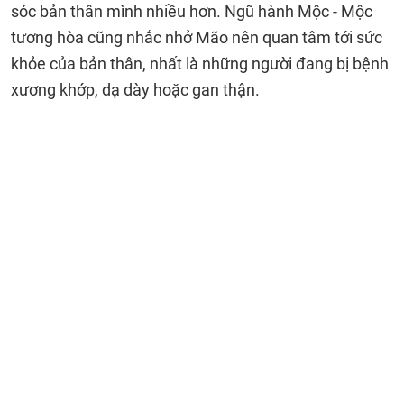
sóc bản thân mình nhiều hơn. Ngũ hành Mộc - Mộc
tương hòa cũng nhắc nhở Mão nên quan tâm tới sức
khỏe của bản thân, nhất là những người đang bị bệnh
xương khớp, dạ dày hoặc gan thận.