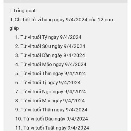
I. Tổng quát
II. Chi tiết tử vi hàng ngày 9/4/2024 của 12 con
giáp
1. Tử vi tuổi Tý ngày 9/4/2024
2. Tử vi tuổi Sửu ngày 9/4/2024
3. Tử vi tuổi Dần ngày 9/4/2024
4. Tử vi tuổi Mão ngày 9/4/2024
5. Tử vi tuổi Thìn ngày 9/4/2024
6. Tử vi tuổi Tị ngày 9/4/2024
7. Tử vi tuổi Ngọ ngày 9/4/2024
8. Tử vi tuổi Mùi ngày 9/4/2024
9. Tử vi tuổi Thân ngày 9/4/2024
10. Tử vi tuổi Dậu ngày 9/4/2024
11. Tử vi tuổi Tuất ngày 9/4/2024