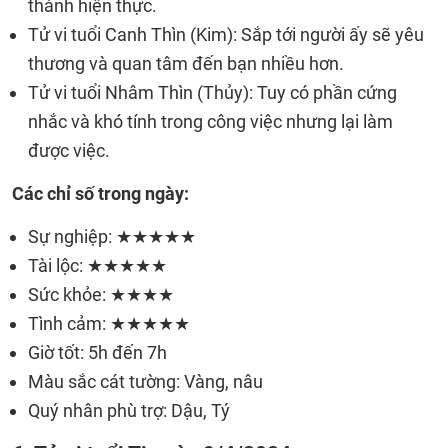
thành hiện thực.
Tử vi tuổi Canh Thìn (Kim): Sắp tới người ấy sẽ yêu
thương và quan tâm đến bạn nhiều hơn.
Tử vi tuổi Nhâm Thìn (Thủy): Tuy có phần cứng
nhắc và khó tính trong công việc nhưng lại làm
được việc.
Các chỉ số trong ngày:
Sự nghiệp: ★★★★★
Tài lộc: ★★★★★
Sức khỏe: ★★★★
Tình cảm: ★★★★★
Giờ tốt: 5h đến 7h
Màu sắc cát tường: Vàng, nâu
Quý nhân phù trợ: Dậu, Tý