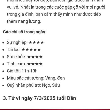
vui vẻ. Nhất là trong các cuộc gặp gỡ với mọi người
trong gia đình, bạn cảm thấy mình như được tiếp
thêm năng lượng.
Các chỉ số trong ngày
:
Sự nghiệp: ★★★★
Tài lộc: ★★★★★
Sức khỏe: ★★★★
Tình cảm: ★★★★
Giờ tốt: 11h-13h
Màu sắc cát tường: Vàng, đen
Quý nhân phù trợ: Ngọ, Sửu
3. Tử vi ngày 7/3/2025 tuổi Dần