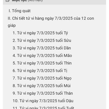
(Ẩn/Hiện)
I. Tổng quát
II. Chi tiết tử vi hàng ngày 7/3/2025 của 12 con
giáp
1. Tử vi ngày 7/3/2025 tuổi Tý
2. Tử vi ngày 7/3/2025 tuổi Sửu
3. Tử vi ngày 7/3/2025 tuổi Dần
4. Tử vi ngày 7/3/2025 tuổi Mão
5. Tử vi ngày 7/3/2025 tuổi Thìn
6. Tử vi ngày 7/3/2025 tuổi Tị
7. Tử vi ngày 7/3/2025 tuổi Ngọ
8. Tử vi ngày 7/3/2025 tuổi Mùi
9. Tử vi ngày 7/3/2025 tuổi Thân
10. Tử vi ngày 7/3/2025 tuổi Dậu
11. Tử vi ngày 7/3/2025 tuổi Tuất