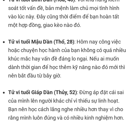
soát tốt vấn đề, bản mệnh làm chủ mọi tình hình
vào lúc này. Đây cũng thời điểm để bạn hoàn tất
một hợp đồng, giao kèo nào đó.
Tử vi tuổi Mậu Dần (Thổ, 28)
: Hôm nay công việc
hoặc chuyện học hành của bạn không có quá nhiều
khúc mắc hay vấn đề đáng lo ngại. Nếu ai muốn
dành thời gian để học thêm kỹ năng nào đó mới thì
nên bắt đầu từ bây giờ.
Tử vi tuổi Giáp Dần (Thủy, 52)
: Đừng áp đặt cái sai
của mình lên người khác chỉ vì thiếu sự linh hoạt.
Bạn nên học cách lắng nghe nhiều hơn thay vì cho
rằng mình luôn đúng và có nhiều kinh nghiệm hơn.