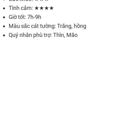
Tình cảm: ★★★★
Giờ tốt: 7h-9h
Màu sắc cát tường: Trắng, hồng
Quý nhân phù trợ: Thìn, Mão