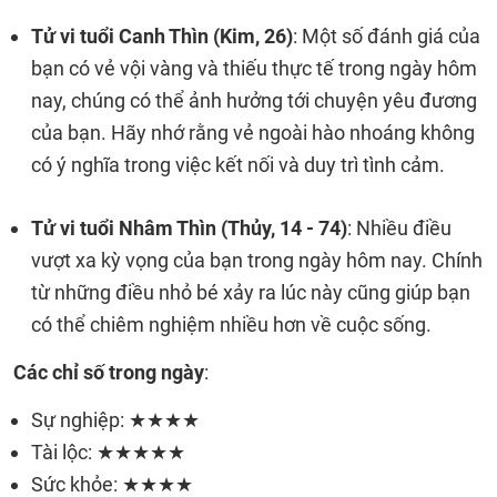
Tử vi tuổi Canh Thìn (Kim, 26)
: Một số đánh giá của
bạn có vẻ vội vàng và thiếu thực tế trong ngày hôm
nay, chúng có thể ảnh hưởng tới chuyện yêu đương
của bạn. Hãy nhớ rằng vẻ ngoài hào nhoáng không
có ý nghĩa trong việc kết nối và duy trì tình cảm.
Tử vi tuổi Nhâm Thìn (Thủy, 14 - 74)
: Nhiều điều
vượt xa kỳ vọng của bạn trong ngày hôm nay. Chính
từ những điều nhỏ bé xảy ra lúc này cũng giúp bạn
có thể chiêm nghiệm nhiều hơn về cuộc sống.
Các chỉ số trong ngày
:
Sự nghiệp: ★★★★
Tài lộc: ★★★★★
Sức khỏe: ★★★★