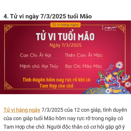
4. Tử vi ngày 7/3/2025 tuổi Mão
Tử vi hàng ngày
7/3/2025 của 12 con giáp, tình duyên
của con giáp tuổi Mão hôm nay rực rỡ trong ngày có
Tam Hợp che chở. Người độc thân có cơ hội gặp gỡ ý