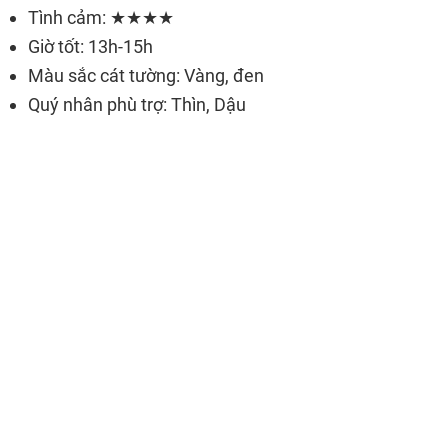
Tình cảm: ★★★★
Giờ tốt: 13h-15h
Màu sắc cát tường: Vàng, đen
Quý nhân phù trợ: Thìn, Dậu