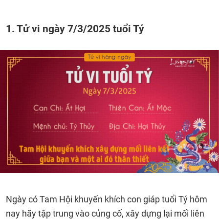
1. Tử vi ngày 7/3/2025 tuổi Tý
Ngày có Tam Hội khuyến khích con giáp tuổi Tý hôm
nay hãy tập trung vào củng cố, xây dựng lại mối liên