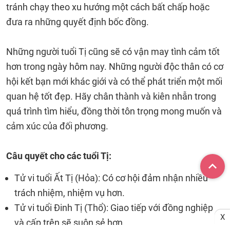
tránh chạy theo xu hướng một cách bất chấp hoặc
đưa ra những quyết định bốc đồng.
Những người tuổi Tị cũng sẽ có vận may tình cảm tốt
hơn trong ngày hôm nay. Những người độc thân có cơ
hội kết bạn mới khác giới và có thể phát triển một mối
quan hệ tốt đẹp. Hãy chân thành và kiên nhẫn trong
quá trình tìm hiểu, đồng thời tôn trọng mong muốn và
cảm xúc của đối phương.
Câu quyết cho các tuổi Tị:
Tử vi tuổi Ất Tị (Hỏa): Có cơ hội đảm nhận nhiều
trách nhiệm, nhiệm vụ hơn.
Tử vi tuổi Đinh Tị (Thổ): Giao tiếp với đồng nghiệp
X
và cấp trên sẽ suôn sẻ hơn.