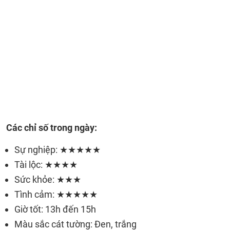
Các chỉ số trong ngày:
Sự nghiệp: ★★★★★
Tài lộc: ★★★★
Sức khỏe: ★★★
Tình cảm: ★★★★★
Giờ tốt: 13h đến 15h
Màu sắc cát tường: Đen, trắng