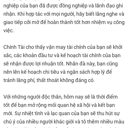
nghiệp của bạn đã được đồng nghiệp và lãnh đạo ghi
nhận. Khi hợp tác với mọi người, hãy biết lắng nghe và
giao tiếp cởi mở để hoàn thành tốt hơn nhiệm vụ công
việc.
Chính Tài cho thấy vận may tài chính của bạn sẽ khởi
sắc, các khoản đầu tư và kế hoạch tài chính của bạn
sẽ nhận được lợi nhuận tốt. Nhân đà này, bạn cũng
nên lên kế hoạch chi tiêu và ngân sách hợp lý để
tránh lãng phí, thất thoát không đáng có.
Với những người độc thân, hôm nay sẽ là thời điểm
tốt để bạn mở rộng mối quan hệ xã hội và kết bạn
mới. Sự nhiệt tình và lạc quan của bạn sẽ thu hút sự
chú ý của nhiều người khác giới và tô thêm nhiều màu