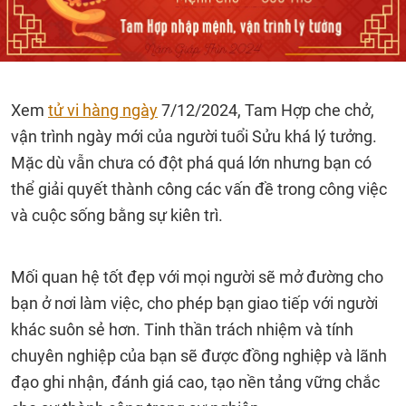
Xem
tử vi hàng ngày
7/12/2024, Tam Hợp che chở,
vận trình ngày mới của người tuổi Sửu khá lý tưởng.
Mặc dù vẫn chưa có đột phá quá lớn nhưng bạn có
thể giải quyết thành công các vấn đề trong công việc
và cuộc sống bằng sự kiên trì.
Mối quan hệ tốt đẹp với mọi người sẽ mở đường cho
bạn ở nơi làm việc, cho phép bạn giao tiếp với người
khác suôn sẻ hơn. Tinh thần trách nhiệm và tính
chuyên nghiệp của bạn sẽ được đồng nghiệp và lãnh
đạo ghi nhận, đánh giá cao, tạo nền tảng vững chắc