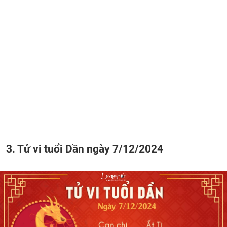
3. Tử vi tuổi Dần ngày 7/12/2024