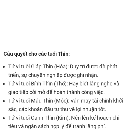
Câu quyết cho các tuổi Thìn:
Tử vi tuổi Giáp Thìn (Hỏa): Duy trì được đà phát
triển, sự chuyên nghiệp được ghi nhận.
Tử vi tuổi Bính Thìn (Thổ): Hãy biết lắng nghe và
giao tiếp cởi mở để hoàn thành công việc.
Tử vi tuổi Mậu Thìn (Mộc): Vận may tài chính khởi
sắc, các khoản đầu tư thu về lợi nhuận tốt.
Tử vi tuổi Canh Thìn (Kim): Nên lên kế hoạch chi
tiêu và ngân sách hợp lý để tránh lãng phí.