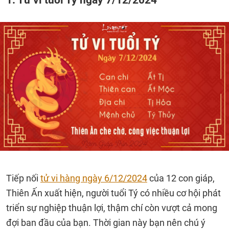
Tiếp nối
tử vi hàng ngày 6/12/2024
của 12 con giáp,
Thiên Ấn xuất hiện, người tuổi Tý có nhiều cơ hội phát
triển sự nghiệp thuận lợi, thậm chí còn vượt cả mong
đợi ban đầu của bạn. Thời gian này bạn nên chú ý