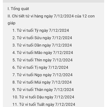
I. Tổng quát
II. Chi tiết tử vi hàng ngày 7/12/2024 của 12 con
giáp
1. Tử vi tuổi Tý ngày 7/12/2024
2. Tử vi tuổi Sửu ngày 7/12/2024
3. Tử vi tuổi Dần ngày 7/12/2024
4. Tử vi tuổi Mão ngày 7/12/2024
5. Tử vi tuổi Thìn ngày 7/12/2024
6. Tử vi tuổi Tị ngày 7/12/2024
7. Tử vi tuổi Ngọ ngày 7/12/2024
8. Tử vi tuổi Mùi ngày 7/12/2024
9. Tử vi tuổi Thân ngày 7/12/2024
10. Tử vi tuổi Dậu ngày 7/12/2024
11. Tử vi tuổi Tuất ngày 7/12/2024