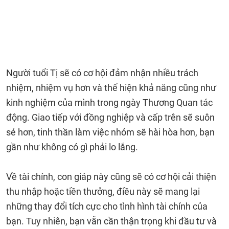
Người tuổi Tị sẽ có cơ hội đảm nhận nhiều trách
nhiệm, nhiệm vụ hơn và thể hiện khả năng cũng như
kinh nghiệm của mình trong ngày Thương Quan tác
động. Giao tiếp với đồng nghiệp và cấp trên sẽ suôn
sẻ hơn, tinh thần làm việc nhóm sẽ hài hòa hơn, bạn
gần như không có gì phải lo lắng.
Về tài chính, con giáp này cũng sẽ có cơ hội cải thiện
thu nhập hoặc tiền thưởng, điều này sẽ mang lại
những thay đổi tích cực cho tình hình tài chính của
bạn. Tuy nhiên, bạn vẫn cần thận trọng khi đầu tư và