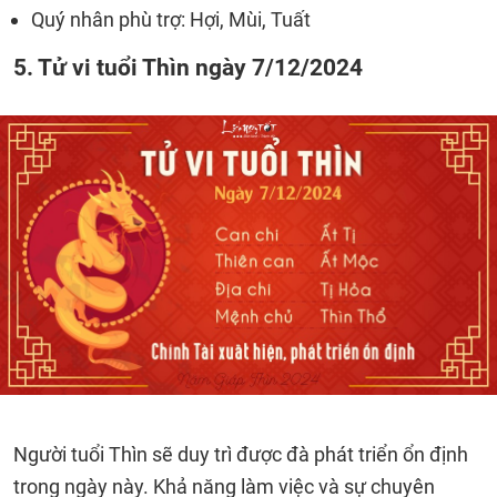
Quý nhân phù trợ: Hợi, Mùi, Tuất
5. Tử vi tuổi Thìn ngày 7/12/2024
Người tuổi Thìn sẽ duy trì được đà phát triển ổn định
trong ngày này. Khả năng làm việc và sự chuyên