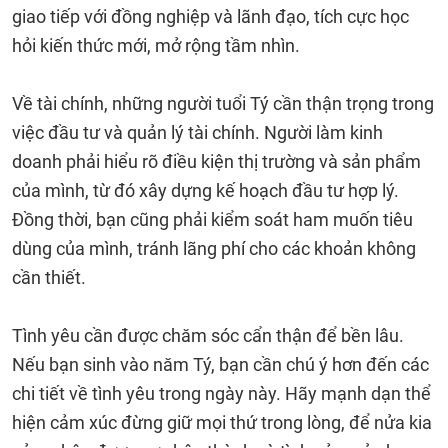
giao tiếp với đồng nghiệp và lãnh đạo, tích cực học
hỏi kiến ​​thức mới, mở rộng tầm nhìn.
Về tài chính, những người tuổi Tý cần thận trọng trong
việc đầu tư và quản lý tài chính. Người làm kinh
doanh phải hiểu rõ điều kiện thị trường và sản phẩm
của mình, từ đó xây dựng kế hoạch đầu tư hợp lý.
Đồng thời, bạn cũng phải kiểm soát ham muốn tiêu
dùng của mình, tránh lãng phí cho các khoản không
cần thiết.
Tình yêu cần được chăm sóc cẩn thận để bền lâu.
Nếu bạn sinh vào năm Tý, bạn cần chú ý hơn đến các
chi tiết về tình yêu trong ngày này. Hãy mạnh dạn thể
hiện cảm xúc đừng giữ mọi thứ trong lòng, để nửa kia