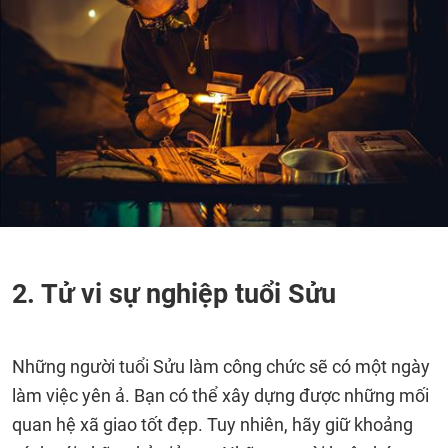
2. Tử vi sự nghiệp tuổi Sửu
Những người tuổi Sửu làm công chức sẽ có một ngày
làm việc yên ả. Bạn có thể xây dựng được những mối
quan hệ xã giao tốt đẹp. Tuy nhiên, hãy giữ khoảng