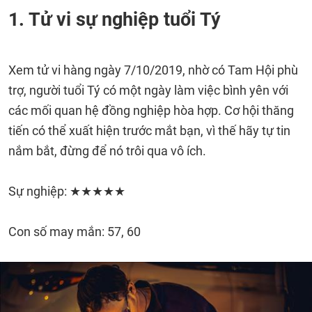
1. Tử vi sự nghiệp tuổi Tý
Xem tử vi hàng ngày 7/10/2019, nhờ có Tam Hội phù
trợ, người tuổi Tý có một ngày làm việc bình yên với
các mối quan hệ đồng nghiệp hòa hợp. Cơ hội thăng
tiến có thể xuất hiện trước mắt bạn, vì thế hãy tự tin
nắm bắt, đừng để nó trôi qua vô ích.
Sự nghiệp: ★★★★★
Con số may mắn: 57, 60