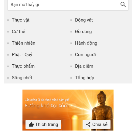
Thực vật
Động vật
Cơ thể
Đồ dùng
Thiên nhiên
Hành động
Phật - Quỷ
Con người
Thực phẩm
Địa điểm
Sống chết
Tổng hợp
Thích trang
Chia sẻ