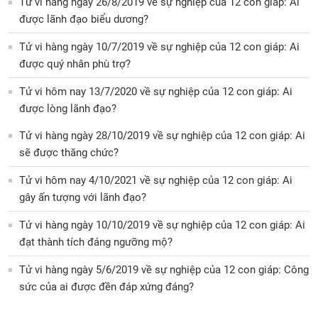
Tử vi hàng ngày 26/8/2019 về sự nghiệp của 12 con giáp: Ai
được lãnh đạo biểu dương?
Tử vi hàng ngày 10/7/2019 về sự nghiệp của 12 con giáp: Ai
được quý nhân phù trợ?
Tử vi hôm nay 13/7/2020 về sự nghiệp của 12 con giáp: Ai
được lòng lãnh đạo?
Tử vi hàng ngày 28/10/2019 về sự nghiệp của 12 con giáp: Ai
sẽ được thăng chức?
Tử vi hôm nay 4/10/2021 về sự nghiệp của 12 con giáp: Ai
gây ấn tượng với lãnh đạo?
Tử vi hàng ngày 10/10/2019 về sự nghiệp của 12 con giáp: Ai
đạt thành tích đáng ngưỡng mộ?
Tử vi hàng ngày 5/6/2019 về sự nghiệp của 12 con giáp: Công
sức của ai được đền đáp xứng đáng?