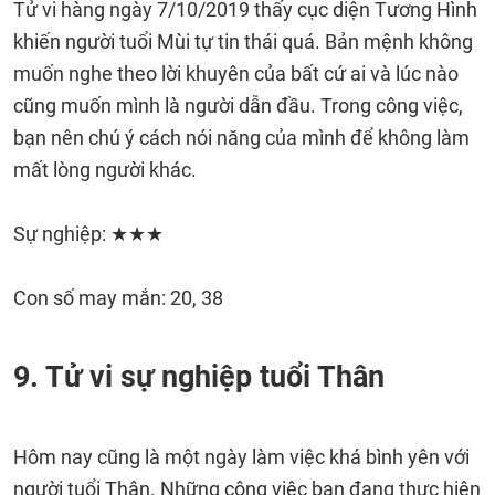
Tử vi hàng ngày 7/10/2019 thấy cục diện Tương Hình
khiến người tuổi Mùi tự tin thái quá. Bản mệnh không
muốn nghe theo lời khuyên của bất cứ ai và lúc nào
cũng muốn mình là người dẫn đầu. Trong công việc,
bạn nên chú ý cách nói năng của mình để không làm
mất lòng người khác.
Sự nghiệp: ★★★
Con số may mắn: 20, 38
9. Tử vi sự nghiệp tuổi Thân
Hôm nay cũng là một ngày làm việc khá bình yên với
người tuổi Thân. Những công việc bạn đang thực hiện