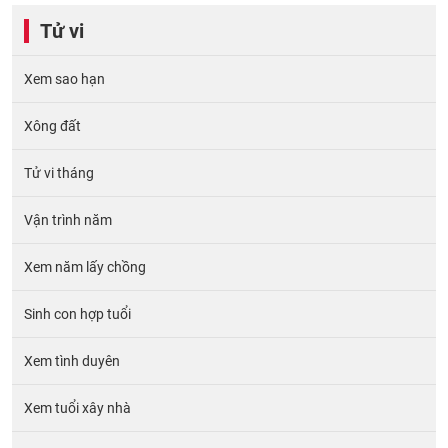
Tử vi
Xem sao hạn
Xông đất
Tử vi tháng
Vận trình năm
Xem năm lấy chồng
Sinh con hợp tuổi
Xem tình duyên
Xem tuổi xây nhà