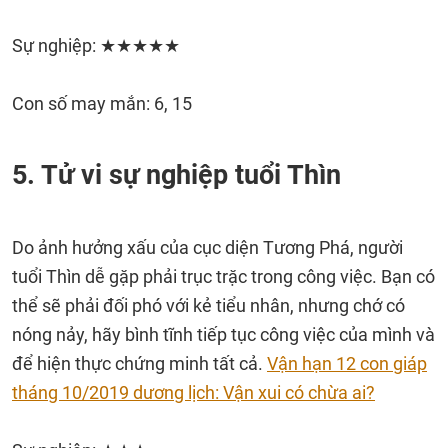
Sự nghiệp: ★★★★★
Con số may mắn: 6, 15
5. Tử vi sự nghiệp tuổi Thìn
Do ảnh hưởng xấu của cục diện Tương Phá, người
tuổi Thìn dễ gặp phải trục trặc trong công việc. Bạn có
thể sẽ phải đối phó với kẻ tiểu nhân, nhưng chớ có
nóng nảy, hãy bình tĩnh tiếp tục công việc của mình và
để hiện thực chứng minh tất cả.
Vận hạn 12 con giáp
tháng 10/2019 dương lịch: Vận xui có chừa ai?