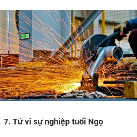
7. Tử vi sự nghiệp tuổi Ngọ