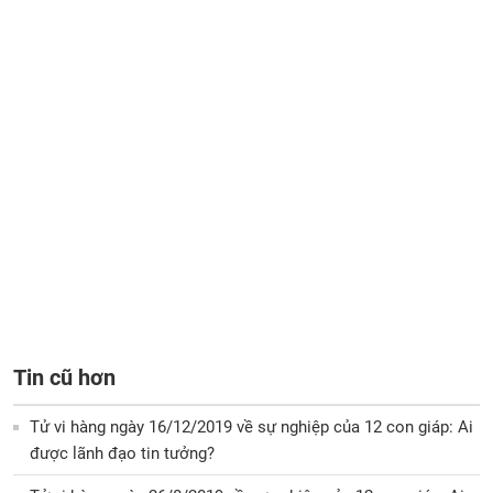
Tin cũ hơn
Tử vi hàng ngày 16/12/2019 về sự nghiệp của 12 con giáp: Ai
được lãnh đạo tin tưởng?