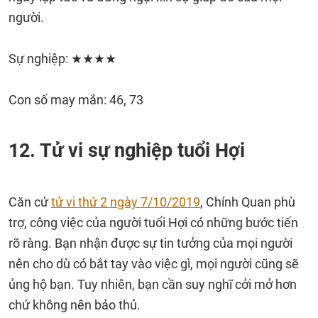
người.
Sự nghiệp: ★★★★
Con số may mắn: 46, 73
12. Tử vi sự nghiệp tuổi Hợi
Căn cứ
tử vi thứ 2 ngày 7/10/2019
, Chính Quan phù
trợ, công việc của người tuổi Hợi có những bước tiến
rõ ràng. Bạn nhận được sự tin tưởng của mọi người
nên cho dù có bắt tay vào việc gì, mọi người cũng sẽ
ủng hộ bạn. Tuy nhiên, bạn cần suy nghĩ cởi mở hơn
chứ không nên bảo thủ.