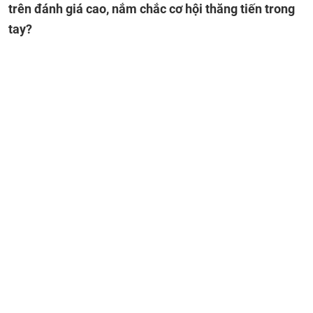
trên đánh giá cao, nắm chắc cơ hội thăng tiến trong
tay?