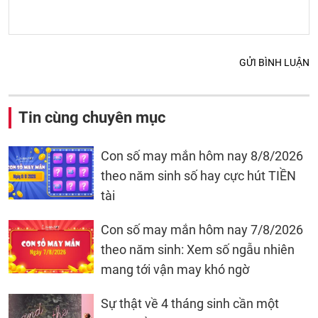
GỬI BÌNH LUẬN
Tin cùng chuyên mục
Con số may mắn hôm nay 8/8/2026
theo năm sinh số hay cực hút TIỀN
tài
Con số may mắn hôm nay 7/8/2026
theo năm sinh: Xem số ngẫu nhiên
mang tới vận may khó ngờ
Sự thật về 4 tháng sinh cần một