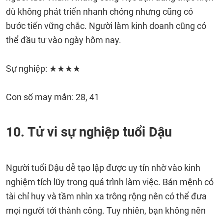
dù không phát triển nhanh chóng nhưng cũng có
bước tiến vững chắc. Người làm kinh doanh cũng có
thể đầu tư vào ngày hôm nay.
Sự nghiệp: ★★★★
Con số may mắn: 28, 41
10. Tử vi sự nghiệp tuổi Dậu
Người tuổi Dậu dễ tạo lập được uy tín nhờ vào kinh
nghiệm tích lũy trong quá trình làm việc. Bản mệnh có
tài chỉ huy và tầm nhìn xa trông rộng nên có thể đưa
mọi người tới thành công. Tuy nhiên, bạn không nên