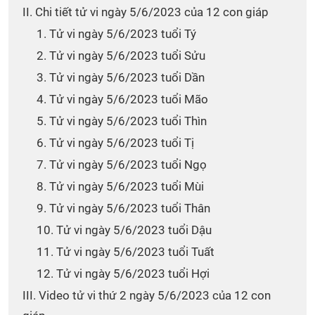
II. Chi tiết tử vi ngày 5/6/2023 của 12 con giáp
1. Tử vi ngày 5/6/2023 tuổi Tý
2. Tử vi ngày 5/6/2023 tuổi Sửu
3. Tử vi ngày 5/6/2023 tuổi Dần
4. Tử vi ngày 5/6/2023 tuổi Mão
5. Tử vi ngày 5/6/2023 tuổi Thìn
6. Tử vi ngày 5/6/2023 tuổi Tị
7. Tử vi ngày 5/6/2023 tuổi Ngọ
8. Tử vi ngày 5/6/2023 tuổi Mùi
9. Tử vi ngày 5/6/2023 tuổi Thân
10. Tử vi ngày 5/6/2023 tuổi Dậu
11. Tử vi ngày 5/6/2023 tuổi Tuất
12. Tử vi ngày 5/6/2023 tuổi Hợi
III. Video tử vi thứ 2 ngày 5/6/2023 của 12 con