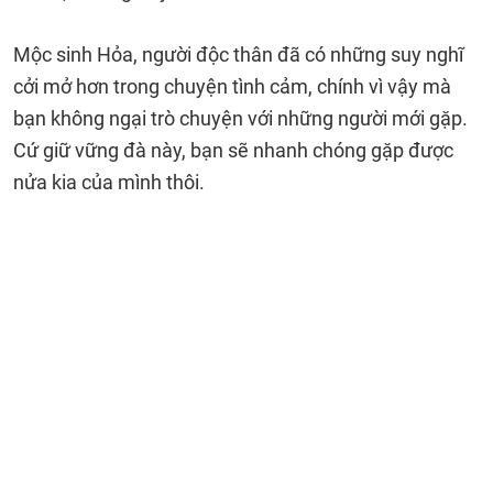
Mộc sinh Hỏa, người độc thân đã có những suy nghĩ
cởi mở hơn trong chuyện tình cảm, chính vì vậy mà
bạn không ngại trò chuyện với những người mới gặp.
Cứ giữ vững đà này, bạn sẽ nhanh chóng gặp được
nửa kia của mình thôi.