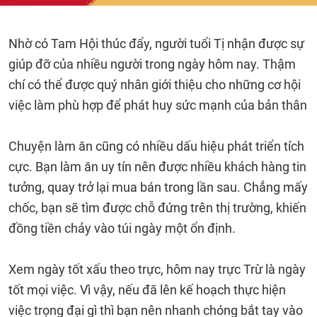
Nhờ có Tam Hội thúc đẩy, người tuổi Tị nhận được sự
giúp đỡ của nhiều người trong ngày hôm nay. Thậm
chí có thể được quý nhân giới thiệu cho những cơ hội
việc làm phù hợp để phát huy sức mạnh của bản thân
Chuyện làm ăn cũng có nhiều dấu hiệu phát triển tích
cực. Bạn làm ăn uy tín nên được nhiều khách hàng tin
tưởng, quay trở lại mua bán trong lần sau. Chẳng mấy
chốc, bạn sẽ tìm được chỗ đứng trên thị trường, khiến
đồng tiền chảy vào túi ngày một ổn định.
Xem ngày tốt xấu theo trực, hôm nay trực Trừ là ngày
tốt mọi việc. Vì vậy, nếu đã lên kế hoạch thực hiện
việc trọng đại gì thì bạn nên nhanh chóng bắt tay vào