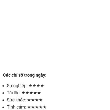
Các chỉ số trong ngày:
Sự nghiệp: ★★★★
Tài lộc: ★★★★★
Sức khỏe: ★★★★
Tình cảm: ★★★★★