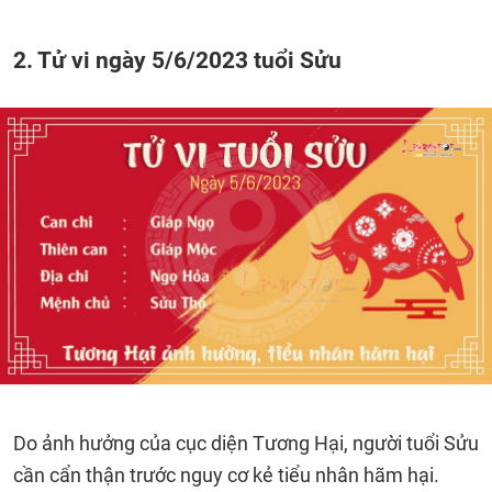
2. Tử vi ngày 5/6/2023 tuổi Sửu
Do ảnh hưởng của cục diện Tương Hại, người tuổi Sửu
cần cẩn thận trước nguy cơ kẻ tiểu nhân hãm hại.