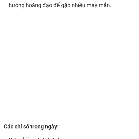
hướng hoàng đạo để gặp nhiều may mắn.
Các chỉ số trong ngày: