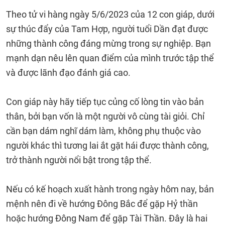
Theo tử vi hàng ngày 5/6/2023 của 12 con giáp, dưới
sự thúc đẩy của Tam Hợp, người tuổi Dần đạt được
những thành công đáng mừng trong sự nghiệp. Bạn
mạnh dạn nêu lên quan điểm của mình trước tập thể
và được lãnh đạo đánh giá cao.
Con giáp này hãy tiếp tục củng cố lòng tin vào bản
thân, bởi bạn vốn là một người vô cùng tài giỏi. Chỉ
cần bạn dám nghĩ dám làm, không phụ thuộc vào
người khác thì tương lai ắt gặt hái được thành công,
trở thành người nổi bật trong tập thể.
Nếu có kế hoạch xuất hành trong ngày hôm nay, bản
mệnh nên đi về hướng Đông Bắc để gặp Hỷ thần
hoặc hướng Đông Nam để gặp Tài Thần. Đây là hai