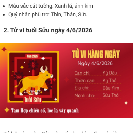
Màu sắc cát tường: Xanh lá, ánh kim
Quý nhân phù trợ: Thìn, Thân, Sửu
2. Tử vi tuổi Sửu ngày 4/6/2026