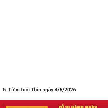
5. Tử vi tuổi Thìn ngày 4/6/2026