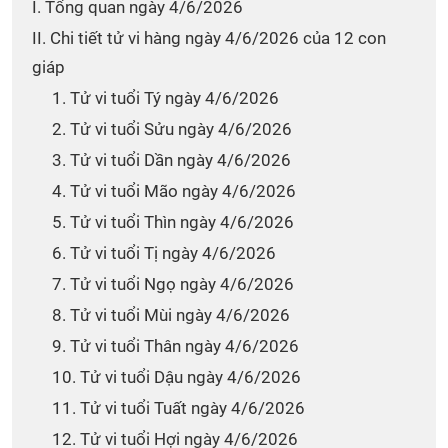
I. Tổng quan ngày 4/6/2026
II. Chi tiết tử vi hàng ngày 4/6/2026 của 12 con
giáp
1. Tử vi tuổi Tý ngày 4/6/2026
2. Tử vi tuổi Sửu ngày 4/6/2026
3. Tử vi tuổi Dần ngày 4/6/2026
4. Tử vi tuổi Mão ngày 4/6/2026
5. Tử vi tuổi Thìn ngày 4/6/2026
6. Tử vi tuổi Tị ngày 4/6/2026
7. Tử vi tuổi Ngọ ngày 4/6/2026
8. Tử vi tuổi Mùi ngày 4/6/2026
9. Tử vi tuổi Thân ngày 4/6/2026
10. Tử vi tuổi Dậu ngày 4/6/2026
11. Tử vi tuổi Tuất ngày 4/6/2026
12. Tử vi tuổi Hợi ngày 4/6/2026