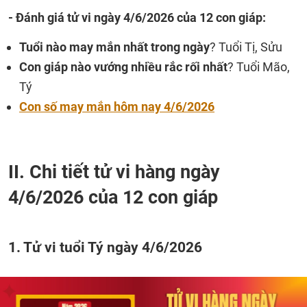
- Đánh giá tử vi ngày 4/6/2026 của 12 con giáp:
Tuổi nào may mắn nhất trong ngày
? Tuổi Tị, Sửu
Con giáp nào vướng nhiều rắc rối nhất
? Tuổi Mão,
Tý
Con số may mắn hôm nay 4/6/2026
II. Chi tiết tử vi hàng ngày
4/6/2026 của 12 con giáp
1. Tử vi tuổi Tý ngày 4/6/2026