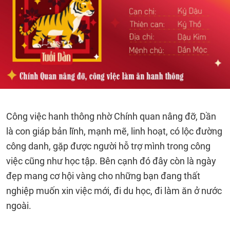
Công việc hanh thông nhờ Chính quan nâng đỡ, Dần
là con giáp bản lĩnh, mạnh mẽ, linh hoạt, có lộc đường
công danh, gặp được người hỗ trợ mình trong công
việc cũng như học tập. Bên cạnh đó đây còn là ngày
đẹp mang cơ hội vàng cho những bạn đang thất
nghiệp muốn xin việc mới, đi du học, đi làm ăn ở nước
ngoài.