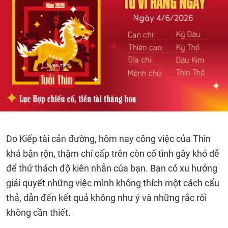
Do Kiếp tài cản đường, hôm nay công việc của Thìn
khá bận rộn, thậm chí cấp trên còn cố tình gây khó dễ
để thử thách độ kiên nhẫn của bạn. Bạn có xu hướng
giải quyết những việc mình không thích một cách cẩu
thả, dẫn đến kết quả không như ý và những rắc rối
không cần thiết.