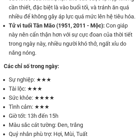
cần thiết, đặc biệt là vào buổi tối, và tránh ăn quá
nhiều để không gây áp lực quá mức lên hệ tiêu hóa.
Tử vi tuổi Tân Mão (1951, 2011 - Mộc):
Con giáp
này nên cẩn thận hơn với sự cực đoan của thời tiết
trong ngày này, nhiều người khó thở, ngất xỉu do
nắng nóng.
Các chỉ số trong ngày:
Sự nghiệp: ★★★
Tài lộc: ★★★
Sức khỏe: ★★★★
Tình cảm: ★★★
Giờ tốt: 13h đến 15h
Màu sắc cát tường: Đen, trắng
Quý nhân phù trợ: Hợi, Mùi, Tuất