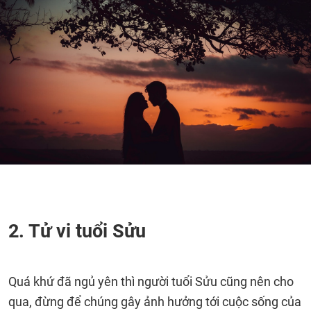
2. Tử vi tuổi Sửu
Quá khứ đã ngủ yên thì người tuổi Sửu cũng nên cho
qua, đừng để chúng gây ảnh hưởng tới cuộc sống của