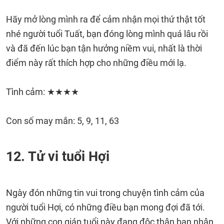
Hãy mở lòng mình ra để cảm nhận mọi thứ thật tốt
nhé người tuổi Tuất, bạn đóng lòng mình quá lâu rồi
và đã đến lúc bạn tận hưởng niềm vui, nhất là thời
điểm này rất thích hợp cho những điều mới lạ.
Tình cảm: ★★★★
Con số may mắn: 5, 9, 11, 63
12. Tử vi tuổi Hợi
Ngày đón những tin vui trong chuyện tình cảm của
người tuổi Hợi, có những điều bạn mong đợi đã tới.
Với những con giáp tuổi này đang độc thân bạn nhận