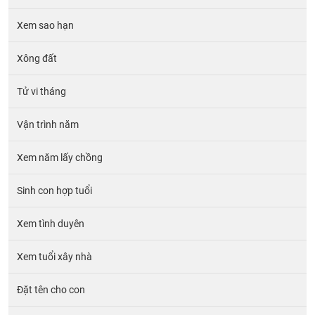
Xem sao hạn
Xông đất
Tử vi tháng
Vận trình năm
Xem năm lấy chồng
Sinh con hợp tuổi
Xem tình duyên
Xem tuổi xây nhà
Đặt tên cho con