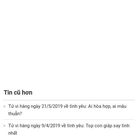
Tin cũ hơn
Tử vi hàng ngày 21/5/2019 về tình yêu: Ai hòa hợp, ai mâu
thuẫn?
Tử vi hàng ngày 9/4/2019 về tình yêu: Top con giáp say tình
nhất