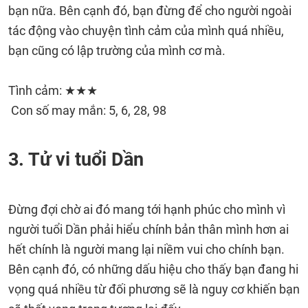
bạn nữa. Bên cạnh đó, bạn đừng để cho người ngoài
tác động vào chuyện tình cảm của mình quá nhiều,
bạn cũng có lập trường của mình cơ mà.
Tình cảm: ★★★
Con số may mắn: 5, 6, 28, 98
3. Tử vi tuổi Dần
Đừng đợi chờ ai đó mang tới hạnh phúc cho mình vì
người tuổi Dần phải hiểu chính bản thân mình hơn ai
hết chính là người mang lại niềm vui cho chính bạn.
Bên cạnh đó, có những dấu hiệu cho thấy bạn đang hi
vọng quá nhiều từ đối phương sẽ là nguy cơ khiến bạn