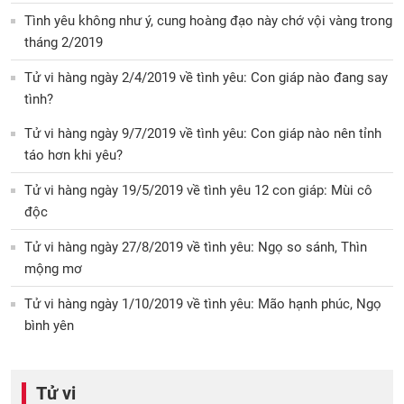
Tình yêu không như ý, cung hoàng đạo này chớ vội vàng trong
tháng 2/2019
Tử vi hàng ngày 2/4/2019 về tình yêu: Con giáp nào đang say
tình?
Tử vi hàng ngày 9/7/2019 về tình yêu: Con giáp nào nên tỉnh
táo hơn khi yêu?
Tử vi hàng ngày 19/5/2019 về tình yêu 12 con giáp: Mùi cô
độc
Tử vi hàng ngày 27/8/2019 về tình yêu: Ngọ so sánh, Thìn
mộng mơ
Tử vi hàng ngày 1/10/2019 về tình yêu: Mão hạnh phúc, Ngọ
bình yên
Tử vi