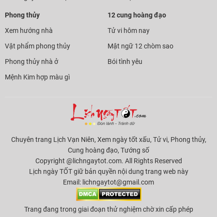
Phong thủy
12 cung hoàng đạo
Xem hướng nhà
Tử vi hôm nay
Vật phẩm phong thủy
Mật ngữ 12 chòm sao
Phong thủy nhà ở
Bói tình yêu
Mệnh Kim hợp màu gì
Chuyên trang Lịch Vạn Niên, Xem ngày tốt xấu, Tử vi, Phong thủy,
Cung hoàng đạo, Tướng số
Copyright @lichngaytot.com. All Rights Reserved
Lịch ngày TỐT giữ bản quyền nội dung trang web này
Email:
lichngaytot@gmail.com
Trang đang trong giai đoạn thử nghiệm chờ xin cấp phép