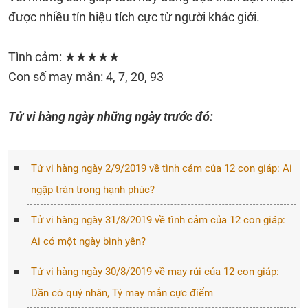
được nhiều tín hiệu tích cực từ người khác giới.
Tình cảm: ★★★★★
Con số may mắn: 4, 7, 20, 93
Tử vi hàng ngày những ngày trước đó:
Tử vi hàng ngày 2/9/2019 về tình cảm của 12 con giáp: Ai
ngập tràn trong hạnh phúc?
Tử vi hàng ngày 31/8/2019 về tình cảm của 12 con giáp:
Ai có một ngày bình yên?
Tử vi hàng ngày 30/8/2019 về may rủi của 12 con giáp:
Dần có quý nhân, Tý may mắn cực điểm