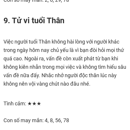
9. Tử vi tuổi Thân
Việc người tuổi Thân không hài lòng với người khác
trong ngày hôm nay chủ yếu là vì bạn đòi hỏi mọi thứ
quá cao. Ngoài ra, vấn đề còn xuất phát từ bạn khi
không kiên nhẫn trong mọi việc và không tìm hiểu sâu
vấn đề nữa đấy. Nhắc nhở người độc thân lúc này
không nên vội vàng chút nào đâu nhé.
Tình cảm: ★★★
Con số may mắn: 4, 8, 56, 78