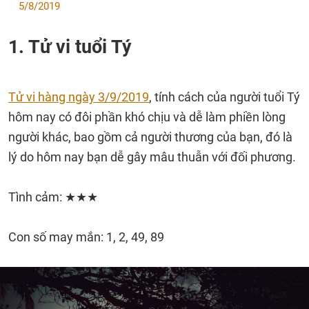
5/8/2019
1. Tử vi tuổi Tý
Tử vi hàng ngày 3/9/2019
, tính cách của người tuổi Tý
hôm nay có đôi phần khó chịu và dễ làm phiền lòng
người khác, bao gồm cả người thương của bạn, đó là
lý do hôm nay bạn dễ gây mâu thuẫn với đối phương.
Tình cảm: ★★★
Con số may mắn: 1, 2, 49, 89