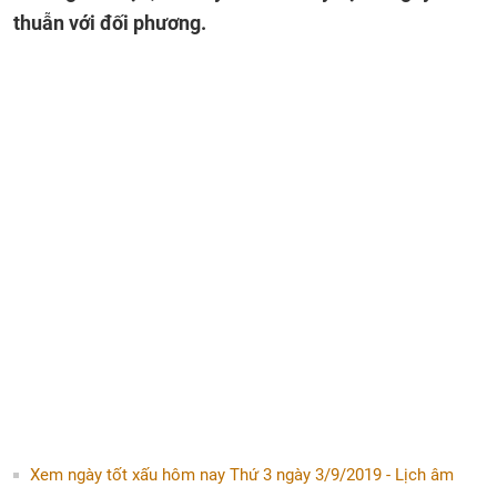
thuẫn với đối phương.
Xem ngày tốt xấu hôm nay Thứ 3 ngày 3/9/2019 - Lịch âm