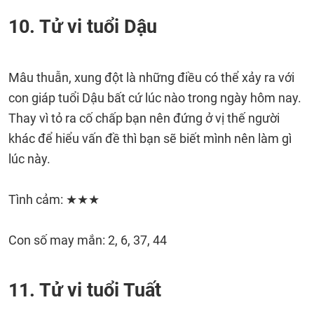
10. Tử vi tuổi Dậu
Mâu thuẫn, xung đột là những điều có thể xảy ra với
con giáp tuổi Dậu bất cứ lúc nào trong ngày hôm nay.
Thay vì tỏ ra cố chấp bạn nên đứng ở vị thế người
khác để hiểu vấn đề thì bạn sẽ biết mình nên làm gì
lúc này.
Tình cảm: ★★★
Con số may mắn: 2, 6, 37, 44
11. Tử vi tuổi Tuất