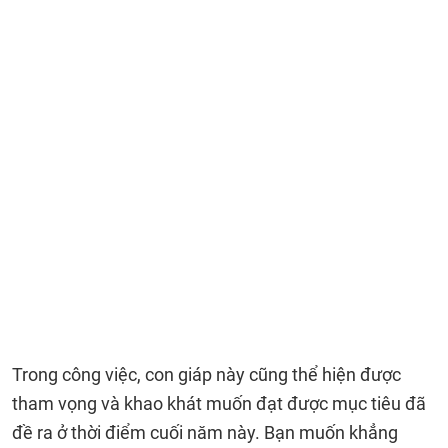
Trong công việc, con giáp này cũng thể hiện được
tham vọng và khao khát muốn đạt được mục tiêu đã
đề ra ở thời điểm cuối năm này. Bạn muốn khẳng