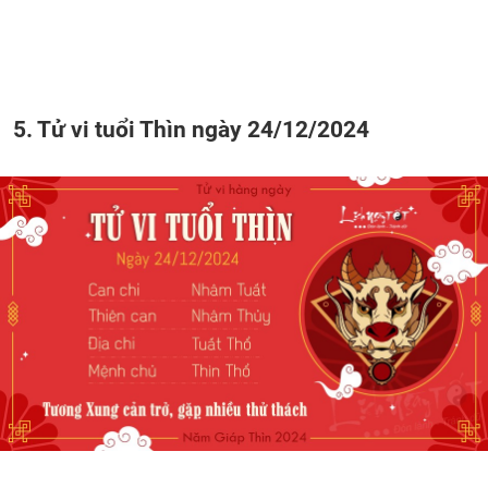
5. Tử vi tuổi Thìn ngày 24/12/2024