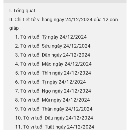
I. Tổng quát
II. Chi tiết tử vi hàng ngày 24/12/2024 của 12 con
giáp
1. Tử vi tuổi Tý ngày 24/12/2024
2. Tử vi tuổi Sửu ngày 24/12/2024
3. Tử vi tuổi Dần ngày 24/12/2024
4. Tử vi tuổi Mão ngày 24/12/2024
5. Tử vi tuổi Thìn ngày 24/12/2024
6. Tử vi tuổi Tị ngày 24/12/2024
7. Tử vi tuổi Ngọ ngày 24/12/2024
8. Tử vi tuổi Mùi ngày 24/12/2024
9. Tử vi tuổi Thân ngày 24/12/2024
10. Tử vi tuổi Dậu ngày 24/12/2024
11. Tử vi tuổi Tuất ngày 24/12/2024