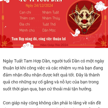
Ngày Tuất Tam Hợp Dần, người tuổi Dần có một ngày
thuận lợi khi công việc và các nhiệm vụ mà bạn đang
đảm nhận đều nhận được kết quả tốt. Đây là thành
quả cho những sự cố gắng và nỗ lực của bạn trong
suốt thời gian qua, bạn cứ thoải mái tận hưởng.
Con giáp này cũng không cần phải lo lắng về vấn đề