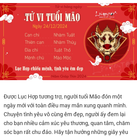
Được Lục Hợp tương trợ, người tuổi Mão đón một
ngày mới với toàn điều may mắn xung quanh mình.
Chuyện tình yêu vô cùng êm đẹp, người ấy đem lại
cho bạn nhiều cảm xúc yêu thương, quan tâm, chăm
sóc bạn rất chu đáo. Hãy tận hưởng những giây yêu