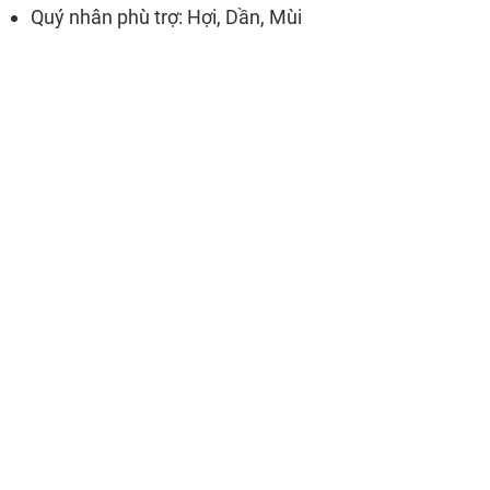
Quý nhân phù trợ: Hợi, Dần, Mùi