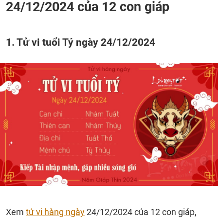
24/12/2024 của 12 con giáp
1. Tử vi tuổi Tý ngày 24/12/2024
Xem
tử vi hàng ngày
24/12/2024 của 12 con giáp,