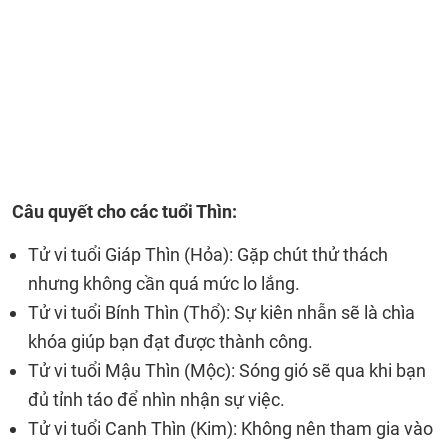
Câu quyết cho các tuổi Thìn:
Tử vi tuổi Giáp Thìn (Hỏa): Gặp chút thử thách
nhưng không cần quá mức lo lắng.
Tử vi tuổi Bính Thìn (Thổ): Sự kiên nhẫn sẽ là chìa
khóa giúp bạn đạt được thành công.
Tử vi tuổi Mậu Thìn (Mộc): Sóng gió sẽ qua khi bạn
đủ tỉnh táo để nhìn nhận sự việc.
Tử vi tuổi Canh Thìn (Kim): Không nên tham gia vào