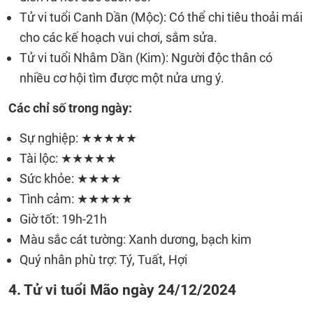
Tử vi tuổi Canh Dần (Mộc): Có thể chi tiêu thoải mái
cho các kế hoạch vui chơi, sắm sửa.
Tử vi tuổi Nhâm Dần (Kim): Người độc thân có
nhiều cơ hội tìm được một nửa ưng ý.
Các chỉ số trong ngày:
Sự nghiệp: ★★★★★
Tài lộc: ★★★★★
Sức khỏe: ★★★★
Tình cảm: ★★★★★
Giờ tốt: 19h-21h
Màu sắc cát tường: Xanh dương, bạch kim
Quý nhân phù trợ: Tý, Tuất, Hợi
4. Tử vi tuổi Mão ngày 24/12/2024