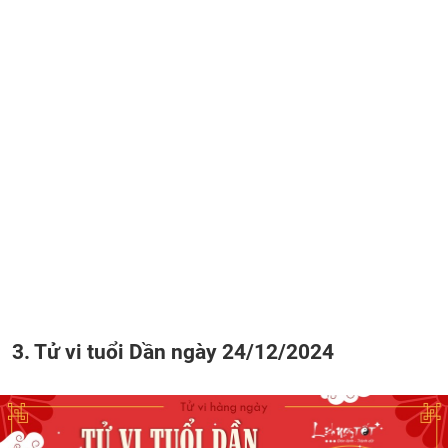
3. Tử vi tuổi Dần ngày 24/12/2024