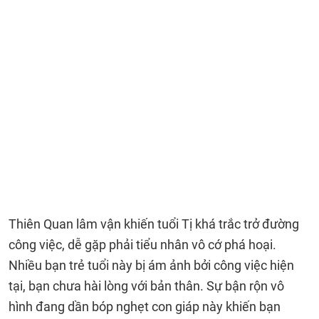
Thiên Quan lâm vận khiến tuổi Tị khá trắc trở đường
công việc, dễ gặp phải tiểu nhân vô cớ phá hoại.
Nhiều bạn trẻ tuổi này bị ám ảnh bởi công việc hiện
tại, bạn chưa hài lòng với bản thân. Sự bận rộn vô
hình đang dần bóp nghẹt con giáp này khiến bạn