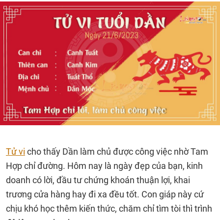
Tử vi
cho thấy Dần làm chủ được công việc nhờ Tam
Hợp chỉ đường. Hôm nay là ngày đẹp của bạn, kinh
doanh có lời, đầu tư chứng khoán thuận lợi, khai
trương cửa hàng hay đi xa đều tốt. Con giáp này cứ
chịu khó học thêm kiến thức, chăm chỉ tìm tòi thì trình