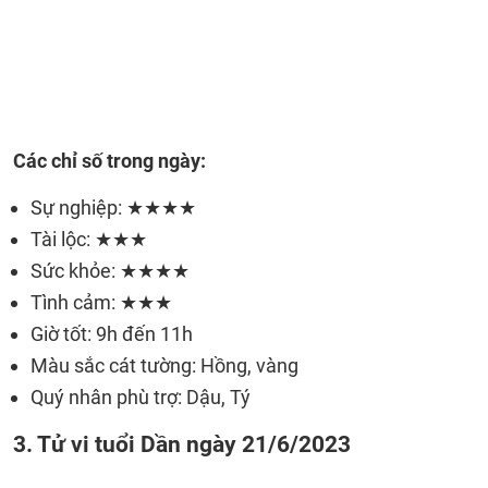
Các chỉ số trong ngày:
Sự nghiệp: ★★★★
Tài lộc: ★★★
Sức khỏe: ★★★★
Tình cảm: ★★★
Giờ tốt: 9h đến 11h
Màu sắc cát tường: Hồng, vàng
Quý nhân phù trợ: Dậu, Tý
3. Tử vi tuổi Dần ngày 21/6/2023