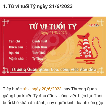
1. Tử vi tuổi Tý ngày 21/6/2023
Tiếp bước
tử vi ngày 20/6/2023
, nay Thương Quan
giáng họa khiến Tý đau đầu vì công việc hiện tại. Thời
buổi khó khăn đã đành, nay người kinh doanh còn gặp