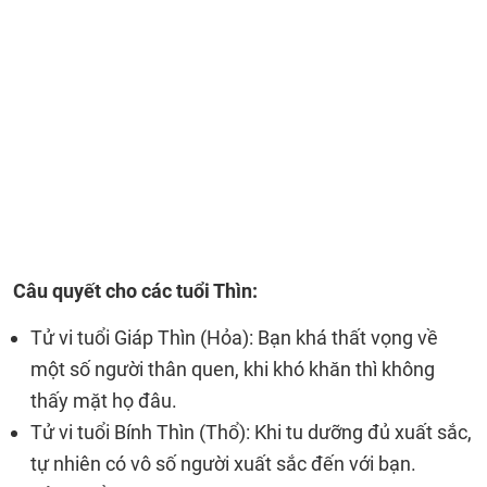
Câu quyết cho các tuổi Thìn:
Tử vi tuổi Giáp Thìn (Hỏa): Bạn khá thất vọng về
một số người thân quen, khi khó khăn thì không
thấy mặt họ đâu.
Tử vi tuổi Bính Thìn (Thổ): Khi tu dưỡng đủ xuất sắc,
tự nhiên có vô số người xuất sắc đến với bạn.