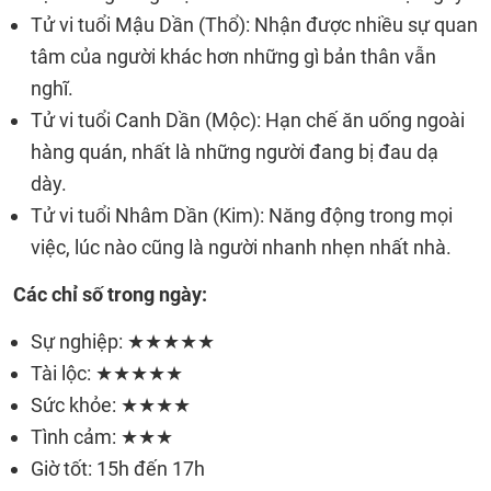
Tử vi tuổi Mậu Dần (Thổ): Nhận được nhiều sự quan
tâm của người khác hơn những gì bản thân vẫn
nghĩ.
Tử vi tuổi Canh Dần (Mộc): Hạn chế ăn uống ngoài
hàng quán, nhất là những người đang bị đau dạ
dày.
Tử vi tuổi Nhâm Dần (Kim): Năng động trong mọi
việc, lúc nào cũng là người nhanh nhẹn nhất nhà.
Các chỉ số trong ngày:
Sự nghiệp: ★★★★★
Tài lộc: ★★★★★
Sức khỏe: ★★★★
Tình cảm: ★★★
Giờ tốt: 15h đến 17h