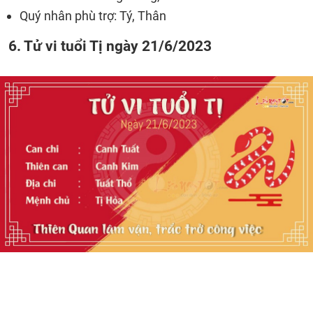
Quý nhân phù trợ: Tý, Thân
6. Tử vi tuổi Tị ngày 21/6/2023