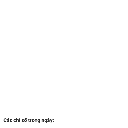
Các chỉ số trong ngày: