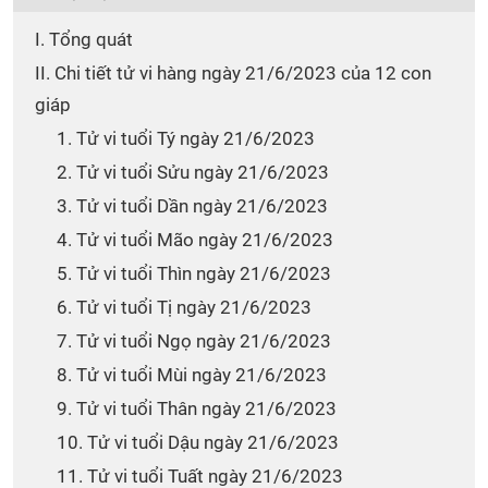
I. Tổng quát
II. Chi tiết tử vi hàng ngày 21/6/2023 của 12 con
giáp
1. Tử vi tuổi Tý ngày 21/6/2023
2. Tử vi tuổi Sửu ngày 21/6/2023
3. Tử vi tuổi Dần ngày 21/6/2023
4. Tử vi tuổi Mão ngày 21/6/2023
5. Tử vi tuổi Thìn ngày 21/6/2023
6. Tử vi tuổi Tị ngày 21/6/2023
7. Tử vi tuổi Ngọ ngày 21/6/2023
8. Tử vi tuổi Mùi ngày 21/6/2023
9. Tử vi tuổi Thân ngày 21/6/2023
10. Tử vi tuổi Dậu ngày 21/6/2023
11. Tử vi tuổi Tuất ngày 21/6/2023