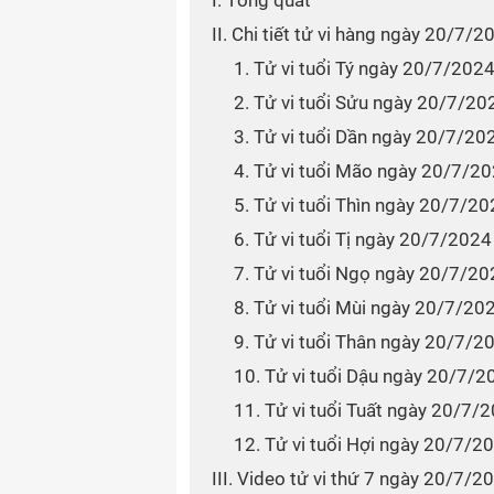
I. Tổng quát
II. Chi tiết tử vi hàng ngày 20/7/
1. Tử vi tuổi Tý ngày 20/7/202
2. Tử vi tuổi Sửu ngày 20/7/20
3. Tử vi tuổi Dần ngày 20/7/20
4. Tử vi tuổi Mão ngày 20/7/2
5. Tử vi tuổi Thìn ngày 20/7/2
6. Tử vi tuổi Tị ngày 20/7/2024
7. Tử vi tuổi Ngọ ngày 20/7/2
8. Tử vi tuổi Mùi ngày 20/7/20
9. Tử vi tuổi Thân ngày 20/7/2
10. Tử vi tuổi Dậu ngày 20/7/2
11. Tử vi tuổi Tuất ngày 20/7/
12. Tử vi tuổi Hợi ngày 20/7/2
III. Video tử vi thứ 7 ngày 20/7/