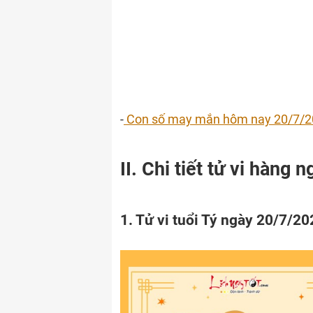
-
Con số may mắn hôm nay 20/7/2
II. Chi tiết tử vi hàng
1. Tử vi tuổi Tý ngày 20/7/20