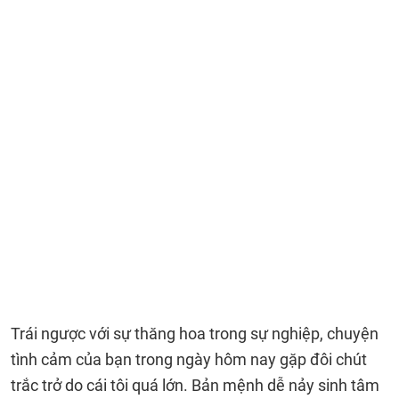
Trái ngược với sự thăng hoa trong sự nghiệp, chuyện
tình cảm của bạn trong ngày hôm nay gặp đôi chút
trắc trở do cái tôi quá lớn. Bản mệnh dễ nảy sinh tâm