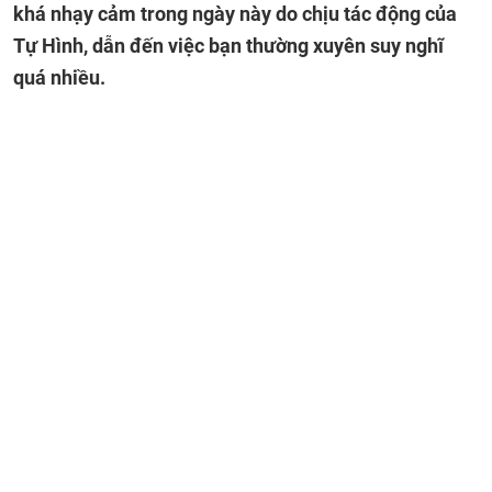
khá nhạy cảm trong ngày này do chịu tác động của
Tự Hình, dẫn đến việc bạn thường xuyên suy nghĩ
quá nhiều.