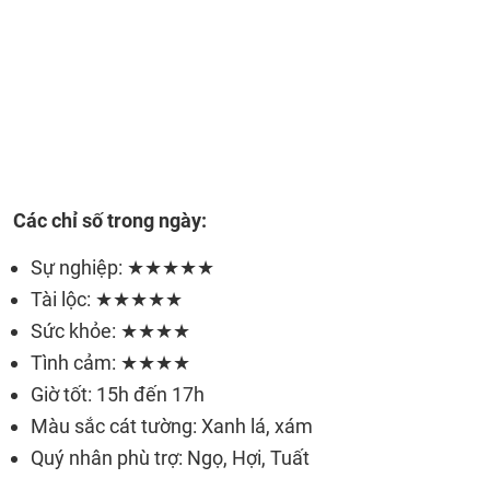
Các chỉ số trong ngày:
Sự nghiệp: ★★★★★
Tài lộc: ★★★★★
Sức khỏe: ★★★★
Tình cảm: ★★★★
Giờ tốt: 15h đến 17h
Màu sắc cát tường: Xanh lá, xám
Quý nhân phù trợ: Ngọ, Hợi, Tuất