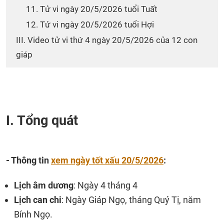
11. Tử vi ngày 20/5/2026 tuổi Tuất
12. Tử vi ngày 20/5/2026 tuổi Hợi
III. Video tử vi thứ 4 ngày 20/5/2026 của 12 con
giáp
I. Tổng quát
- Thông tin
xem ngày tốt xấu 20/5/2026
:
Lịch âm dương
: Ngày 4 tháng 4
Lịch can chi
: Ngày Giáp Ngọ, tháng Quý Tị, năm
Bính Ngọ.