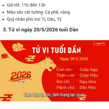
Giờ tốt: 11h đến 13h
Màu sắc cát tường: Cà phê, vàng
Quý nhân phù trợ: Tị, Dậu, Tý
3. Tử vi ngày 20/5/2026 tuổi Dần