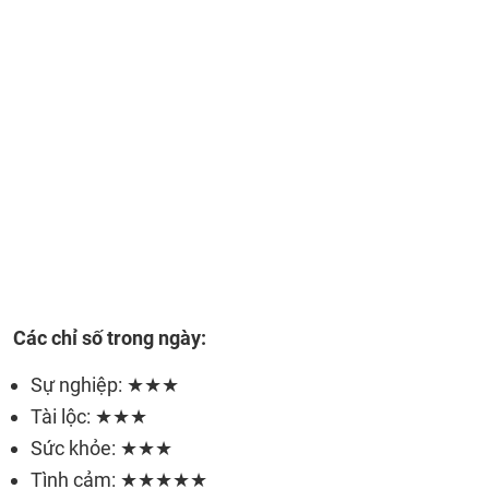
Các chỉ số trong ngày:
Sự nghiệp: ★★★
Tài lộc: ★★★
Sức khỏe: ★★★
Tình cảm: ★★★★★