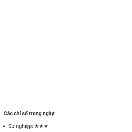
Các chỉ số trong ngày:
Sự nghiệp: ★★★