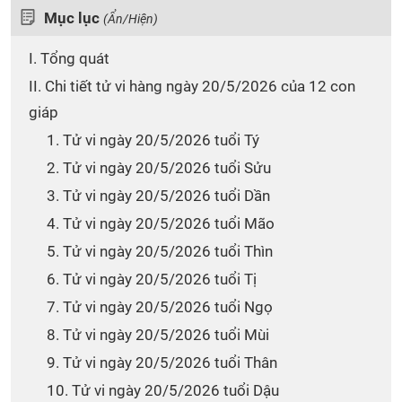
Mục lục
(Ẩn/Hiện)
I. Tổng quát
II. Chi tiết tử vi hàng ngày 20/5/2026 của 12 con
giáp
1. Tử vi ngày 20/5/2026 tuổi Tý
2. Tử vi ngày 20/5/2026 tuổi Sửu
3. Tử vi ngày 20/5/2026 tuổi Dần
4. Tử vi ngày 20/5/2026 tuổi Mão
5. Tử vi ngày 20/5/2026 tuổi Thìn
6. Tử vi ngày 20/5/2026 tuổi Tị
7. Tử vi ngày 20/5/2026 tuổi Ngọ
8. Tử vi ngày 20/5/2026 tuổi Mùi
9. Tử vi ngày 20/5/2026 tuổi Thân
10. Tử vi ngày 20/5/2026 tuổi Dậu