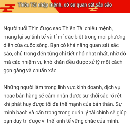
Người tuổi Thìn được sao Thiên Tài chiếu mệnh,
mang lại sự tinh tế và tỉ mỉ đặc biệt trong mọi phương
diện của cuộc sống. Bạn có khả năng quan sát sắc
sảo, chú trọng đến từng chi tiết nhỏ nhặt nhất, nhờ đó
mà các nhiệm vụ khó khăn đều được xử lý một cách
gọn gàng và chuẩn xác.
Những người làm trong lĩnh vực kinh doanh, dịch vụ
hoặc bán hàng sẽ cảm nhận được sự khởi sắc rõ rệt
khi phát huy được tối đa thế mạnh của bản thân. Sự
minh bạch và cẩn trọng trong quản lý tài chính sẽ giúp
bạn duy trì được vị thế kinh tế vững chắc của mình.