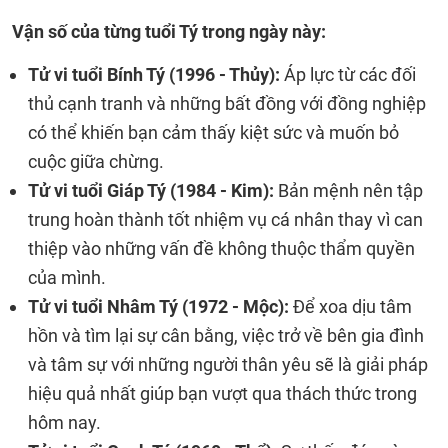
Vận số của từng tuổi Tý trong ngày này:
Tử vi tuổi Bính Tý (1996 - Thủy):
Áp lực từ các đối
thủ cạnh tranh và những bất đồng với đồng nghiệp
có thể khiến bạn cảm thấy kiệt sức và muốn bỏ
cuộc giữa chừng.
Tử vi tuổi Giáp Tý (1984 - Kim):
Bản mệnh nên tập
trung hoàn thành tốt nhiệm vụ cá nhân thay vì can
thiệp vào những vấn đề không thuộc thẩm quyền
của mình.
Tử vi tuổi Nhâm Tý (1972 - Mộc):
Để xoa dịu tâm
hồn và tìm lại sự cân bằng, việc trở về bên gia đình
và tâm sự với những người thân yêu sẽ là giải pháp
hiệu quả nhất giúp bạn vượt qua thách thức trong
hôm nay.