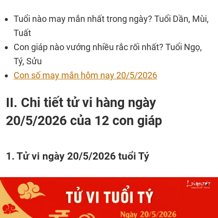
Tuổi nào may mắn nhất trong ngày? Tuổi Dần, Mùi,
Tuất
Con giáp nào vướng nhiều rắc rối nhất? Tuổi Ngọ,
Tý, Sửu
Con số may mắn hôm nay 20/5/2026
II. Chi tiết tử vi hàng ngày
20/5/2026 của 12 con giáp
1. Tử vi ngày 20/5/2026 tuổi Tý