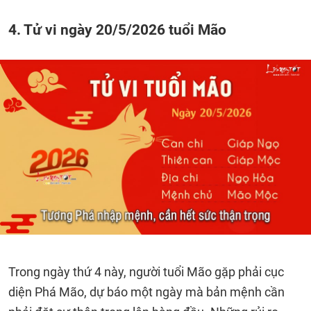
4. Tử vi ngày 20/5/2026 tuổi Mão
Trong ngày thứ 4 này, người tuổi Mão gặp phải cục
diện Phá Mão, dự báo một ngày mà bản mệnh cần