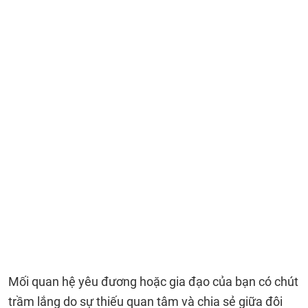
Mối quan hệ yêu đương hoặc gia đạo của bạn có chút
trầm lắng do sự thiếu quan tâm và chia sẻ giữa đôi