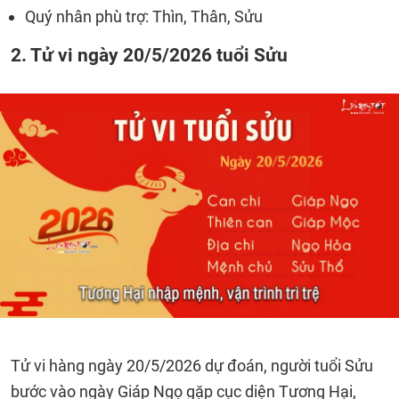
Quý nhân phù trợ: Thìn, Thân, Sửu
2. Tử vi ngày 20/5/2026 tuổi Sửu
Tử vi hàng ngày 20/5/2026 dự đoán, người tuổi Sửu
bước vào ngày Giáp Ngọ gặp cục diện Tương Hại,