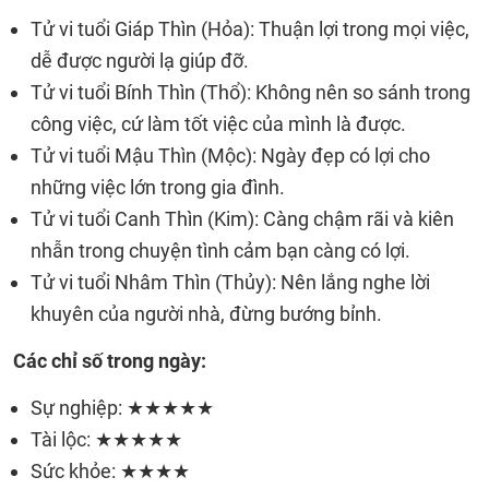
Tử vi tuổi Giáp Thìn (Hỏa): Thuận lợi trong mọi việc,
dễ được người lạ giúp đỡ.
Tử vi tuổi Bính Thìn (Thổ): Không nên so sánh trong
công việc, cứ làm tốt việc của mình là được.
Tử vi tuổi Mậu Thìn (Mộc): Ngày đẹp có lợi cho
những việc lớn trong gia đình.
Tử vi tuổi Canh Thìn (Kim): Càng chậm rãi và kiên
nhẫn trong chuyện tình cảm bạn càng có lợi.
Tử vi tuổi Nhâm Thìn (Thủy): Nên lắng nghe lời
khuyên của người nhà, đừng bướng bỉnh.
Các chỉ số trong ngày:
Sự nghiệp: ★★★★★
Tài lộc: ★★★★★
Sức khỏe: ★★★★