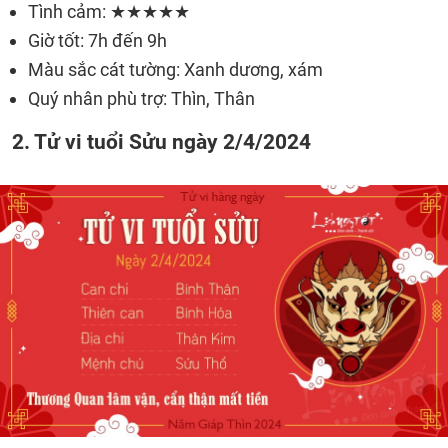
Tình cảm: ★★★★★
Giờ tốt: 7h đến 9h
Màu sắc cát tường: Xanh dương, xám
Quý nhân phù trợ: Thìn, Thân
2. Tử vi tuổi Sửu ngày 2/4/2024