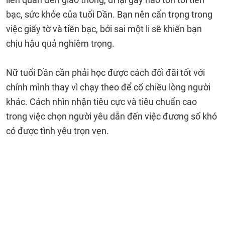
bạc, sức khỏe của tuổi Dần. Bạn nên cẩn trọng trong
việc giấy tờ và tiền bạc, bởi sai một li sẽ khiến bạn
chịu hậu quả nghiêm trọng.
Nữ tuổi Dần cần phải học được cách đối đãi tốt với
chính mình thay vì chạy theo để cố chiều lòng người
khác. Cách nhìn nhận tiêu cực và tiêu chuẩn cao
trong việc chọn người yêu dẫn đến việc đương số khó
có được tình yêu trọn vẹn.