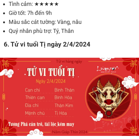
Tình cảm: ★★★★★
Giờ tốt: 7h đến 9h
Màu sắc cát tường: Vàng, nâu
Quý nhân phù trợ: Tý, Thân
6. Tử vi tuổi Tị ngày 2/4/2024