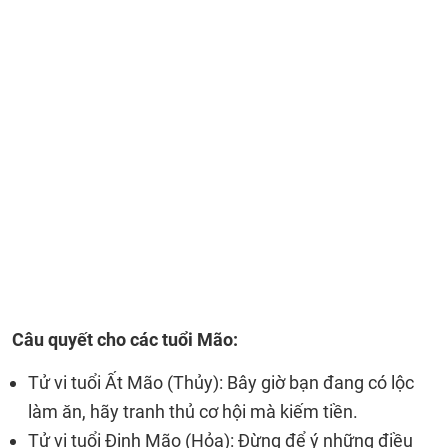
Câu quyết cho các tuổi Mão:
Tử vi tuổi Ất Mão (Thủy): Bây giờ bạn đang có lộc
làm ăn, hãy tranh thủ cơ hội mà kiếm tiền.
Tử vi tuổi Đinh Mão (Hỏa): Đừng để ý những điều