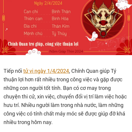
Tiếp nối
tử vi ngày 1/4/2024
, Chính Quan giúp Tý
thuận lợi hơn rất nhiều trong công việc và gặp được
những con người tốt tính. Bạn có cơ may trong
chuyện thi cử, xin việc, chuyển đổi vị trí làm việc hoặc
hưu trí. Nhiều người làm trong nhà nước, làm những
công việc có tính chất máy móc sẽ được giúp đỡ khá
nhiều trong hôm nay.