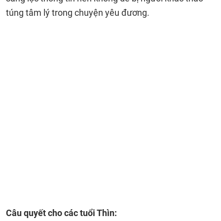
túng tâm lý trong chuyện yêu đương.
Câu quyết cho các tuổi Thìn: