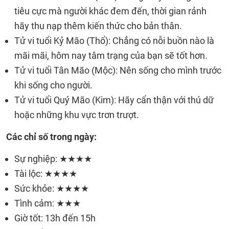
tiêu cực mà người khác đem đến, thời gian rảnh
hãy thu nạp thêm kiến thức cho bản thân.
Tử vi tuổi Kỷ Mão (Thổ): Chẳng có nỗi buồn nào là
mãi mãi, hôm nay tâm trạng của bạn sẽ tốt hơn.
Tử vi tuổi Tân Mão (Mộc): Nên sống cho mình trước
khi sống cho người.
Tử vi tuổi Quý Mão (Kim): Hãy cẩn thận với thú dữ
hoặc những khu vực trơn trượt.
Các chỉ số trong ngày:
Sự nghiệp: ★★★★
Tài lộc: ★★★★
Sức khỏe: ★★★★
Tình cảm: ★★★
Giờ tốt: 13h đến 15h