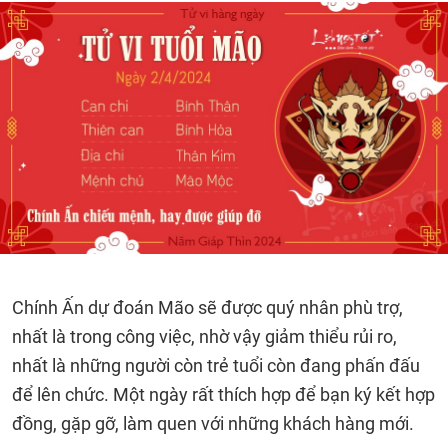
Chính Ấn dự đoán Mão sẽ được quý nhân phù trợ,
nhất là trong công việc, nhờ vậy giảm thiểu rủi ro,
nhất là những người còn trẻ tuổi còn đang phấn đấu
để lên chức. Một ngày rất thích hợp để bạn ký kết hợp
đồng, gặp gỡ, làm quen với những khách hàng mới.