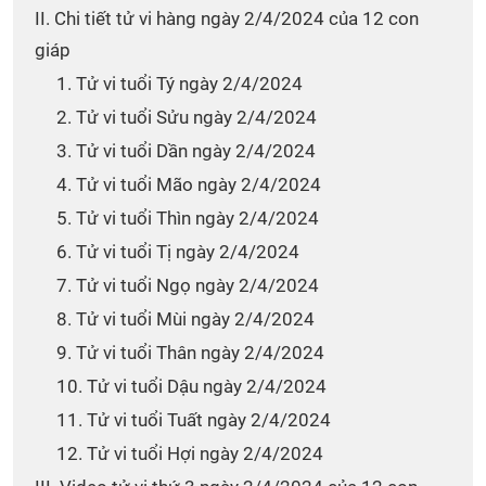
II. Chi tiết tử vi hàng ngày 2/4/2024 của 12 con
giáp
1. Tử vi tuổi Tý ngày 2/4/2024
2. Tử vi tuổi Sửu ngày 2/4/2024
3. Tử vi tuổi Dần ngày 2/4/2024
4. Tử vi tuổi Mão ngày 2/4/2024
5. Tử vi tuổi Thìn ngày 2/4/2024
6. Tử vi tuổi Tị ngày 2/4/2024
7. Tử vi tuổi Ngọ ngày 2/4/2024
8. Tử vi tuổi Mùi ngày 2/4/2024
9. Tử vi tuổi Thân ngày 2/4/2024
10. Tử vi tuổi Dậu ngày 2/4/2024
11. Tử vi tuổi Tuất ngày 2/4/2024
12. Tử vi tuổi Hợi ngày 2/4/2024