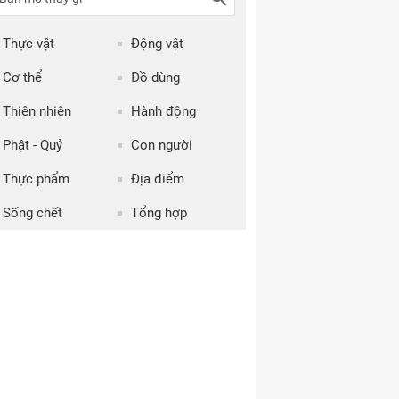
Thực vật
Động vật
Cơ thể
Đồ dùng
Thiên nhiên
Hành động
Phật - Quỷ
Con người
Thực phẩm
Địa điểm
Sống chết
Tổng hợp