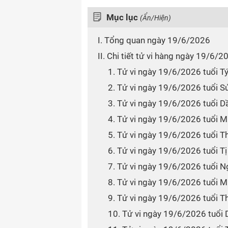
Mục lục
(Ẩn/Hiện)
I. Tổng quan ngày 19/6/2026
II. Chi tiết tử vi hàng ngày 19/6/
1. Tử vi ngày 19/6/2026 tuổi T
2. Tử vi ngày 19/6/2026 tuổi S
3. Tử vi ngày 19/6/2026 tuổi D
4. Tử vi ngày 19/6/2026 tuổi 
5. Tử vi ngày 19/6/2026 tuổi T
6. Tử vi ngày 19/6/2026 tuổi Tị
7. Tử vi ngày 19/6/2026 tuổi 
8. Tử vi ngày 19/6/2026 tuổi M
9. Tử vi ngày 19/6/2026 tuổi T
10. Tử vi ngày 19/6/2026 tuổi 