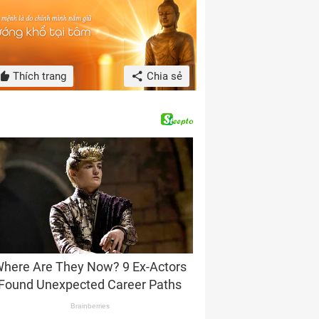
Thích trang
Chia sẻ