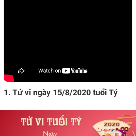
1. Tử vi ngày 15/8/2020 tuổi Tý