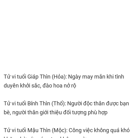
Tử vi tuổi Giáp Thìn (Hỏa): Ngày may mắn khi tình
duyên khởi sắc, đào hoa nở rộ
Tử vi tuổi Bính Thìn (Thổ): Người độc thân được bạn
bè, người thân giới thiệu đối tượng phù hợp
Tử vi tuổi Mậu Thìn (Mộc): Công việc không quá khó