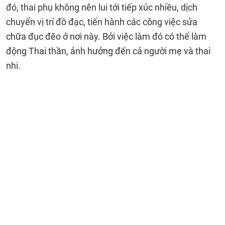
đó, thai phụ không nên lui tới tiếp xúc nhiều, dịch
chuyển vị trí đồ đạc, tiến hành các công việc sửa
chữa đục đẽo ở nơi này. Bởi việc làm đó có thể làm
động Thai thần, ảnh hưởng đến cả người mẹ và thai
nhi.