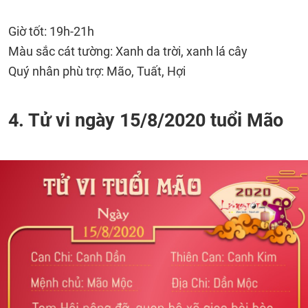
Giờ tốt: 19h-21h
Màu sắc cát tường: Xanh da trời, xanh lá cây
Quý nhân phù trợ: Mão, Tuất, Hợi
4. Tử vi ngày 15/8/2020 tuổi Mão