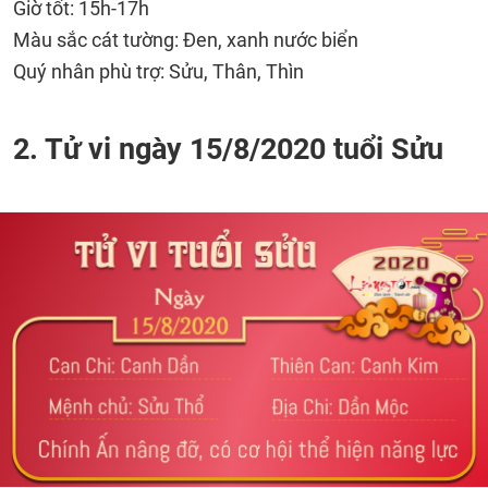
Giờ tốt: 15h-17h
Màu sắc cát tường: Đen, xanh nước biển
Quý nhân phù trợ: Sửu, Thân, Thìn
2. Tử vi ngày 15/8/2020 tuổi Sửu