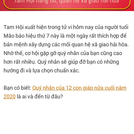
Tam Hội xuất hiện trong tử vi hôm nay của người tuổi
Mão báo hiệu thứ 7 này là một ngày rất thích hợp để
bản mệnh xây dựng các mối quan hệ xã giao hài hòa.
Nhờ thế, cơ hội gặp gỡ quý nhân của bạn cũng cao
hơn rất nhiều. Quý nhân sẽ giúp đỡ bạn có những
hướng đi và lựa chọn chuẩn xác.
Bạn có biết:
Quý nhân của 12 con giáp nửa cuối năm
2020
là ai và đến từ đâu?