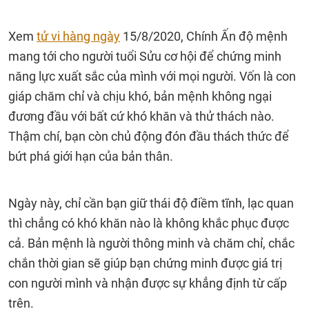
Xem
tử vi hàng ngày
15/8/2020, Chính Ấn độ mệnh
mang tới cho người tuổi Sửu cơ hội để chứng minh
năng lực xuất sắc của mình với mọi người. Vốn là con
giáp chăm chỉ và chịu khó, bản mệnh không ngại
đương đầu với bất cứ khó khăn và thử thách nào.
Thậm chí, bạn còn chủ động đón đầu thách thức để
bứt phá giới hạn của bản thân.
Ngày này, chỉ cần bạn giữ thái độ điềm tĩnh, lạc quan
thì chẳng có khó khăn nào là không khắc phục được
cả. Bản mệnh là người thông minh và chăm chỉ, chắc
chắn thời gian sẽ giúp bạn chứng minh được giá trị
con người mình và nhận được sự khẳng định từ cấp
trên.