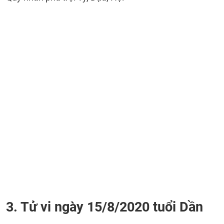
3. Tử vi ngày 15/8/2020 tuổi Dần