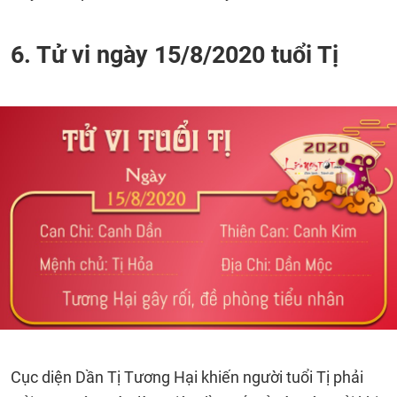
6. Tử vi ngày 15/8/2020 tuổi Tị
Cục diện Dần Tị Tương Hại khiến người tuổi Tị phải