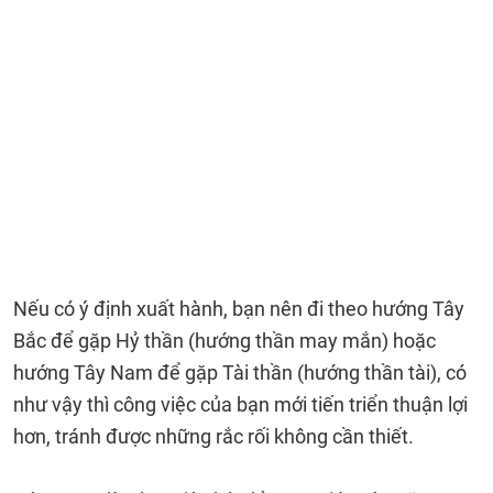
Nếu có ý định xuất hành, bạn nên đi theo hướng Tây
Bắc để gặp Hỷ thần (hướng thần may mắn) hoặc
hướng Tây Nam để gặp Tài thần (hướng thần tài), có
như vậy thì công việc của bạn mới tiến triển thuận lợi
hơn, tránh được những rắc rối không cần thiết.