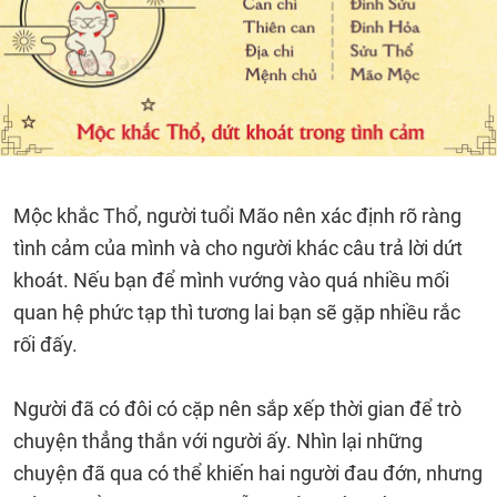
Mộc khắc Thổ, người tuổi Mão nên xác định rõ ràng
tình cảm của mình và cho người khác câu trả lời dứt
khoát. Nếu bạn để mình vướng vào quá nhiều mối
quan hệ phức tạp thì tương lai bạn sẽ gặp nhiều rắc
rối đấy.
Người đã có đôi có cặp nên sắp xếp thời gian để trò
chuyện thẳng thắn với người ấy. Nhìn lại những
chuyện đã qua có thể khiến hai người đau đớn, nhưng