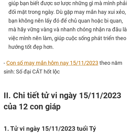
giúp bạn biết được sơ lược những gì mà mình phải
đối mặt trong ngày. Dù gặp may mắn hay xui xẻo,
bạn không nên lấy đó để chủ quan hoặc bi quan,
mà hãy vững vàng và nhanh chóng nhận ra đâu là
việc mình nên làm, giúp cuộc sống phát triển theo
hướng tốt đẹp hơn.
-
Con số may mắn hôm nay 15/11/2023
theo năm
sinh: Số đại CÁT hốt lộc
II. Chi tiết tử vi ngày 15/11/2023
của 12 con giáp
1. Tử vi ngày 15/11/2023 tuổi Tý