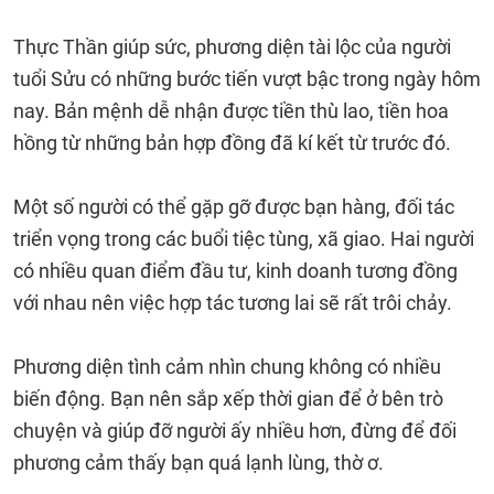
Thực Thần giúp sức, phương diện tài lộc của người
tuổi Sửu có những bước tiến vượt bậc trong ngày hôm
nay. Bản mệnh dễ nhận được tiền thù lao, tiền hoa
hồng từ những bản hợp đồng đã kí kết từ trước đó.
Một số người có thể gặp gỡ được bạn hàng, đối tác
triển vọng trong các buổi tiệc tùng, xã giao. Hai người
có nhiều quan điểm đầu tư, kinh doanh tương đồng
với nhau nên việc hợp tác tương lai sẽ rất trôi chảy.
Phương diện tình cảm nhìn chung không có nhiều
biến động. Bạn nên sắp xếp thời gian để ở bên trò
chuyện và giúp đỡ người ấy nhiều hơn, đừng để đối
phương cảm thấy bạn quá lạnh lùng, thờ ơ.