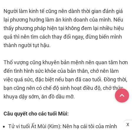
Người làm kinh tế cũng nên dành thời gian đánh giá
lại phương hướng làm ăn kinh doanh của mình. Nếu
thấy phương pháp hiện tại không đem lại nhiều hiệu
quả thì nên tìm cách thay đổi ngay, đừng biến mình
thành người tụt hậu.
Thổ vượng cũng khuyên bản mệnh nên quan tâm hơn
đến tình hình sức khỏe của bản thân, chớ nên làm
việc quá sức, đặc biệt nếu bạn đã cao tuổi. Đồng thời,
bạn cũng nên có chế độ sinh hoạt điều độ, chớ thức
khuya dậy sớm, ăn đồ dầu mỡ.
Câu quyết cho các tuổi Mùi:
X
Tử vi tuổi Ất Mùi (Kim): Nên hạ cái tôi của mình