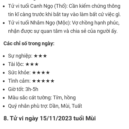
Tử vi tuổi Canh Ngọ (Thổ): Cần kiểm chứng thông
tin kĩ càng trước khi bắt tay vào làm bất cứ việc gì.
Tử vi tuổi Nhâm Ngọ (Mộc): Vợ chồng hạnh phúc,
nhận được sự quan tâm và chia sẻ của người ấy.
Các chỉ số trong ngày:
Sự nghiệp: ★★★
Tài lộc: ★★★
Sức khỏe: ★★★★
Tình cảm: ★★★★★
Giờ tốt: 3h-5h
Màu sắc cát tường: Tím, hồng
Quý nhân phù trợ: Dần, Mùi, Tuất
8. Tử vi ngày 15/11/2023 tuổi Mùi