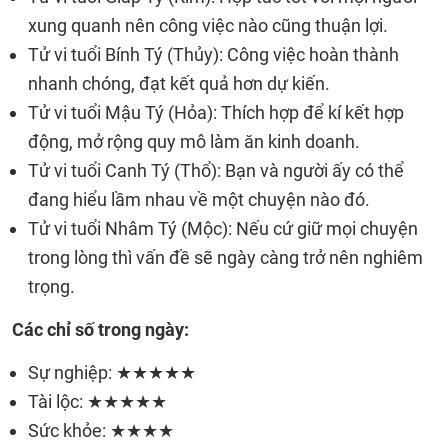
xung quanh nên công việc nào cũng thuận lợi.
Tử vi tuổi Bính Tý (Thủy): Công việc hoàn thành
nhanh chóng, đạt kết quả hơn dự kiến.
Tử vi tuổi Mậu Tý (Hỏa): Thích hợp để kí kết hợp
động, mở rộng quy mô làm ăn kinh doanh.
Tử vi tuổi Canh Tý (Thổ): Bạn và người ấy có thể
đang hiểu lầm nhau về một chuyện nào đó.
Tử vi tuổi Nhâm Tý (Mộc): Nếu cứ giữ mọi chuyện
trong lòng thì vấn đề sẽ ngày càng trở nên nghiêm
trọng.
Các chỉ số trong ngày:
Sự nghiệp: ★★★★★
Tài lộc: ★★★★★
Sức khỏe: ★★★★