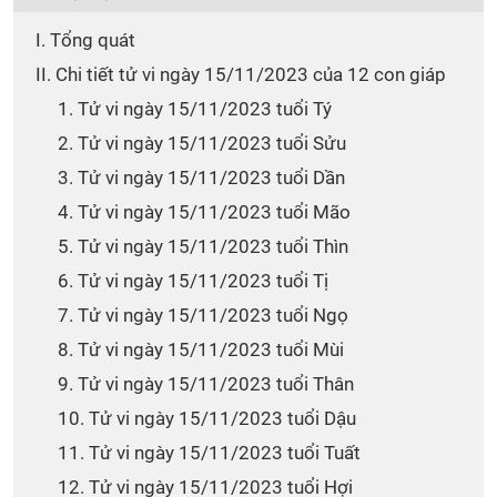
I. Tổng quát
II. Chi tiết tử vi ngày 15/11/2023 của 12 con giáp
1. Tử vi ngày 15/11/2023 tuổi Tý
2. Tử vi ngày 15/11/2023 tuổi Sửu
3. Tử vi ngày 15/11/2023 tuổi Dần
4. Tử vi ngày 15/11/2023 tuổi Mão
5. Tử vi ngày 15/11/2023 tuổi Thìn
6. Tử vi ngày 15/11/2023 tuổi Tị
7. Tử vi ngày 15/11/2023 tuổi Ngọ
8. Tử vi ngày 15/11/2023 tuổi Mùi
9. Tử vi ngày 15/11/2023 tuổi Thân
10. Tử vi ngày 15/11/2023 tuổi Dậu
11. Tử vi ngày 15/11/2023 tuổi Tuất
12. Tử vi ngày 15/11/2023 tuổi Hợi