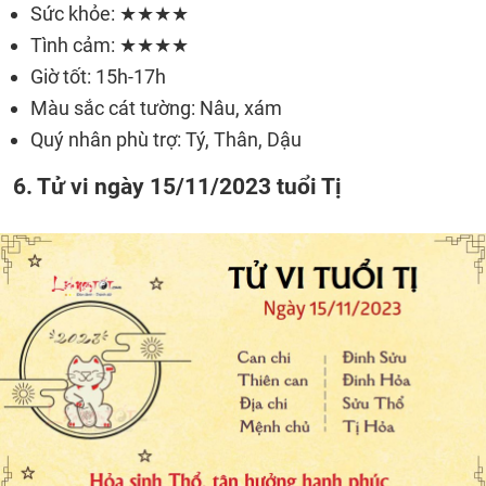
Sức khỏe: ★★★★
Tình cảm: ★★★★
Giờ tốt: 15h-17h
Màu sắc cát tường: Nâu, xám
Quý nhân phù trợ: Tý, Thân, Dậu
6. Tử vi ngày 15/11/2023 tuổi Tị