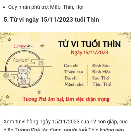
Quý nhân phù trợ: Mão, Thìn, Hợi
5. Tử vi ngày 15/11/2023 tuổi Thìn
Xem tử vi hàng ngày 15/11/2023 của 12 con giáp, cục
diện Tương Phá tác động, người tuổi Thìn không nên