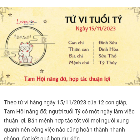
Theo tử vi hàng ngày 15/11/2023 của 12 con giáp,
Tam Hội nâng đỡ, người tuổi Tý có một ngày làm việc
thuận lợi. Bản mệnh hợp tác tốt với mọi người xung
quanh nên công việc nào cũng hoàn thành nhanh
chóng, đạt kết quả hơn dự kiến.