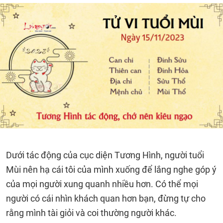
Dưới tác động của cục diện Tương Hình, người tuổi
Mùi nên hạ cái tôi của mình xuống để lắng nghe góp ý
của mọi người xung quanh nhiều hơn. Có thể mọi
người có cái nhìn khách quan hơn bạn, đừng tự cho
rằng mình tài giỏi và coi thường người khác.