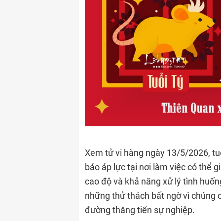
Xem tử vi hàng ngày 13/5/2026, tu
báo áp lực tại nơi làm việc có thể 
cao độ và khả năng xử lý tình huốn
những thử thách bất ngờ vì chúng c
đường thăng tiến sự nghiệp.