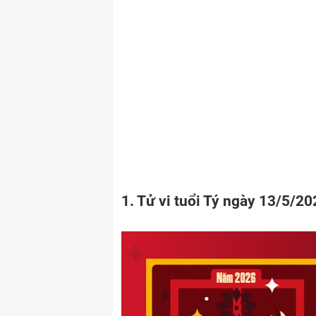
1. Tử vi tuổi Tý ngày 13/5/20