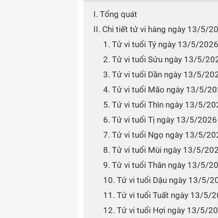
I. Tổng quát
II. Chi tiết tử vi hàng ngày 13/5/
1. Tử vi tuổi Tý ngày 13/5/202
2. Tử vi tuổi Sửu ngày 13/5/20
3. Tử vi tuổi Dần ngày 13/5/20
4. Tử vi tuổi Mão ngày 13/5/2
5. Tử vi tuổi Thìn ngày 13/5/2
6. Tử vi tuổi Tị ngày 13/5/2026
7. Tử vi tuổi Ngọ ngày 13/5/2
8. Tử vi tuổi Mùi ngày 13/5/20
9. Tử vi tuổi Thân ngày 13/5/2
10. Tử vi tuổi Dậu ngày 13/5/2
11. Tử vi tuổi Tuất ngày 13/5/
12. Tử vi tuổi Hợi ngày 13/5/2