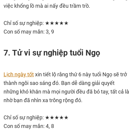
việc khổng lồ mà ai nấy đều trầm trồ.
Chỉ số sự nghiệp: ★★★★★
Con số may mắn: 3, 9
7. Tử vi sự nghiệp tuổi Ngọ
Lịch ngày tốt
xin tiết lộ rằng thứ 6 này tuổi Ngọ sẽ trở
thành ngôi sao sáng đó. Bạn dễ dàng giải quyết
những khó khăn mà mọi người đều đã bó tay, tất cả là
nhờ bạn đã nhìn xa trông rộng đó.
Chỉ số sự nghiệp: ★★★★★
Con số may mắn: 4, 8