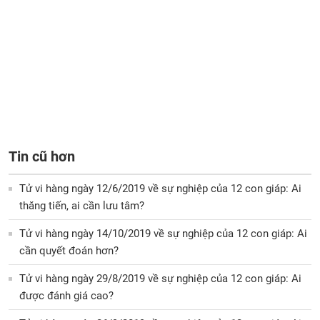
Tin cũ hơn
Tử vi hàng ngày 12/6/2019 về sự nghiệp của 12 con giáp: Ai
thăng tiến, ai cần lưu tâm?
Tử vi hàng ngày 14/10/2019 về sự nghiệp của 12 con giáp: Ai
cần quyết đoán hơn?
Tử vi hàng ngày 29/8/2019 về sự nghiệp của 12 con giáp: Ai
được đánh giá cao?