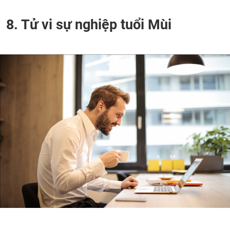
8. Tử vi sự nghiệp tuổi Mùi