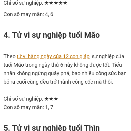
Chỉ số sự nghiệp: ★★★★★
Con số may mắn: 4, 6
4. Tử vi sự nghiệp tuổi Mão
Theo
tử vi hàng ngày của 12 con giáp
, sự nghiệp của
tuổi Mão trong ngày thứ 6 này không được tốt. Tiểu
nhân không ngừng quấy phá, bao nhiêu công sức bạn
bỏ ra cuối cùng đều trở thành công cốc mà thôi.
Chỉ số sự nghiệp: ★★★
Con số may mắn: 1, 7
5. Tử vi sự nghiệp tuổi Thìn