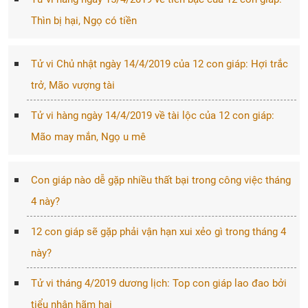
Thìn bị hại, Ngọ có tiền
Tử vi Chủ nhật ngày 14/4/2019 của 12 con giáp: Hợi trắc
trở, Mão vượng tài
Tử vi hàng ngày 14/4/2019 về tài lộc của 12 con giáp:
Mão may mắn, Ngọ u mê
Con giáp nào dễ gặp nhiều thất bại trong công việc tháng
4 này?
12 con giáp sẽ gặp phải vận hạn xui xẻo gì trong tháng 4
này?
Tử vi tháng 4/2019 dương lịch: Top con giáp lao đao bởi
tiểu nhân hãm hại