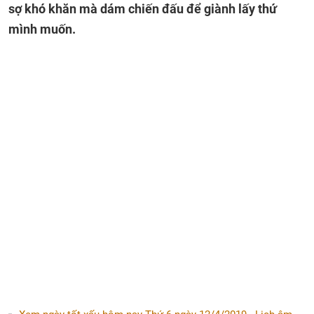
sợ khó khăn mà dám chiến đấu để giành lấy thứ
mình muốn.