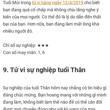
Tuổi Mùi trong
tử vi hàng ngày 12/4/2019
cho biết
bạn đang quá cố chấp mà không chịu lắng nghe ý
kiến của mọi người. Có thể đó là lý do dẫn đến thất
bại của bạn. Hơn nữa, bạn đang làm mất lòng khá
nhiều người đó.
Chỉ số sự nghiệp: ★★★
Con số may mắn: 1, 6
9. Tử vi sự nghiệp tuổi Thân
Sự nghiệp của tuổi Thân hôm nay chẳng có tín hiệu gì
đáng chúc mừng. Bạn hoang mang với những gì mình
đang làm, không biết làm thế nào để có thể cân đối
được mọi chuyện đúng như với kỳ vọng của mọi