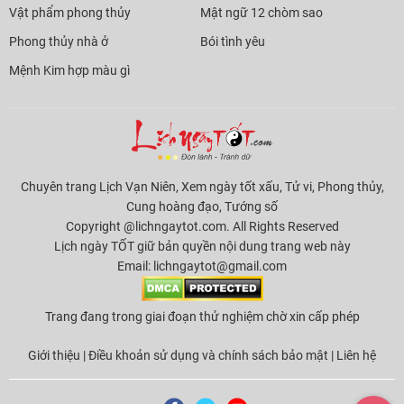
Vật phẩm phong thủy
Mật ngữ 12 chòm sao
Phong thủy nhà ở
Bói tình yêu
Mệnh Kim hợp màu gì
Chuyên trang Lịch Vạn Niên, Xem ngày tốt xấu, Tử vi, Phong thủy,
Cung hoàng đạo, Tướng số
Copyright @lichngaytot.com. All Rights Reserved
Lịch ngày TỐT giữ bản quyền nội dung trang web này
Email:
lichngaytot@gmail.com
Trang đang trong giai đoạn thử nghiệm chờ xin cấp phép
Giới thiệu
|
Điều khoản sử dụng và chính sách bảo mật
|
Liên hệ