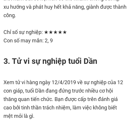
xu hướng và phát huy hết khả năng, giành được thành
công.
Chỉ số sự nghiệp: ★★★★★
Con số may mắn: 2, 9
3. Tử vi sự nghiệp tuổi Dần
Xem tử vi hàng ngày 12/4/2019 về sự nghiệp của 12
con giáp, tuổi Dần đang đứng trước nhiều cơ hội
thăng quan tiến chức. Bạn được cấp trên đánh giá
cao bởi tinh thần trách nhiệm, làm việc không biết
mệt mỏi là gì.