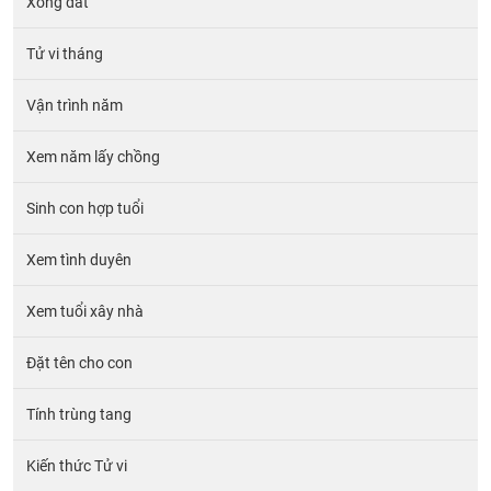
Xông đất
Tử vi tháng
Vận trình năm
Xem năm lấy chồng
Sinh con hợp tuổi
Xem tình duyên
Xem tuổi xây nhà
Đặt tên cho con
Tính trùng tang
Kiến thức Tử vi