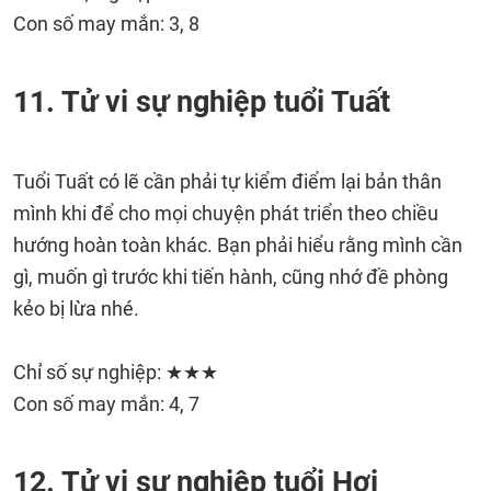
Con số may mắn: 3, 8
11. Tử vi sự nghiệp tuổi Tuất
Tuổi Tuất có lẽ cần phải tự kiểm điểm lại bản thân
mình khi để cho mọi chuyện phát triển theo chiều
hướng hoàn toàn khác. Bạn phải hiểu rằng mình cần
gì, muốn gì trước khi tiến hành, cũng nhớ đề phòng
kẻo bị lừa nhé.
Chỉ số sự nghiệp: ★★★
Con số may mắn: 4, 7
12. Tử vi sự nghiệp tuổi Hợi