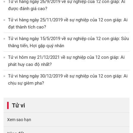
Tử vi hàng ngày 26/9/2019 về sự nghiệp của 12 con giáp: Ai
được đánh giá cao?
Tử vi hàng ngày 25/11/2019 về sự nghiệp của 12 con giáp: Ai
đạt thành tích cao?
Tử vi hàng ngày 15/5/2019 về sự nghiệp của 12 con giáp: Sửu
thăng tiến, Hợi gặp quý nhân
Tử vi hôm nay 21/12/2021 về sự nghiệp của 12 con giáp: Ai
phát huy cao độ nhất?
Tử vi hàng ngày 30/12/2019 về sự nghiệp của 12 con giáp: Ai
chịu sự gièm pha?
Tử vi
Xem sao hạn