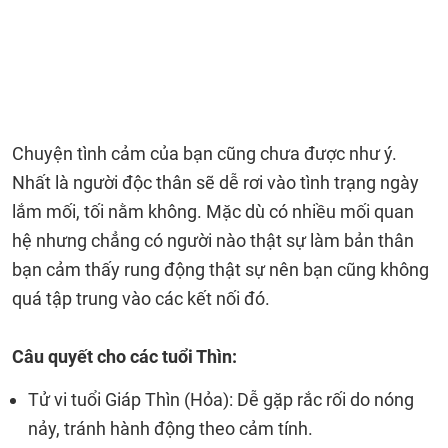
Chuyện tình cảm của bạn cũng chưa được như ý.
Nhất là người độc thân sẽ dễ rơi vào tình trạng ngày
lắm mối, tối nằm không. Mặc dù có nhiều mối quan
hệ nhưng chẳng có người nào thật sự làm bản thân
bạn cảm thấy rung động thật sự nên bạn cũng không
quá tập trung vào các kết nối đó.
Câu quyết cho các tuổi Thìn:
Tử vi tuổi Giáp Thìn (Hỏa): Dễ gặp rắc rối do nóng
nảy, tránh hành động theo cảm tính.