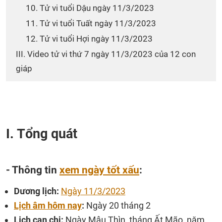
10. Tử vi tuổi Dậu ngày 11/3/2023
11. Tử vi tuổi Tuất ngày 11/3/2023
12. Tử vi tuổi Hợi ngày 11/3/2023
III. Video tử vi thứ 7 ngày 11/3/2023 của 12 con
giáp
I. Tổng quát
- Thông tin
xem ngày tốt xấu
:
Dương lịch:
Ngày 11/3/2023
Lịch âm hôm nay
:
Ngày 20 tháng 2
Lịch can chi:
Ngày Mậu Thìn, tháng Ất Mão, năm