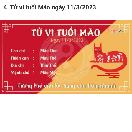
4. Tử vi tuổi Mão ngày 11/3/2023