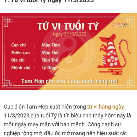
Cục diện Tam Hợp xuất hiện trong
tử vi hàng ngày
11/3/2023 của tuổi Tý là tín hiệu cho thấy hôm nay là
một ngày may mắn với bản mệnh. Công danh sự
nghiệp rộng mở, đầu óc mở mang nên hiệu suất rất