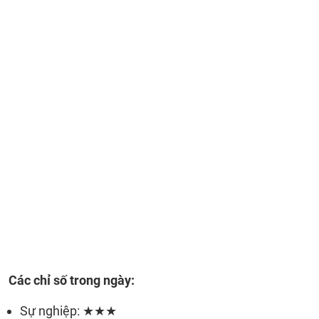
Các chỉ số trong ngày:
Sự nghiệp: ★★★