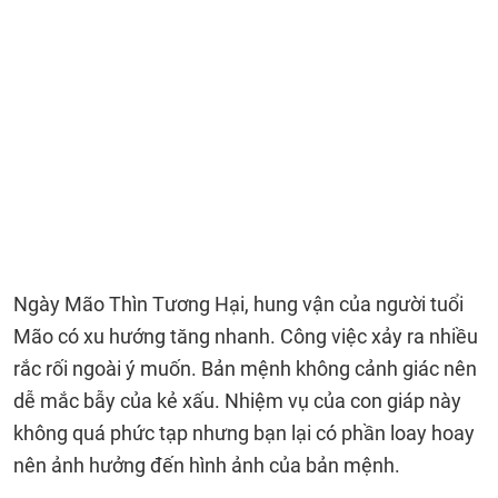
Ngày Mão Thìn Tương Hại, hung vận của người tuổi
Mão có xu hướng tăng nhanh. Công việc xảy ra nhiều
rắc rối ngoài ý muốn. Bản mệnh không cảnh giác nên
dễ mắc bẫy của kẻ xấu. Nhiệm vụ của con giáp này
không quá phức tạp nhưng bạn lại có phần loay hoay
nên ảnh hưởng đến hình ảnh của bản mệnh.