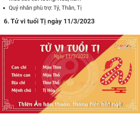
Quý nhân phù trợ: Tý, Thân, Tị
6. Tử vi tuổi Tị ngày 11/3/2023