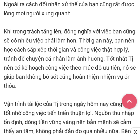
Ngoài ra cách đối nhân xử thế của bạn cũng rất được
lòng mọi người xung quanh.
Khi trọng trách tăng lên, đồng nghĩa với việc bạn cũng
sẽ có nhiều việc phải làm hơn. Thời gian này, bạn nên
học cách sắp xếp thời gian và công việc thật hợp lý,
tránh để chuyện cá nhân làm ảnh hưởng. Tốt nhất Tị
nên có kế hoạch công việc theo mức độ ưu tiên, nó sẽ
giúp bạn không bỏ sót cũng hoàn thiện nhiệm vụ ổn
thỏa.
Vận trình tài lộc của Tị trong ngày hôm nay cũng rất
tốt nhờ công việc tiến triển thuận lợi. Nguồn thu nhập
ổn định, dòng tiền vững vàng nên bản mệnh sẽ cảm
thấy an tâm, không phải đắn đo quá nhiều nữa. Bên
X