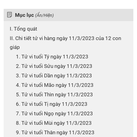
Mục lục
(Ẩn/Hiện)
I. Tổng quát
II. Chi tiết tử vi hàng ngày 11/3/2023 của 12 con
giáp
1. Tử vi tuổi Tý ngày 11/3/2023
2. Tử vi tuổi Sửu ngày 11/3/2023
3. Tử vi tuổi Dần ngày 11/3/2023
4. Tử vi tuổi Mão ngày 11/3/2023
5. Tử vi tuổi Thìn ngày 11/3/2023
6. Tử vi tuổi Tị ngày 11/3/2023
7. Tử vi tuổi Ngọ ngày 11/3/2023
8. Tử vi tuổi Mùi ngày 11/3/2023
9. Tử vi tuổi Thân ngày 11/3/2023