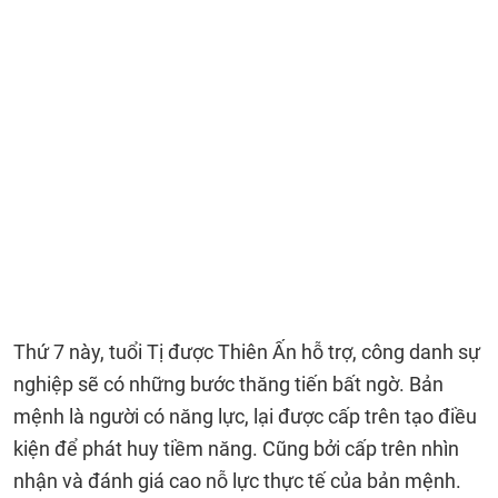
Thứ 7 này, tuổi Tị được Thiên Ấn hỗ trợ, công danh sự
nghiệp sẽ có những bước thăng tiến bất ngờ. Bản
mệnh là người có năng lực, lại được cấp trên tạo điều
kiện để phát huy tiềm năng. Cũng bởi cấp trên nhìn
nhận và đánh giá cao nỗ lực thực tế của bản mệnh.