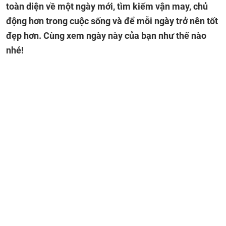
toàn diện về một ngày mới, tìm kiếm vận may, chủ
động hơn trong cuộc sống và để mỗi ngày trở nên tốt
đẹp hơn. Cùng xem ngày này của bạn như thế nào
nhé!