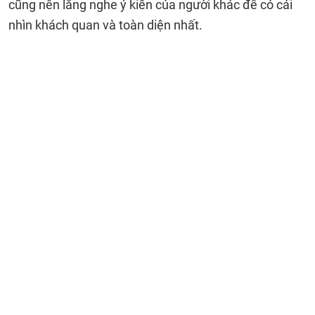
cũng nên lắng nghe ý kiến của người khác để có cái
nhìn khách quan và toàn diện nhất.