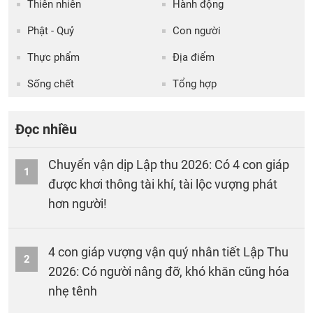
Thiên nhiên
Hành động
Phật - Quỷ
Con người
Thực phẩm
Địa điểm
Sống chết
Tổng hợp
Đọc nhiều
Chuyển vận dịp Lập thu 2026: Có 4 con giáp
1
được khơi thông tài khí, tài lộc vượng phát
hơn người!
4 con giáp vượng vận quý nhân tiết Lập Thu
2
2026: Có người nâng đỡ, khó khăn cũng hóa
nhẹ tênh