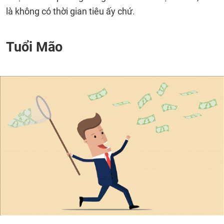
là không có thời gian tiêu ấy chứ.
Tuổi Mão