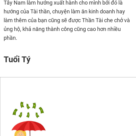
Tây Nam làm hướng xuất hành cho mình bởi đó là
hướng của Tài thần, chuyện làm ăn kinh doanh hay
làm thêm của bạn cũng sẽ được Thần Tài che chở và
ủng hộ, khả năng thành công cũng cao hơn nhiều
phần.
Tuổi Tý