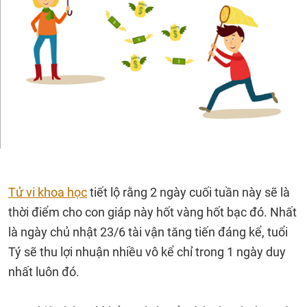
Tử vi khoa học
tiết lộ rằng 2 ngày cuối tuần này sẽ là
thời điểm cho con giáp này hốt vàng hốt bạc đó. Nhất
là ngày chủ nhật 23/6 tài vận tăng tiến đáng kể, tuổi
Tý sẽ thu lợi nhuận nhiều vô kể chỉ trong 1 ngày duy
nhất luôn đó.