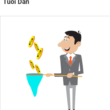
Tuổi Dần