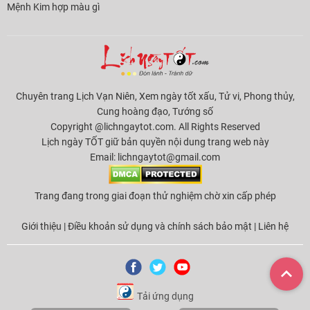
Mệnh Kim hợp màu gì
Chuyên trang Lịch Vạn Niên, Xem ngày tốt xấu, Tử vi, Phong thủy,
Cung hoàng đạo, Tướng số
Copyright @lichngaytot.com. All Rights Reserved
Lịch ngày TỐT giữ bản quyền nội dung trang web này
Email:
lichngaytot@gmail.com
Trang đang trong giai đoạn thử nghiệm chờ xin cấp phép
Giới thiệu
|
Điều khoản sử dụng và chính sách bảo mật
|
Liên hệ
Tải ứng dụng