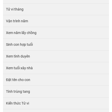
Tử vi tháng
Vận trình năm
Xem năm lấy chồng
Sinh con hợp tuổi
Xem tình duyên
Xem tuổi xây nhà
Đặt tên cho con
Tính trùng tang
Kiến thức Tử vi