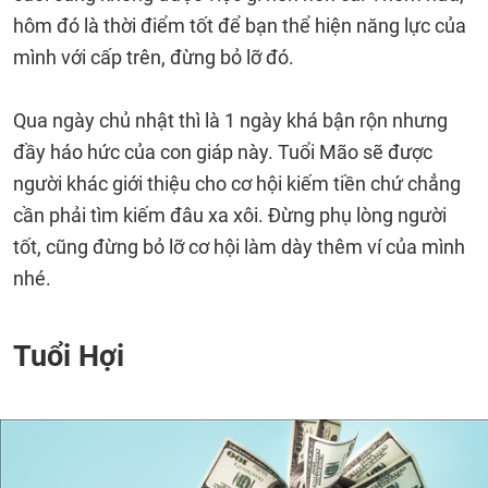
hôm đó là thời điểm tốt để bạn thể hiện năng lực của
mình với cấp trên, đừng bỏ lỡ đó.
Qua ngày chủ nhật thì là 1 ngày khá bận rộn nhưng
đầy háo hức của con giáp này. Tuổi Mão sẽ được
người khác giới thiệu cho cơ hội kiếm tiền chứ chẳng
cần phải tìm kiếm đâu xa xôi. Đừng phụ lòng người
tốt, cũng đừng bỏ lỡ cơ hội làm dày thêm ví của mình
nhé.
Tuổi Hợi