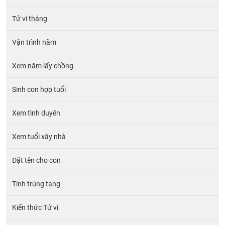
Tử vi tháng
Vận trình năm
Xem năm lấy chồng
Sinh con hợp tuổi
Xem tình duyên
Xem tuổi xây nhà
Đặt tên cho con
Tính trùng tang
Kiến thức Tử vi