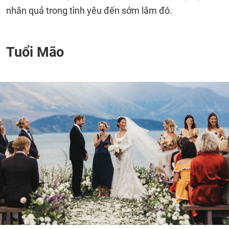
nhân quả trong tình yêu đến sớm lắm đó.
Tuổi Mão