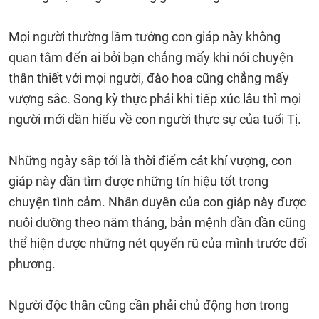
Mọi người thường lầm tưởng con giáp này không
quan tâm đến ai bởi bạn chẳng mấy khi nói chuyện
thân thiết với mọi người, đào hoa cũng chẳng mấy
vượng sắc. Song kỳ thực phải khi tiếp xúc lâu thì mọi
người mới dần hiểu về con người thực sự của tuổi Tị.
Những ngày sắp tới là thời điểm cát khí vượng, con
giáp này dần tìm được những tín hiệu tốt trong
chuyện tình cảm. Nhân duyên của con giáp này được
nuôi dưỡng theo năm tháng, bản mệnh dần dần cũng
thể hiện được những nét quyến rũ của mình trước đối
phương.
Người độc thân cũng cần phải chủ động hơn trong