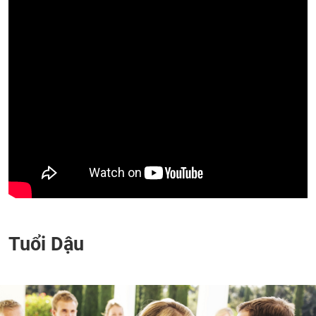
Tuổi Dậu