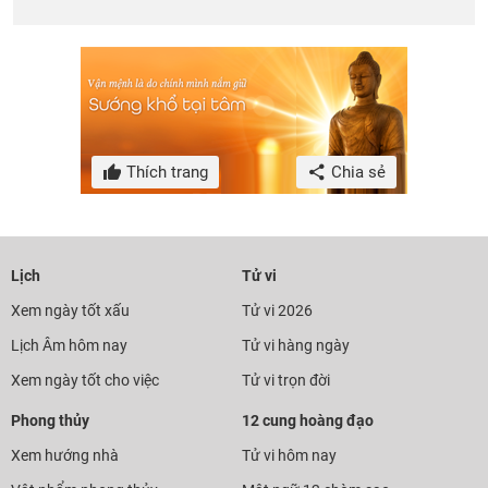
Thích trang
Chia sẻ
Lịch
Tử vi
Xem ngày tốt xấu
Tử vi 2026
Lịch Âm hôm nay
Tử vi hàng ngày
Xem ngày tốt cho việc
Tử vi trọn đời
Phong thủy
12 cung hoàng đạo
Xem hướng nhà
Tử vi hôm nay