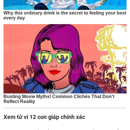
Xem tử vi 12 con giáp chính xác