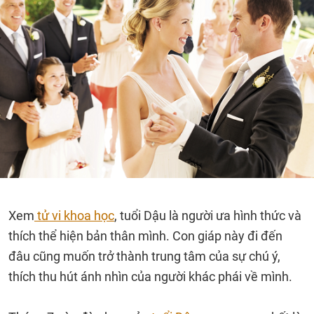
Xem
tử vi khoa học
, tuổi Dậu là người ưa hình thức và
thích thể hiện bản thân mình. Con giáp này đi đến
đâu cũng muốn trở thành trung tâm của sự chú ý,
thích thu hút ánh nhìn của người khác phái về mình.