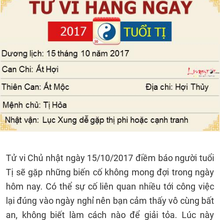
Tử vi Chủ nhật ngày 15/10/2017 điềm báo người tuổi
Tị sẽ gặp những biến cố không mong đợi trong ngày
hôm nay. Có thể sự cố liên quan nhiều tới công việc
lại đúng vào ngày nghỉ nên bạn cảm thấy vô cùng bất
an, không biết làm cách nào để giải tỏa. Lúc này