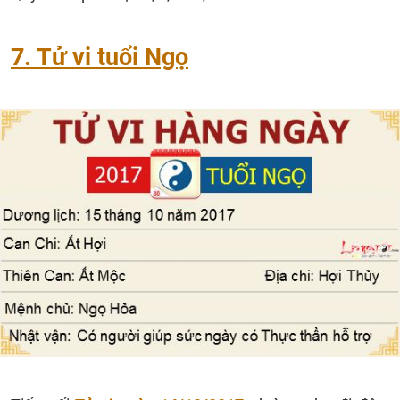
7. Tử vi tuổi Ngọ