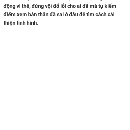
động vì thế, đừng vội đổ lỗi cho ai đã mà tự kiểm
điểm xem bản thân đã sai ở đâu để tìm cách cải
thiện tình hình.