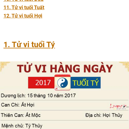
11. Tử vi tuổi Tuất
12. Tử vi tuổi Hợi
1. Tử vi tuổi Tý