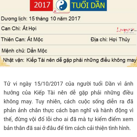
Tử vi ngày 15/10/2017 của người tuổi Dần vì ảnh
hưởng của Kiếp Tài nên dễ gặp phải những điều
không may. Tuy nhiên, cách cuộc sống diễn ra đã
phản ảnh chân thực cách bạn nghĩ và hành động vì
thế, đừng vội đổ lỗi cho ai đã mà tự kiểm điểm xem
bản thân đã sai ở đâu để tìm cách cải thiện tình hình.