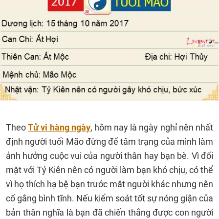
Theo
Tử vi hàng ngày
, hôm nay là ngày nghỉ nên nhất
định người tuổi Mão đừng để tâm trạng của mình làm
ảnh hưởng cuộc vui của người thân hay bạn bè. Vì đối
mặt với Tỷ Kiên nên có người làm bạn khó chịu, có thể
vì họ thích hạ bệ bạn trước mắt người khác nhưng nên
cố gắng bình tĩnh. Nếu kiểm soát tốt sự nóng giận của
bản thân nghĩa là bạn đã chiến thắng được con người