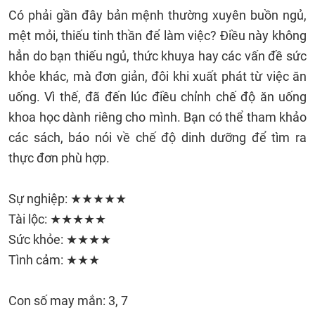
Có phải gần đây bản mệnh thường xuyên buồn ngủ,
mệt mỏi, thiếu tinh thần để làm việc? Điều này không
hẳn do bạn thiếu ngủ, thức khuya hay các vấn đề sức
khỏe khác, mà đơn giản, đôi khi xuất phát từ việc ăn
uống. Vì thế, đã đến lúc điều chỉnh chế độ ăn uống
khoa học dành riêng cho mình. Bạn có thể tham khảo
các sách, báo nói về chế độ dinh dưỡng để tìm ra
thực đơn phù hợp.
Sự nghiệp: ★★★★★
Tài lộc: ★★★★★
Sức khỏe: ★★★★
Tình cảm: ★★★
Con số may mắn: 3, 7