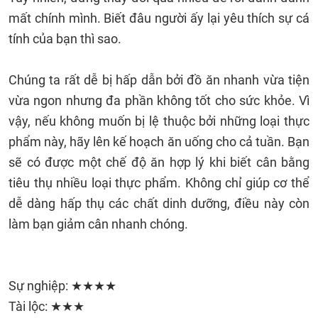
mất chính mình. Biết đâu người ấy lại yêu thích sự cá
tính của bạn thì sao.
Chúng ta rất dễ bị hấp dẫn bởi đồ ăn nhanh vừa tiện
vừa ngon nhưng đa phần không tốt cho sức khỏe. Vì
vậy, nếu không muốn bị lệ thuộc bởi những loại thực
phẩm này, hãy lên kế hoạch ăn uống cho cả tuần. Bạn
sẽ có được một chế độ ăn hợp lý khi biết cân bằng
tiêu thụ nhiều loại thực phẩm. Không chỉ giúp cơ thể
dễ dàng hấp thụ các chất dinh dưỡng, điều này còn
làm bạn giảm cân nhanh chóng.
Sự nghiệp: ★★★★
Tài lộc: ★★★