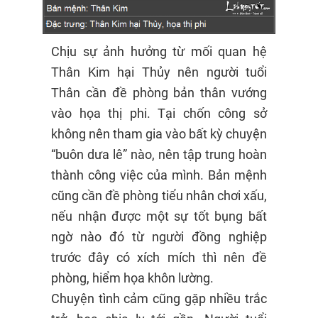
Chịu sự ảnh hưởng từ mối quan hệ
Thân Kim hại Thủy nên người tuổi
Thân cần đề phòng bản thân vướng
vào họa thị phi. Tại chốn công sở
không nên tham gia vào bất kỳ chuyện
“buôn dưa lê” nào, nên tập trung hoàn
thành công việc của mình. Bản mệnh
cũng cần đề phòng tiểu nhân chơi xấu,
nếu nhận được một sự tốt bụng bất
ngờ nào đó từ người đồng nghiệp
trước đây có xích mích thì nên đề
phòng, hiểm họa khôn lường.
Chuyện tình cảm cũng gặp nhiều trắc