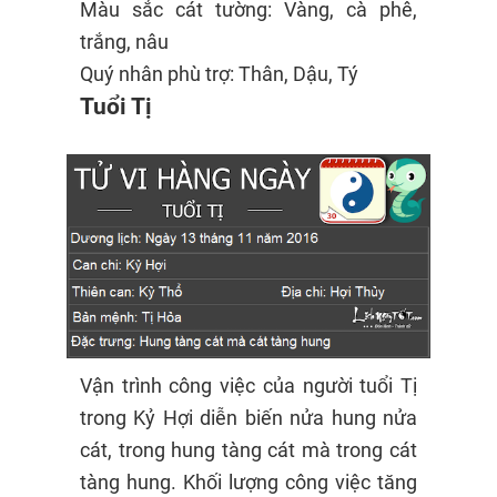
Màu sắc cát tường: Vàng, cà phê,
trắng, nâu
Quý nhân phù trợ: Thân, Dậu, Tý
Tuổi Tị
Vận trình công việc của người tuổi Tị
trong Kỷ Hợi diễn biến nửa hung nửa
cát, trong hung tàng cát mà trong cát
tàng hung. Khối lượng công việc tăng