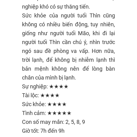
nghiệp khó có sự thăng tiến.
Sức khỏe của người tuổi Thìn cũng
không có nhiều biến động, tuy nhiên,
giống như người tuổi Mão, khi đi lại
người tuổi Thìn cần chú ý, nhìn trước
ngó sau đề phòng va vấp. Hơn nữa,
trời lạnh, để không bị nhiễm lạnh thì
bản mệnh không nên để lòng bàn
chân của mình bị lạnh.
Sự nghiệp: ★★★★
Tài lộc: ★★★★
Sức khỏe: ★★★★
Tình cảm: ★★★★★
Con số may mắn: 2, 5, 8, 9
Giờ tốt: 7h đến 9h