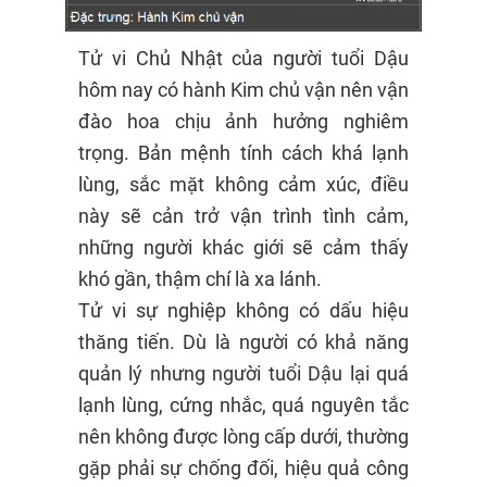
Tử vi Chủ Nhật của người tuổi Dậu
hôm nay có hành Kim chủ vận nên vận
đào hoa chịu ảnh hưởng nghiêm
trọng. Bản mệnh tính cách khá lạnh
lùng, sắc mặt không cảm xúc, điều
này sẽ cản trở vận trình tình cảm,
những người khác giới sẽ cảm thấy
khó gần, thậm chí là xa lánh.
Tử vi sự nghiệp không có dấu hiệu
thăng tiến. Dù là người có khả năng
quản lý nhưng người tuổi Dậu lại quá
lạnh lùng, cứng nhắc, quá nguyên tắc
nên không được lòng cấp dưới, thường
gặp phải sự chống đối, hiệu quả công