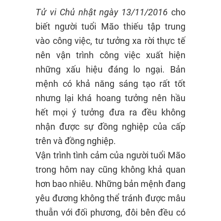
Tử vi Chủ nhật ngày 13/11/2016
cho
biết người tuổi Mão thiếu tập trung
vào công việc, tư tưởng xa rời thực tế
nên vận trình công việc xuất hiện
những xấu hiệu đáng lo ngại. Bản
mệnh có khả năng sáng tạo rất tốt
nhưng lại khá hoang tưởng nên hầu
hết mọi ý tưởng đưa ra đều không
nhận được sự đồng nghiệp của cấp
trên và đồng nghiệp.
Vận trình tình cảm của người tuổi Mão
trong hôm nay cũng không khả quan
hơn bao nhiêu. Những bản mệnh đang
yêu đương không thể tránh được mâu
thuẫn với đối phương, đôi bên đều có