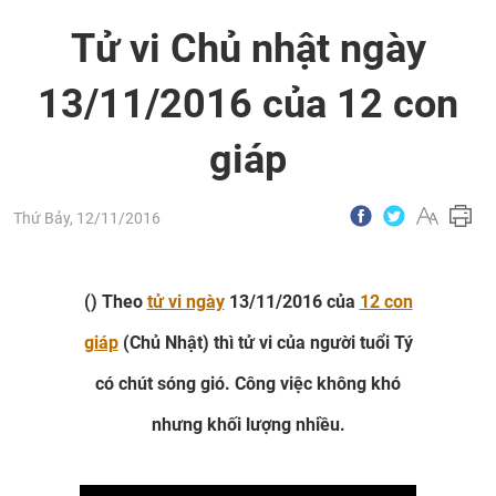
Tử vi Chủ nhật ngày
13/11/2016 của 12 con
giáp
Thứ Bảy, 12/11/2016
() Theo
tử vi ngày
13/11/2016 của
12 con
giáp
(Chủ Nhật) thì tử vi của người tuổi Tý
có chút sóng gió. Công việc không khó
nhưng khối lượng nhiều.