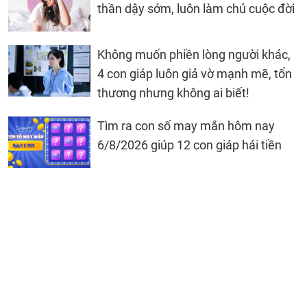
thần dậy sớm, luôn làm chủ cuộc đời
Không muốn phiền lòng người khác,
4 con giáp luôn giả vờ mạnh mẽ, tổn
thương nhưng không ai biết!
Tìm ra con số may mắn hôm nay
6/8/2026 giúp 12 con giáp hái tiền