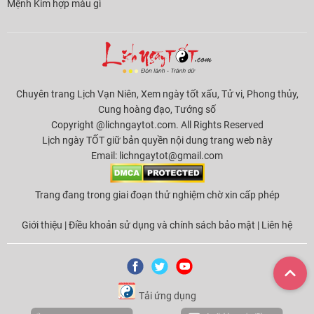
Mệnh Kim hợp màu gì
Chuyên trang Lịch Vạn Niên, Xem ngày tốt xấu, Tử vi, Phong thủy,
Cung hoàng đạo, Tướng số
Copyright @lichngaytot.com. All Rights Reserved
Lịch ngày TỐT giữ bản quyền nội dung trang web này
Email:
lichngaytot@gmail.com
Trang đang trong giai đoạn thử nghiệm chờ xin cấp phép
Giới thiệu
|
Điều khoản sử dụng và chính sách bảo mật
|
Liên hệ
Tải ứng dụng