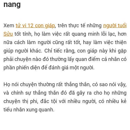
nang
Xem
tử vi 12 con giáp
, trên thực tế những
người tuổi
Sửu
tốt tính, họ làm việc rất quang minh lỗi lạc, hơn
nữa cách làm người cũng rất tốt, hay làm việc thiện
giúp người khác. Chỉ tiếc rằng, con giáp này khi gặp
phải chuyện nào đó thường lấy quan điểm cá nhân có
phần phiến diện để đánh giá một người.
Họ nói chuyện thường rất thẳng thắn, có sao nói vậy,
và chính sự thẳng thắn đó đã gây ra cho họ những
chuyện thị phi, đắc tội với nhiều người, có nhiều kẻ
tiểu nhân xung quanh.