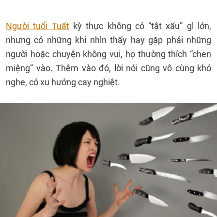
Người tuổi Tuất
kỳ thực không có “tật xấu” gì lớn,
nhưng có những khi nhìn thấy hay gặp phải những
người hoặc chuyện không vui, họ thường thích “chen
miệng” vào. Thêm vào đó, lời nói cũng vô cùng khó
nghe, có xu hướng cay nghiệt.