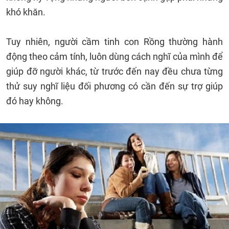
khó khăn.
Tuy nhiên, người cầm tinh con Rồng thường hành
động theo cảm tính, luôn dùng cách nghĩ của mình để
giúp đỡ người khác, từ trước đến nay đều chưa từng
thử suy nghĩ liệu đối phương có cần đến sự trợ giúp
đó hay không.