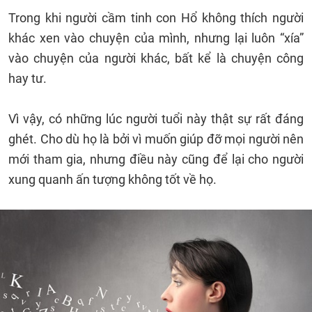
Trong khi người cầm tinh con Hổ không thích người
khác xen vào chuyện của mình, nhưng lại luôn “xía”
vào chuyện của người khác, bất kể là chuyện công
hay tư.
Vì vậy, có những lúc người tuổi này thật sự rất đáng
ghét. Cho dù họ là bởi vì muốn giúp đỡ mọi người nên
mới tham gia, nhưng điều này cũng để lại cho người
xung quanh ấn tượng không tốt về họ.