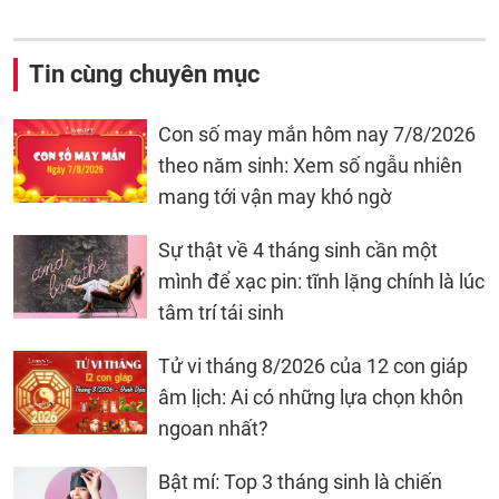
Tin cùng chuyên mục
Con số may mắn hôm nay 7/8/2026
theo năm sinh: Xem số ngẫu nhiên
mang tới vận may khó ngờ
Sự thật về 4 tháng sinh cần một
mình để xạc pin: tĩnh lặng chính là lúc
tâm trí tái sinh
Tử vi tháng 8/2026 của 12 con giáp
âm lịch: Ai có những lựa chọn khôn
ngoan nhất?
Bật mí: Top 3 tháng sinh là chiến