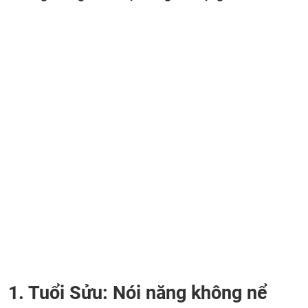
1. Tuổi Sửu: Nói năng không nể