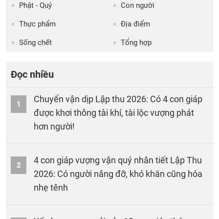
Phật - Quỷ
Con người
Thực phẩm
Địa điểm
Sống chết
Tổng hợp
Đọc nhiều
Chuyển vận dịp Lập thu 2026: Có 4 con giáp
1
được khơi thông tài khí, tài lộc vượng phát
hơn người!
4 con giáp vượng vận quý nhân tiết Lập Thu
2
2026: Có người nâng đỡ, khó khăn cũng hóa
nhẹ tênh