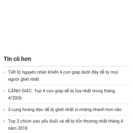
Tin cũ hơn
Tiết lộ nguyên nhân khiến 4 con giáp dưới đây dễ bị mọi
người ghét nhất
CẢNH GIÁC: Top 4 con giáp dễ bị lừa nhất trong tháng
4/2026
3 cung hoàng đạo dễ bị ghét nhất vì miệng nhanh hơn não
Top 3 chòm sao yếu đuối và dễ bị tổn thương nhất tháng 4
năm 2018