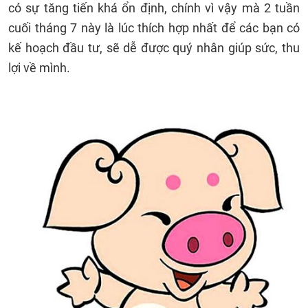
có sự tăng tiến khá ổn định, chính vì vậy mà 2 tuần
cuối tháng 7 này là lúc thích hợp nhất để các bạn có
kế hoạch đầu tư, sẽ dễ được quý nhân giúp sức, thu
lợi về mình.