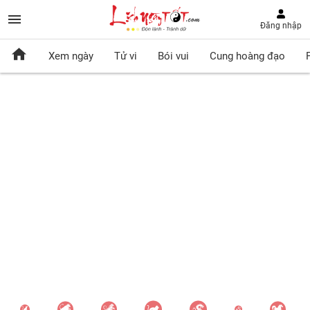
Đăng nhập
Xem ngày
Tử vi
Bói vui
Cung hoàng đạo