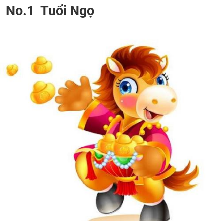
No.1
Tuổi Ngọ