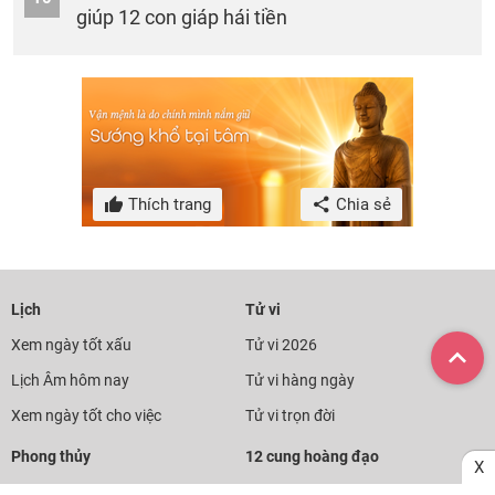
giúp 12 con giáp hái tiền
Thích trang
Chia sẻ
Lịch
Tử vi
Xem ngày tốt xấu
Tử vi 2026
Lịch Âm hôm nay
Tử vi hàng ngày
Xem ngày tốt cho việc
Tử vi trọn đời
Phong thủy
12 cung hoàng đạo
X
Xem hướng nhà
Tử vi hôm nay