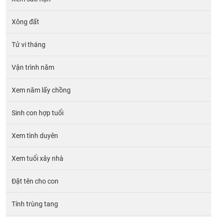
Xông đất
Tử vi tháng
Vận trình năm
Xem năm lấy chồng
Sinh con hợp tuổi
Xem tình duyên
Xem tuổi xây nhà
Đặt tên cho con
Tính trùng tang