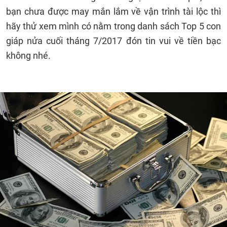
bạn chưa được may mắn lắm về vận trình tài lộc thì
hãy thử xem mình có nằm trong danh sách Top 5 con
giáp nửa cuối tháng 7/2017 đón tin vui về tiền bạc
không nhé.