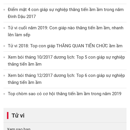
Điểm mặt 4 con giáp sự nghiệp thăng tiến ầm ầm trong năm
Đinh Dậu 2017
Tử vi cuối năm 2019: Con giáp nào thăng tiến ầm ầm, nhanh
lên làm sếp
Tử vi 2018: Top con giáp THĂNG QUAN TIẾN CHỨC ầm ầm
Xem bói tháng 10/2017 dương lịch: Top 5 con giáp sự nghiệp
thăng tiến ầm ầm
Xem bói tháng 12/2017 dương lịch: Top 6 con giáp sự nghiệp
thăng tiến ầm ầm
Top chòm sao có cơ hội thăng tiến ầm ầm trong năm 2019
Tử vi
Xem sao hạn