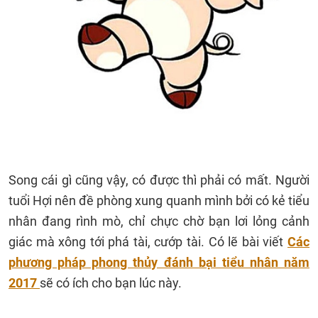
Song cái gì cũng vậy, có được thì phải có mất. Người
tuổi Hợi nên đề phòng xung quanh mình bởi có kẻ tiểu
nhân đang rình mò, chỉ chực chờ bạn lơi lỏng cảnh
giác mà xông tới phá tài, cướp tài. Có lẽ bài viết
Các
phương pháp phong thủy đánh bại tiểu nhân năm
2017
sẽ có ích cho bạn lúc này.