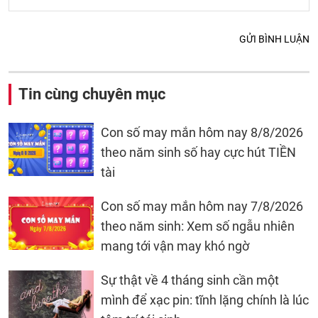
GỬI BÌNH LUẬN
Tin cùng chuyên mục
Con số may mắn hôm nay 8/8/2026
theo năm sinh số hay cực hút TIỀN
tài
Con số may mắn hôm nay 7/8/2026
theo năm sinh: Xem số ngẫu nhiên
mang tới vận may khó ngờ
Sự thật về 4 tháng sinh cần một
mình để xạc pin: tĩnh lặng chính là lúc