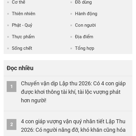
Cơ thể
Đồ dùng
Thiên nhiên
Hành động
Phật - Quỷ
Con người
Thực phẩm
Địa điểm
Sống chết
Tổng hợp
Đọc nhiều
Chuyển vận dịp Lập thu 2026: Có 4 con giáp
1
được khơi thông tài khí, tài lộc vượng phát
hơn người!
4 con giáp vượng vận quý nhân tiết Lập Thu
2
2026: Có người nâng đỡ, khó khăn cũng hóa