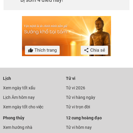
Thích trang
Chia sẻ
Lịch
Tử vi
Xem ngày tốt xấu
Tử vi 2026
Lịch Âm hôm nay
Tử vi hàng ngày
Xem ngày tốt cho việc
Tử vi trọn đời
Phong thủy
12 cung hoàng đạo
Xem hướng nhà
Tử vi hôm nay