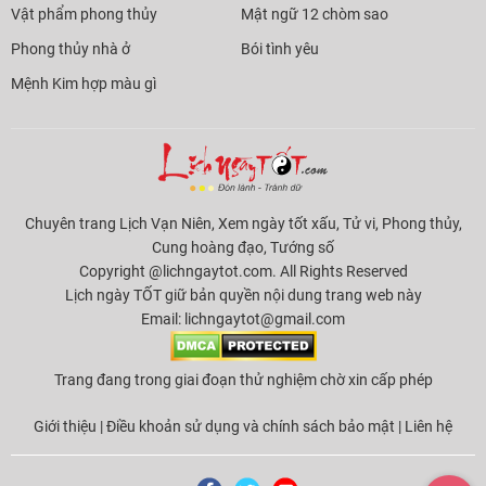
Vật phẩm phong thủy
Mật ngữ 12 chòm sao
Phong thủy nhà ở
Bói tình yêu
Mệnh Kim hợp màu gì
Chuyên trang Lịch Vạn Niên, Xem ngày tốt xấu, Tử vi, Phong thủy,
Cung hoàng đạo, Tướng số
Copyright @lichngaytot.com. All Rights Reserved
Lịch ngày TỐT giữ bản quyền nội dung trang web này
Email:
lichngaytot@gmail.com
Trang đang trong giai đoạn thử nghiệm chờ xin cấp phép
Giới thiệu
|
Điều khoản sử dụng và chính sách bảo mật
|
Liên hệ