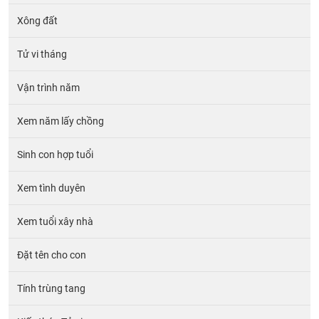
Xông đất
Tử vi tháng
Vận trình năm
Xem năm lấy chồng
Sinh con hợp tuổi
Xem tình duyên
Xem tuổi xây nhà
Đặt tên cho con
Tính trùng tang