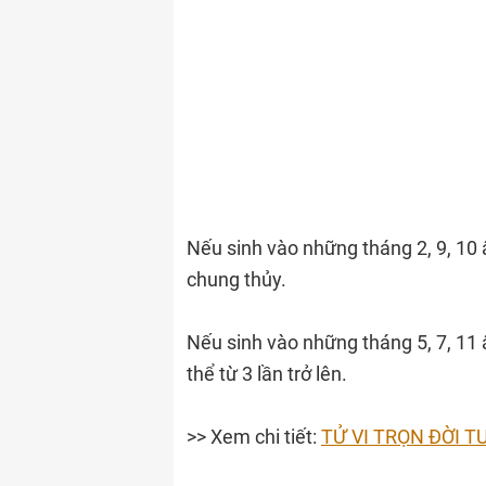
Nếu sinh vào những tháng 2, 9, 10 
chung thủy.
Nếu sinh vào những tháng 5, 7, 11 â
thể từ 3 lần trở lên.
>> Xem chi tiết:
TỬ VI TRỌN ĐỜI 