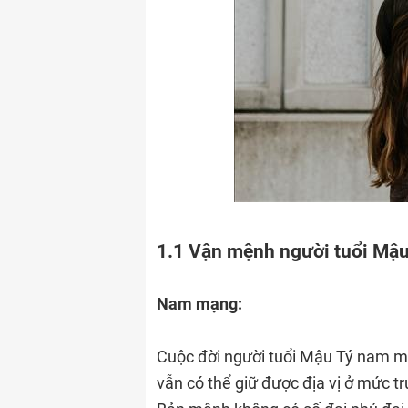
1.1 Vận mệnh người tuổi Mậu
Nam mạng:
Cuộc đời người tuổi Mậu Tý nam 
vẫn có thể giữ được địa vị ở mức tr