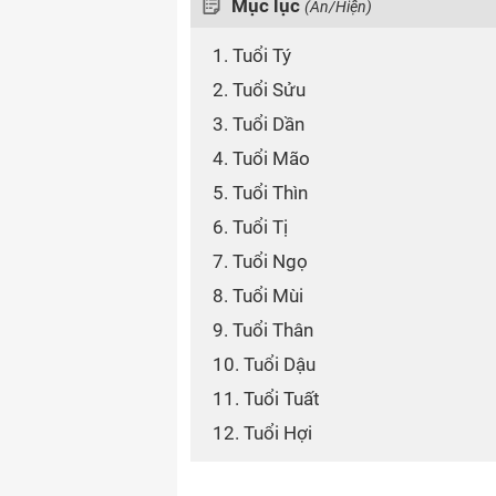
Mục lục
(Ẩn/Hiện)
1. Tuổi Tý
2. Tuổi Sửu
3. Tuổi Dần
4. Tuổi Mão
5. Tuổi Thìn
6. Tuổi Tị
7. Tuổi Ngọ
8. Tuổi Mùi
9. Tuổi Thân
10. Tuổi Dậu
11. Tuổi Tuất
12. Tuổi Hợi