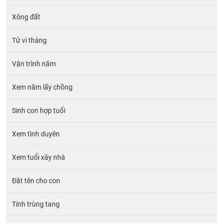
Xông đất
Tử vi tháng
Vận trình năm
Xem năm lấy chồng
Sinh con hợp tuổi
Xem tình duyên
Xem tuổi xây nhà
Đặt tên cho con
Tính trùng tang