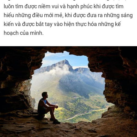
luôn tìm được niềm vui và hạnh phúc khi được tìm
hiểu những điều mới mẻ, khi được đưa ra những sáng
kiến và được bắt tay vào hiện thực hóa những kế
hoạch của mình.