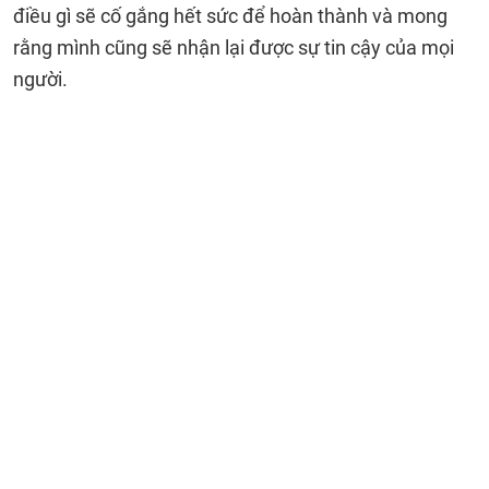
điều gì sẽ cố gắng hết sức để hoàn thành và mong
rằng mình cũng sẽ nhận lại được sự tin cậy của mọi
người.