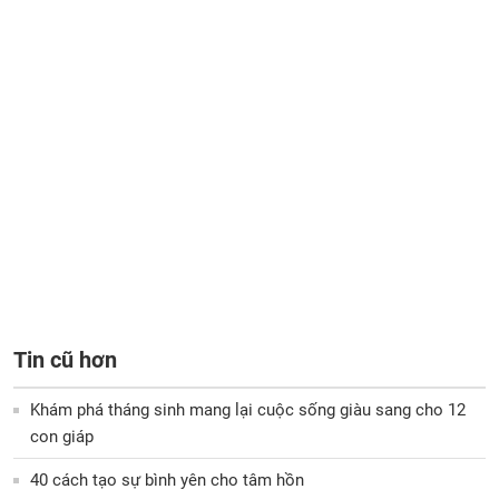
Tin cũ hơn
Khám phá tháng sinh mang lại cuộc sống giàu sang cho 12
con giáp
40 cách tạo sự bình yên cho tâm hồn