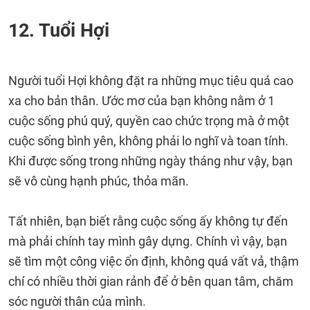
12. Tuổi Hợi
Người tuổi Hợi không đặt ra những mục tiêu quá cao
xa cho bản thân. Ước mơ của bạn không nằm ở 1
cuộc sống phú quý, quyền cao chức trọng mà ở một
cuộc sống bình yên, không phải lo nghĩ và toan tính.
Khi được sống trong những ngày tháng như vậy, bạn
sẽ vô cùng hạnh phúc, thỏa mãn.
Tất nhiên, bạn biết rằng cuộc sống ấy không tự đến
mà phải chính tay mình gây dựng. Chính vì vậy, bạn
sẽ tìm một công việc ổn định, không quá vất vả, thậm
chí có nhiều thời gian rảnh để ở bên quan tâm, chăm
sóc người thân của mình.