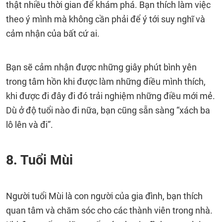
thật nhiều thời gian để khám phá. Bạn thích làm việc
theo ý mình mà không cần phải để ý tới suy nghĩ và
cảm nhận của bất cứ ai.
Bạn sẽ cảm nhận được những giây phút bình yên
trong tâm hồn khi được làm những điều mình thích,
khi được đi đây đi đó trải nghiệm những điều mới mẻ.
Dù ở độ tuổi nào đi nữa, bạn cũng sẵn sàng “xách ba
lô lên và đi”.
8. Tuổi Mùi
Người tuổi Mùi là con người của gia đình, bạn thích
quan tâm và chăm sóc cho các thành viên trong nhà.