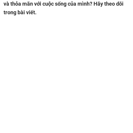
và thỏa mãn với cuộc sống của mình? Hãy theo dõi
trong bài viết.