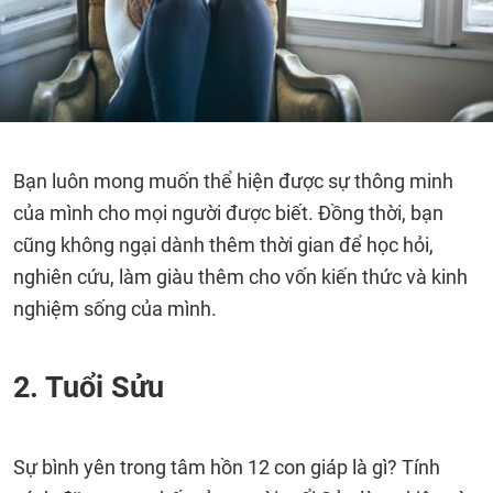
Bạn luôn mong muốn thể hiện được sự thông minh
của mình cho mọi người được biết. Đồng thời, bạn
cũng không ngại dành thêm thời gian để học hỏi,
nghiên cứu, làm giàu thêm cho vốn kiến thức và kinh
nghiệm sống của mình.
2. Tuổi Sửu
Sự bình yên trong tâm hồn 12 con giáp là gì? Tính