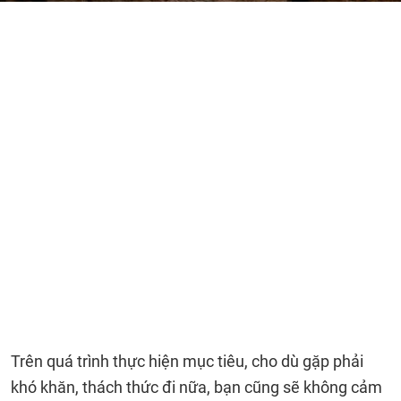
Trên quá trình thực hiện mục tiêu, cho dù gặp phải
khó khăn, thách thức đi nữa, bạn cũng sẽ không cảm