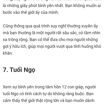
là những giây phút bình yên nhất. Bạn không muốn ai
bước vào thế giới ấy của mình.
Cũng thông qua quá trình suy nghĩ thường xuyên ấy
mà bạn thường là một người rất sâu sắc, có tầm nhìn
xa trông rộng. Bạn có thể đưa cho mọi người những
gợi ý hữu ích, giúp mọi người vượt qua tình huống khó
khăn.
7. Tuổi Ngọ
Xem sự bình yên trong tâm hồn 12 con giáp, người
tuổi Ngọ có tính cách tự do không ràng buộc. Bạn
cảm thấy thế giới thật rộng lớn và bạn muốn dành