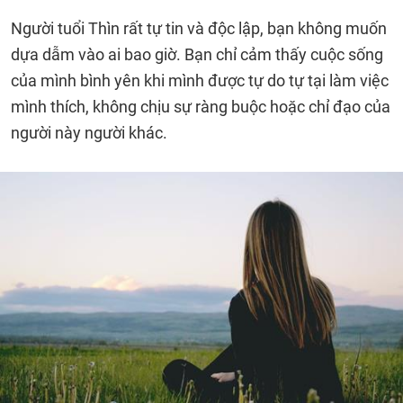
Người tuổi Thìn rất tự tin và độc lập, bạn không muốn
dựa dẫm vào ai bao giờ. Bạn chỉ cảm thấy cuộc sống
của mình bình yên khi mình được tự do tự tại làm việc
mình thích, không chịu sự ràng buộc hoặc chỉ đạo của
người này người khác.