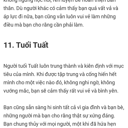
thân. Dù người khác có cảm thấy bạn quá vất vả và
áp lực đi nữa, bạn cũng vẫn luôn vui vẻ làm những
điều mà bạn cho rằng cần phải làm.
11. Tuổi Tuất
Người tuổi Tuất luôn trung thành và kiên định với mục
tiêu của mình. Khi được tập trung và cống hiến hết
mình cho một việc nào đó, không nghi ngờ, không
vướng mắc, bạn sẽ cảm thấy rất vui vẻ và bình yên.
Bạn cũng sẵn sàng hi sinh tất cả vì gia đình và bạn bè,
những người mà bạn cho rằng thật sự xứng đáng.
Bạn chung thủy với mọi người, một khi đã hứa hẹn