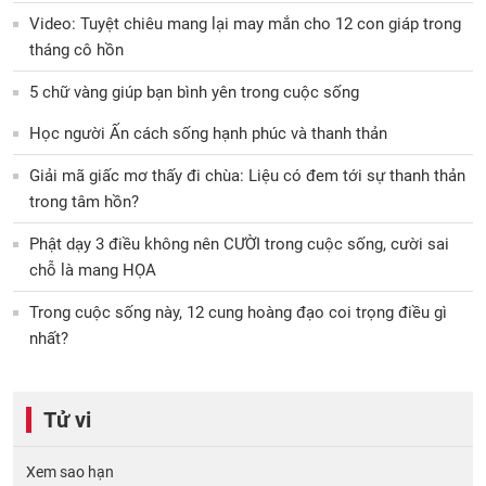
Video: Tuyệt chiêu mang lại may mắn cho 12 con giáp trong
tháng cô hồn
5 chữ vàng giúp bạn bình yên trong cuộc sống
Học người Ấn cách sống hạnh phúc và thanh thản
Giải mã giấc mơ thấy đi chùa: Liệu có đem tới sự thanh thản
trong tâm hồn?
Phật dạy 3 điều không nên CƯỜI trong cuộc sống, cười sai
chỗ là mang HỌA
Trong cuộc sống này, 12 cung hoàng đạo coi trọng điều gì
nhất?
Tử vi
Xem sao hạn