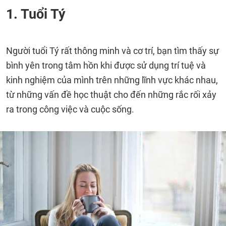
1. Tuổi Tý
Người tuổi Tý rất thông minh và cơ trí, bạn tìm thấy sự
bình yên trong tâm hồn khi được sử dụng trí tuệ và
kinh nghiệm của mình trên những lĩnh vực khác nhau,
từ những vấn đề học thuật cho đến những rắc rối xảy
ra trong công việc và cuộc sống.