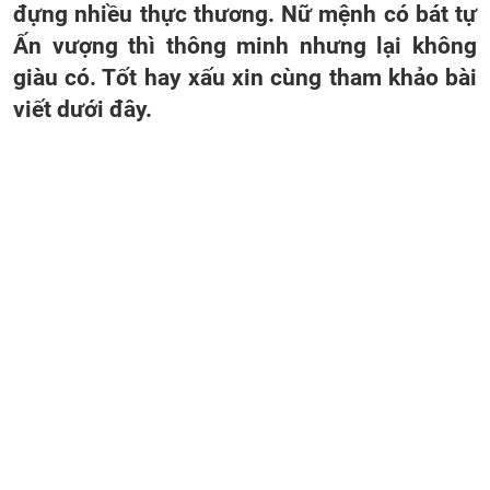
đựng nhiều thực thương. Nữ mệnh có bát tự
Ấn vượng thì thông minh nhưng lại không
giàu có. Tốt hay xấu xin cùng tham khảo bài
viết dưới đây.