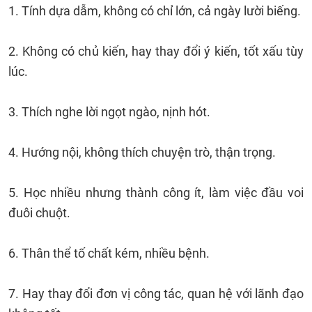
1. Tính dựa dẫm, không có chỉ lớn, cả ngày lười biếng.
2. Không có chủ kiến, hay thay đổi ý kiến, tốt xấu tùy
lúc.
3. Thích nghe lời ngọt ngào, nịnh hót.
4. Hướng nội, không thích chuyện trò, thận trọng.
5. Học nhiều nhưng thành công ít, làm việc đầu voi
đuôi chuột.
6. Thân thể tố chất kém, nhiều bệnh.
7. Hay thay đổi đơn vị công tác, quan hệ với lãnh đạo