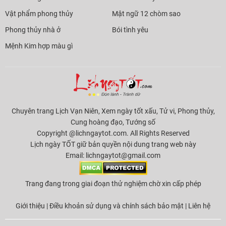
Vật phẩm phong thủy
Mật ngữ 12 chòm sao
Phong thủy nhà ở
Bói tình yêu
Mệnh Kim hợp màu gì
Chuyên trang Lịch Vạn Niên, Xem ngày tốt xấu, Tử vi, Phong thủy,
Cung hoàng đạo, Tướng số
Copyright @lichngaytot.com. All Rights Reserved
Lịch ngày TỐT giữ bản quyền nội dung trang web này
Email:
lichngaytot@gmail.com
Trang đang trong giai đoạn thử nghiệm chờ xin cấp phép
Giới thiệu
|
Điều khoản sử dụng và chính sách bảo mật
|
Liên hệ