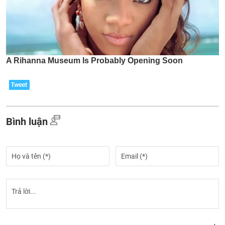
Bình luận