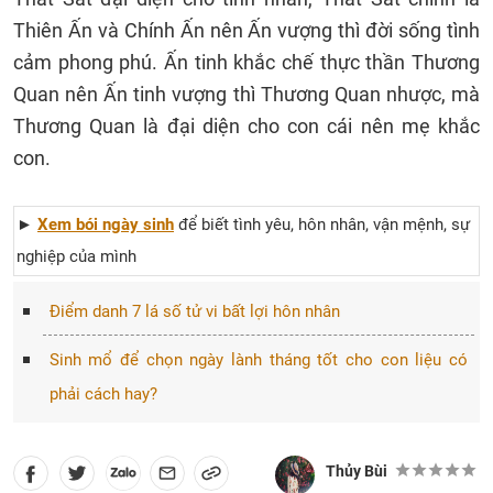
Thiên Ấn và Chính Ấn nên Ấn vượng thì đời sống tình
cảm phong phú. Ấn tinh khắc chế thực thần Thương
Quan nên Ấn tinh vượng thì Thương Quan nhược, mà
Thương Quan là đại diện cho con cái nên mẹ khắc
con.
►
Xem bói ngày sinh
để biết tình yêu, hôn nhân, vận mệnh, sự
nghiệp của mình
Điểm danh 7 lá số tử vi bất lợi hôn nhân
Sinh mổ để chọn ngày lành tháng tốt cho con liệu có
phải cách hay?
Thủy Bùi