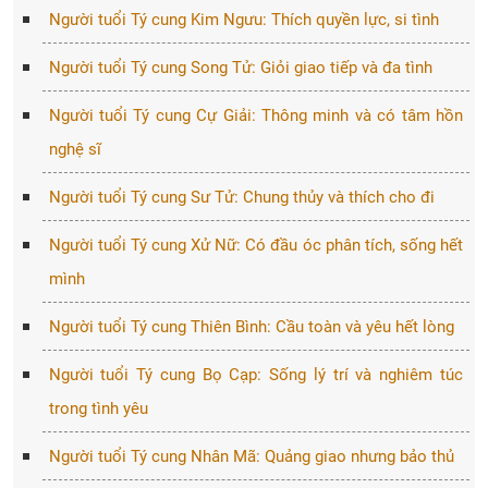
Người tuổi Tý cung Kim Ngưu: Thích quyền lực, si tình
Người tuổi Tý cung Song Tử: Giỏi giao tiếp và đa tình
Người tuổi Tý cung Cự Giải: Thông minh và có tâm hồn
nghệ sĩ
Người tuổi Tý cung Sư Tử: Chung thủy và thích cho đi
Người tuổi Tý cung Xử Nữ: Có đầu óc phân tích, sống hết
mình
Người tuổi Tý cung Thiên Bình: Cầu toàn và yêu hết lòng
Người tuổi Tý cung Bọ Cạp: Sống lý trí và nghiêm túc
trong tình yêu
Người tuổi Tý cung Nhân Mã: Quảng giao nhưng bảo thủ