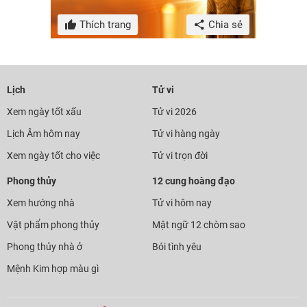
Thích trang
Chia sẻ
Lịch
Tử vi
Xem ngày tốt xấu
Tử vi 2026
Lịch Âm hôm nay
Tử vi hàng ngày
Xem ngày tốt cho việc
Tử vi trọn đời
Phong thủy
12 cung hoàng đạo
Xem hướng nhà
Tử vi hôm nay
Vật phẩm phong thủy
Mật ngữ 12 chòm sao
Phong thủy nhà ở
Bói tình yêu
Mệnh Kim hợp màu gì