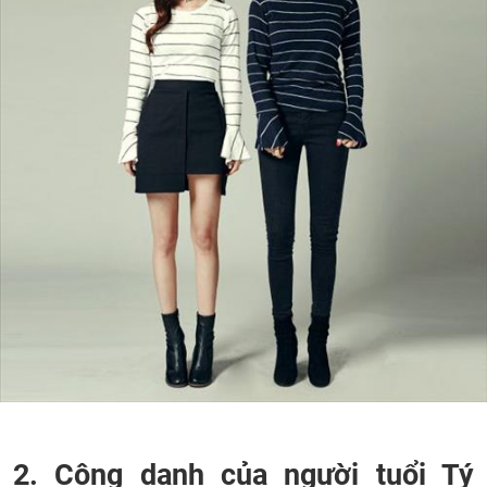
2. Công danh của người tuổi Tý