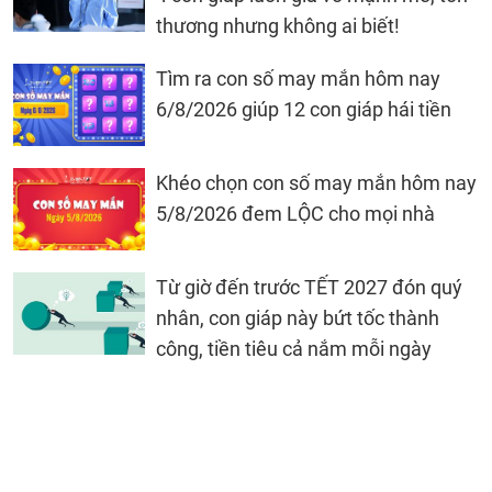
thương nhưng không ai biết!
Tìm ra con số may mắn hôm nay
6/8/2026 giúp 12 con giáp hái tiền
Khéo chọn con số may mắn hôm nay
5/8/2026 đem LỘC cho mọi nhà
Từ giờ đến trước TẾT 2027 đón quý
nhân, con giáp này bứt tốc thành
công, tiền tiêu cả nắm mỗi ngày