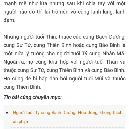
mạnh mẽ như lửa nhưng sau khi chia tay với một
người nào đó thì lại trở nên vô cùng lạnh lùng, lãnh
đạm.
Những người tuổi Thìn, thuộc các cung Bạch Dương,
cung Sư Tử, cung Thiên Bình hoặc cung Bảo Bình là
một nửa lý tưởng cho người tuổi Tý cung Nhân Mã.
Ngoài ra, họ cũng khá hợp với người tuổi Thân và
thuộc cung Sư Tử, cung Thiên Bình và cung Bảo Bình.
Họ cũng dễ bị hấp dẫn bởi người tuổi Mùi và thuộc
cung Thiên Bình.
Tin bài cùng chuyên mục:
Người tuổi Tý cung Bạch Dương: Hòa đồng, không thích
an phận