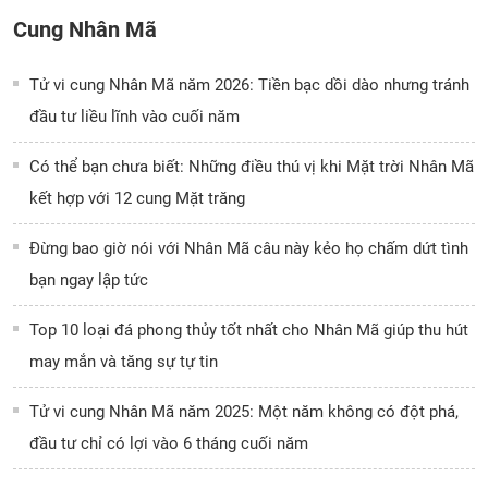
Cung Nhân Mã
Tử vi cung Nhân Mã năm 2026: Tiền bạc dồi dào nhưng tránh
đầu tư liều lĩnh vào cuối năm
Có thể bạn chưa biết: Những điều thú vị khi Mặt trời Nhân Mã
kết hợp với 12 cung Mặt trăng
Đừng bao giờ nói với Nhân Mã câu này kẻo họ chấm dứt tình
bạn ngay lập tức
Top 10 loại đá phong thủy tốt nhất cho Nhân Mã giúp thu hút
may mắn và tăng sự tự tin
Tử vi cung Nhân Mã năm 2025: Một năm không có đột phá,
đầu tư chỉ có lợi vào 6 tháng cuối năm