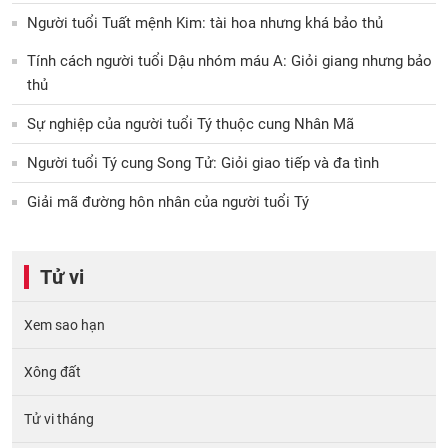
Người tuổi Tuất mệnh Kim: tài hoa nhưng khá bảo thủ
Tính cách người tuổi Dậu nhóm máu A: Giỏi giang nhưng bảo
thủ
Sự nghiệp của người tuổi Tý thuộc cung Nhân Mã
Người tuổi Tý cung Song Tử: Giỏi giao tiếp và đa tình
Giải mã đường hôn nhân của người tuổi Tý
Tử vi
Xem sao hạn
Xông đất
Tử vi tháng