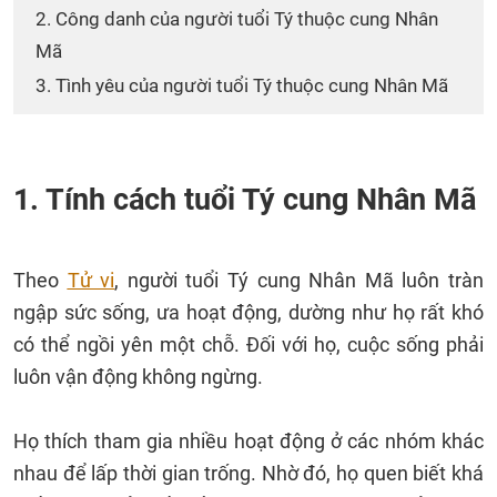
2. Công danh của người tuổi Tý thuộc cung Nhân
Mã
3. Tình yêu của người tuổi Tý thuộc cung Nhân Mã
1. Tính cách tuổi Tý cung Nhân Mã
Theo
Tử vi
, người tuổi Tý cung Nhân Mã luôn tràn
ngập sức sống, ưa hoạt động, dường như họ rất khó
có thể ngồi yên một chỗ. Đối với họ, cuộc sống phải
luôn vận động không ngừng.
Họ thích tham gia nhiều hoạt động ở các nhóm khác
nhau để lấp thời gian trống. Nhờ đó, họ quen biết khá