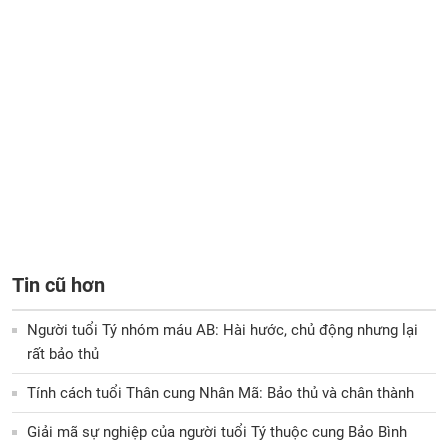
Tin cũ hơn
Người tuổi Tý nhóm máu AB: Hài hước, chủ động nhưng lại
rất bảo thủ
Tính cách tuổi Thân cung Nhân Mã: Bảo thủ và chân thành
Giải mã sự nghiệp của người tuổi Tý thuộc cung Bảo Bình