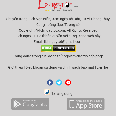
Chuyên trang Lịch Vạn Niên, Xem ngày tốt xấu, Tử vi, Phong thủy,
Cung hoàng đạo, Tướng số
Copyright @lichngaytot.com. All Rights Reserved
Lịch ngày TỐT giữ bản quyền nội dung trang web này
Email:
lichngaytot@gmail.com
Trang đang trong giai đoạn thử nghiệm chờ xin cấp phép
Giới thiệu
|
Điều khoản sử dụng và chính sách bảo mật
|
Liên hệ
Tải ứng dụng