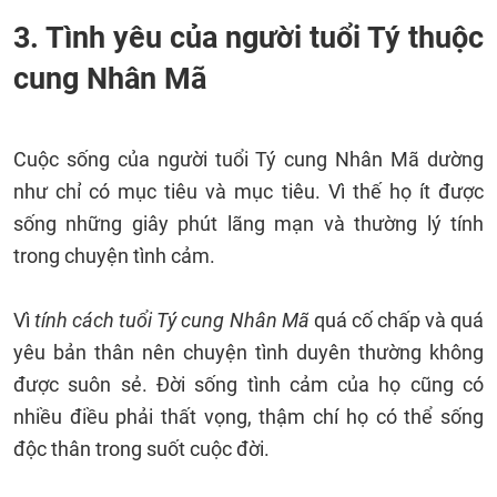
3. Tình yêu của người tuổi Tý thuộc
cung Nhân Mã
Cuộc sống của người tuổi Tý cung Nhân Mã dường
như chỉ có mục tiêu và mục tiêu. Vì thế họ ít được
sống những giây phút lãng mạn và thường lý tính
trong chuyện tình cảm.
Vì
tính cách tuổi Tý cung Nhân Mã
quá cố chấp và quá
yêu bản thân nên chuyện tình duyên thường không
được suôn sẻ. Đời sống tình cảm của họ cũng có
nhiều điều phải thất vọng, thậm chí họ có thể sống
độc thân trong suốt cuộc đời.