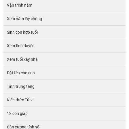
Vận trình năm
Xem năm lấy chồng
Sinh con hợp tuổi
Xem tình duyên
Xem tuổi xây nhà
Đặt tên cho con
Tính trùng tang
Kiến thức Tử vi
12 con giáp
Cân xương tính số