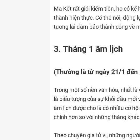
Ma Kết rất giỏi kiếm tiền, họ có kế
thành hiện thực. Có thể nói, động 
tương lai đảm bảo thành công về mặ
3. Tháng 1 âm lịch
(Thường là từ ngày 21/1 đến
Trong một số nền văn hóa, nhất là
là biểu tượng của sự khởi đầu mới
âm lịch được cho là có nhiều cơ hộ
chính hơn so với những tháng khác
Theo chuyên gia tử vi, những người