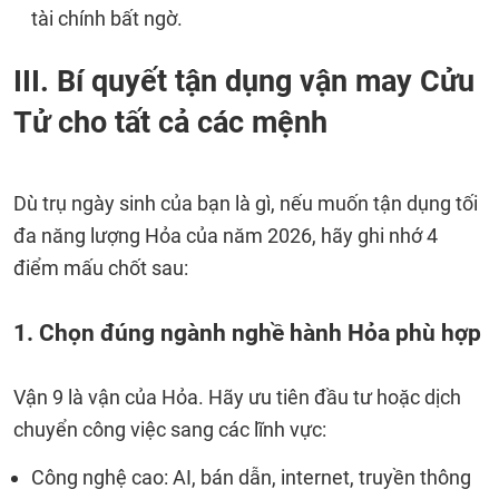
tài chính bất ngờ.
III. Bí quyết tận dụng vận may Cửu
Tử cho tất cả các mệnh
Dù trụ ngày sinh của bạn là gì, nếu muốn tận dụng tối
đa năng lượng Hỏa của năm 2026, hãy ghi nhớ 4
điểm mấu chốt sau:
1. Chọn đúng ngành nghề hành Hỏa phù hợp
Vận 9 là vận của Hỏa. Hãy ưu tiên đầu tư hoặc dịch
chuyển công việc sang các lĩnh vực:
Công nghệ cao: AI, bán dẫn, internet, truyền thông