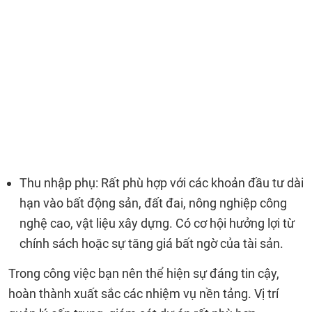
Thu nhập phụ: Rất phù hợp với các khoản đầu tư dài
hạn vào bất động sản, đất đai, nông nghiệp công
nghệ cao, vật liệu xây dựng. Có cơ hội hưởng lợi từ
chính sách hoặc sự tăng giá bất ngờ của tài sản.
Trong công việc bạn nên thể hiện sự đáng tin cậy,
hoàn thành xuất sắc các nhiệm vụ nền tảng. Vị trí