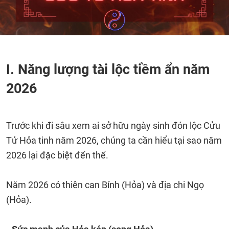
I. Năng lượng tài lộc tiềm ẩn năm
2026
Trước khi đi sâu xem ai sở hữu ngày sinh đón lộc Cửu
Tử Hỏa tinh năm 2026, chúng ta cần hiểu tại sao năm
2026 lại đặc biệt đến thế.
Năm 2026 có thiên can Bính (Hỏa) và địa chi Ngọ
(Hỏa).