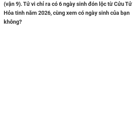
(vận 9). Tử vi chỉ ra có 6 ngày sinh đón lộc từ Cửu Tử
Hỏa tinh năm 2026, cùng xem có ngày sinh của bạn
không?