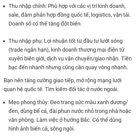
Thu nhập chính: Phù hợp với các vị trí kinh doanh,
sale, đàm phán hợp đồng quốc tế, logistics, vận tải.
Doanh số có thể tăng đột biến.
Thu nhập phụ: Lợi nhuận tốt từ đầu tư lướt sóng
(trade ngắn hạn), kinh doanh thương mại điện tử
xuyên biên giới, dịch vụ vận chuyển/giao nhận. Tiền
bạc đến nhanh nhưng cũng cần quay vòng nhanh.
Bạn nên tăng cường giao tiếp, mở rộng mạng lưới
quan hệ quốc tế. Tìm kiếm đối tác ở nước ngoài.
Mẹo phong thủy: Đeo trang sức màu xanh dương/
đen, dùng bể cá, đài phun nước nhỏ trong nhà hoặc
văn phòng. Làm việc ở hướng Bắc. Có thể dùng
hình ảnh biển cả, sông ngòi.