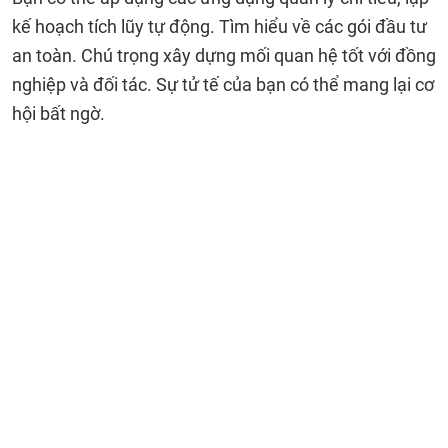
kế hoạch tích lũy tự động. Tìm hiểu về các gói đầu tư
an toàn. Chú trọng xây dựng mối quan hệ tốt với đồng
nghiệp và đối tác. Sự tử tế của bạn có thể mang lại cơ
hội bất ngờ.