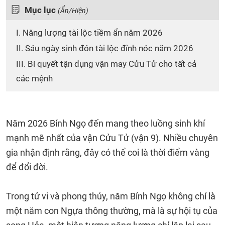
Mục lục
(Ẩn/Hiện)
I. Năng lượng tài lộc tiềm ẩn năm 2026
II. Sáu ngày sinh đón tài lộc đỉnh nóc năm 2026
III. Bí quyết tận dụng vận may Cửu Tử cho tất cả
các mệnh
Năm 2026 Bính Ngọ đến mang theo luồng sinh khí
mạnh mẽ nhất của vận Cửu Tử (vận 9). Nhiều chuyên
gia nhận định rằng, đây có thể coi là thời điểm vàng
để đổi đời.
Trong tử vi và phong thủy, năm Bính Ngọ không chỉ là
một năm con Ngựa thông thường, mà là sự hội tụ của