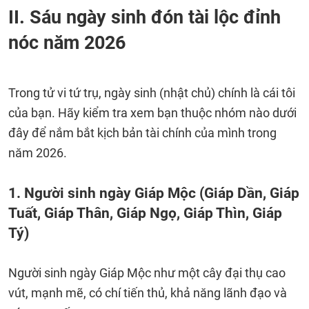
II. Sáu ngày sinh đón tài lộc đỉnh
nóc năm 2026
Trong tử vi tứ trụ, ngày sinh (nhật chủ) chính là cái tôi
của bạn. Hãy kiểm tra xem bạn thuộc nhóm nào dưới
đây để nắm bắt kịch bản tài chính của mình trong
năm 2026.
1. Người sinh ngày Giáp Mộc (Giáp Dần, Giáp
Tuất, Giáp Thân, Giáp Ngọ, Giáp Thìn, Giáp
Tý)
Người sinh ngày Giáp Mộc như một cây đại thụ cao
vút, mạnh mẽ, có chí tiến thủ, khả năng lãnh đạo và