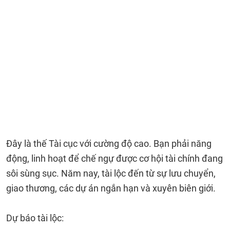
Đây là thế Tài cục với cường độ cao. Bạn phải năng
động, linh hoạt để chế ngự được cơ hội tài chính đang
sôi sùng sục. Năm nay, tài lộc đến từ sự lưu chuyển,
giao thương, các dự án ngắn hạn và xuyên biên giới.
Dự báo tài lộc: