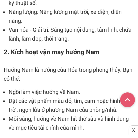
kỹ thuật số.
Năng lượng: Năng lượng mặt trời, xe điện, điện
năng.
Văn hóa - Giải trí: Sáng tạo nội dung, tâm linh, chữa
lành, làm đẹp, thời trang.
2. Kích hoạt vận may hướng Nam
Hướng Nam là hướng của Hỏa trong phong thủy. Bạn
có thể:
Ngồi làm việc hướng về Nam.
Đặt các vật phẩm màu đỏ, tím, cam hoặc hình mặt
trời, ngọn lửa ở phương Nam của phòng/nhà.
Mỗi sáng, hướng về Nam hít thở sâu và hình dung
về mục tiêu tài chính của mình.
X