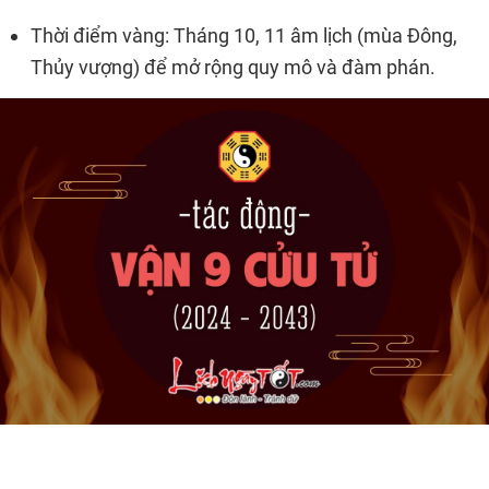
Thời điểm vàng: Tháng 10, 11 âm lịch (mùa Đông,
Thủy vượng) để mở rộng quy mô và đàm phán.