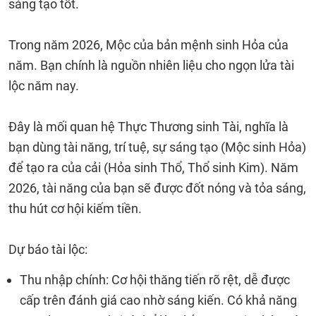
sáng tạo tốt.
Trong năm 2026, Mộc của bản mệnh sinh Hỏa của
năm. Bạn chính là nguồn nhiên liệu cho ngọn lửa tài
lộc năm nay.
Đây là mối quan hệ Thực Thương sinh Tài, nghĩa là
bạn dùng tài năng, trí tuệ, sự sáng tạo (Mộc sinh Hỏa)
để tạo ra của cải (Hỏa sinh Thổ, Thổ sinh Kim). Năm
2026, tài năng của bạn sẽ được đốt nóng và tỏa sáng,
thu hút cơ hội kiếm tiền.
Dự báo tài lộc:
Thu nhập chính: Cơ hội thăng tiến rõ rệt, dễ được
cấp trên đánh giá cao nhờ sáng kiến. Có khả năng