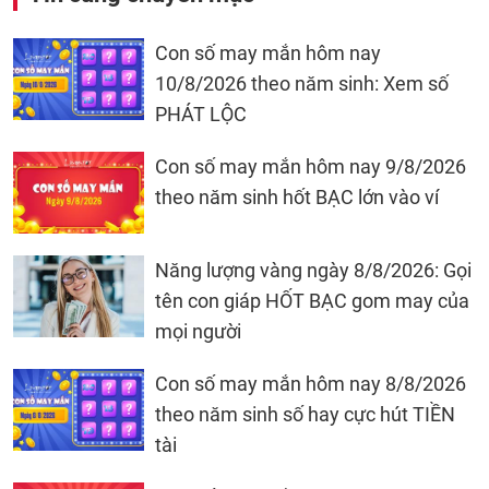
Con số may mắn hôm nay
10/8/2026 theo năm sinh: Xem số
PHÁT LỘC
Con số may mắn hôm nay 9/8/2026
theo năm sinh hốt BẠC lớn vào ví
Năng lượng vàng ngày 8/8/2026: Gọi
tên con giáp HỐT BẠC gom may của
mọi người
Con số may mắn hôm nay 8/8/2026
theo năm sinh số hay cực hút TIỀN
tài