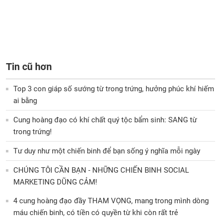
Tin cũ hơn
Top 3 con giáp số sướng từ trong trứng, hưởng phúc khí hiếm
ai bằng
Cung hoàng đạo có khí chất quý tộc bẩm sinh: SANG từ
trong trứng!
Tư duy như một chiến binh để bạn sống ý nghĩa mỗi ngày
CHÚNG TÔI CẦN BẠN - NHỮNG CHIẾN BINH SOCIAL
MARKETING DŨNG CẢM!
4 cung hoàng đạo đầy THAM VỌNG, mang trong mình dòng
máu chiến binh, có tiền có quyền từ khi còn rất trẻ