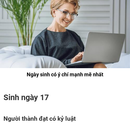
Ngày sinh có ý chí mạnh mẽ nhất
Sinh ngày 17
Người thành đạt có kỷ luật