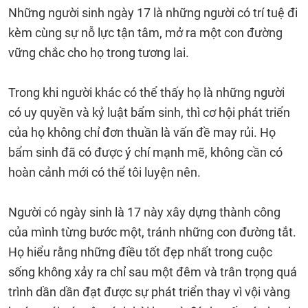
Những người sinh ngày 17 là những người có trí tuệ đi
kèm cùng sự nỗ lực tận tâm, mở ra một con đường
vững chắc cho họ trong tương lai.
Trong khi người khác có thể thấy họ là những người
có uy quyền và kỷ luật bẩm sinh, thì cơ hội phát triển
của họ không chỉ đơn thuần là vấn đề may rủi. Họ
bẩm sinh đã có được ý chí mạnh mẽ, không cần có
hoàn cảnh mới có thể tôi luyện nên.
Người có ngày sinh là 17 này xây dựng thành công
của mình từng bước một, tránh những con đường tắt.
Họ hiểu rằng những điều tốt đẹp nhất trong cuộc
sống không xảy ra chỉ sau một đêm và trân trọng quá
trình dần dần đạt được sự phát triển thay vì vội vàng