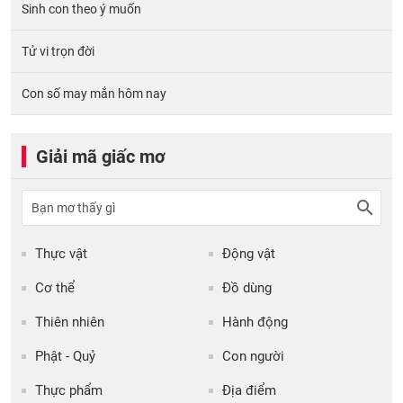
Sinh con theo ý muốn
Tử vi trọn đời
Con số may mắn hôm nay
Giải mã giấc mơ
Thực vật
Động vật
Cơ thể
Đồ dùng
Thiên nhiên
Hành động
Phật - Quỷ
Con người
Thực phẩm
Địa điểm