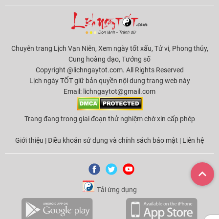
Chuyên trang Lịch Vạn Niên, Xem ngày tốt xấu, Tử vi, Phong thủy,
Cung hoàng đạo, Tướng số
Copyright @lichngaytot.com. All Rights Reserved
Lịch ngày TỐT giữ bản quyền nội dung trang web này
Email:
lichngaytot@gmail.com
Trang đang trong giai đoạn thử nghiệm chờ xin cấp phép
Giới thiệu
|
Điều khoản sử dụng và chính sách bảo mật
|
Liên hệ
Tải ứng dụng