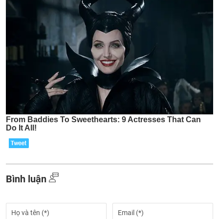
Bình luận