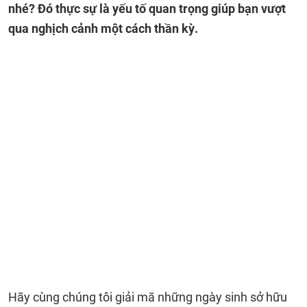
nhé? Đó thực sự là yếu tố quan trọng giúp bạn vượt
qua nghịch cảnh một cách thần kỳ.
Hãy cùng chúng tôi giải mã những ngày sinh sở hữu