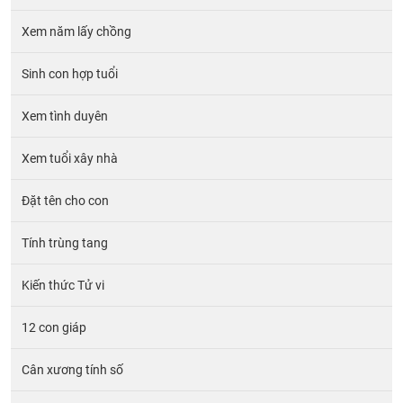
Xem năm lấy chồng
Sinh con hợp tuổi
Xem tình duyên
Xem tuổi xây nhà
Đặt tên cho con
Tính trùng tang
Kiến thức Tử vi
12 con giáp
Cân xương tính số