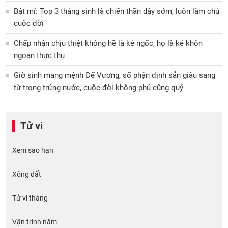
Bật mí: Top 3 tháng sinh là chiến thần dậy sớm, luôn làm chủ
cuộc đời
Chấp nhận chịu thiệt không hề là kẻ ngốc, họ là kẻ khôn
ngoan thực thụ
Giờ sinh mang mệnh Đế Vương, số phận định sẵn giàu sang
từ trong trứng nước, cuộc đời không phú cũng quý
Tử vi
Xem sao hạn
Xông đất
Tử vi tháng
Vận trình năm