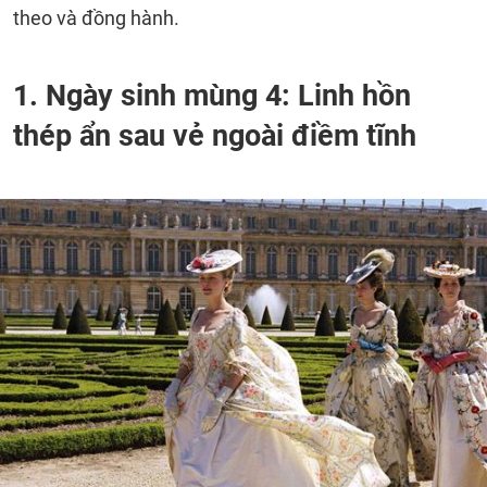
theo và đồng hành.
1. Ngày sinh mùng 4: Linh hồn
thép ẩn sau vẻ ngoài điềm tĩnh