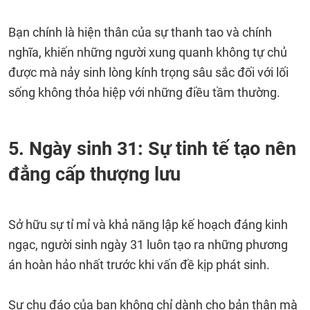
Bạn chính là hiện thân của sự thanh tao và chính
nghĩa, khiến những người xung quanh không tự chủ
được mà nảy sinh lòng kính trọng sâu sắc đối với lối
sống không thỏa hiệp với những điều tầm thường.
5. Ngày sinh 31: Sự tinh tế tạo nên
đẳng cấp thượng lưu
Sở hữu sự tỉ mỉ và khả năng lập kế hoạch đáng kinh
ngạc, người sinh ngày 31 luôn tạo ra những phương
án hoàn hảo nhất trước khi vấn đề kịp phát sinh.
Sự chu đáo của bạn không chỉ dành cho bản thân mà