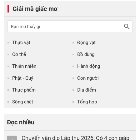
Giải mã giấc mơ
Thực vật
Động vật
Cơ thể
Đồ dùng
Thiên nhiên
Hành động
Phật - Quỷ
Con người
Thực phẩm
Địa điểm
Sống chết
Tổng hợp
Đọc nhiều
Chuyển vận dịp Lập thu 2026: Có 4 con giáp