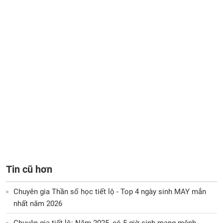
Tin cũ hơn
Chuyên gia Thần số học tiết lộ - Top 4 ngày sinh MAY mắn
nhất năm 2026