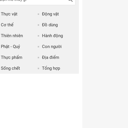
Thực vật
Động vật
Cơ thể
Đồ dùng
Thiên nhiên
Hành động
Phật - Quỷ
Con người
Thực phẩm
Địa điểm
Sống chết
Tổng hợp