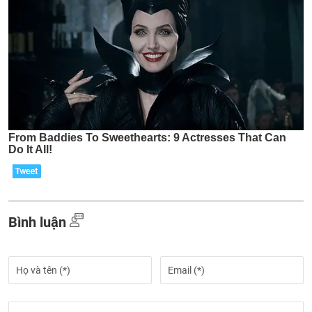
Bình luận