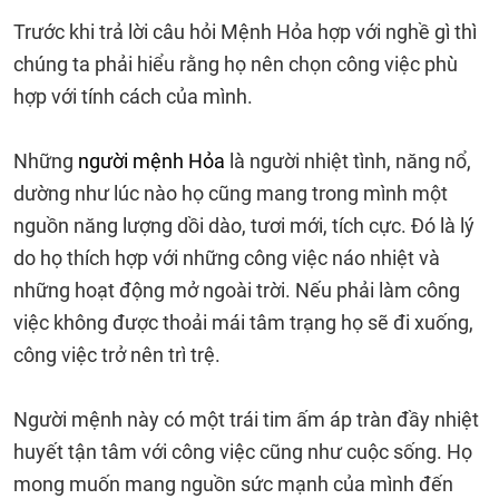
Trước khi trả lời câu hỏi Mệnh Hỏa hợp với nghề gì thì
chúng ta phải hiểu rằng họ nên chọn công việc phù
hợp với tính cách của mình.
Những
người mệnh Hỏa
là người nhiệt tình, năng nổ,
dường như lúc nào họ cũng mang trong mình một
nguồn năng lượng dồi dào, tươi mới, tích cực. Đó là lý
do họ thích hợp với những công việc náo nhiệt và
những hoạt động mở ngoài trời. Nếu phải làm công
việc không được thoải mái tâm trạng họ sẽ đi xuống,
công việc trở nên trì trệ.
Người mệnh này có một trái tim ấm áp tràn đầy nhiệt
huyết tận tâm với công việc cũng như cuộc sống. Họ
mong muốn mang nguồn sức mạnh của mình đến