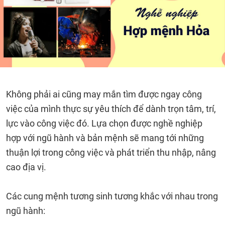
Không phải ai cũng may mắn tìm được ngay công
việc của mình thực sự yêu thích để dành trọn tâm, trí,
lực vào công việc đó. Lựa chọn được nghề nghiệp
hợp với ngũ hành và bản mệnh sẽ mang tới những
thuận lợi trong công việc và phát triển thu nhập, nâng
cao địa vị.
Các cung mệnh tương sinh tương khắc với nhau trong
ngũ hành: