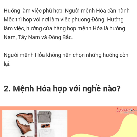
Hướng làm việc phù hợp: Người mệnh Hỏa cần hành
Mộc thì hợp với nơi làm việc phương Đông. Hướng
làm việc, hướng cửa hàng hợp mệnh Hỏa là hướng
Nam, Tây Nam và Đông Bắc.
Người mệnh Hỏa không nên chọn những hướng còn
lại.
2. Mệnh Hỏa hợp với nghề nào?