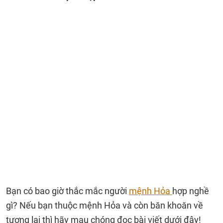
Bạn có bao giờ thắc mắc người
mệnh Hỏa
hợp nghề
gì? Nếu bạn thuộc mệnh Hỏa và còn băn khoăn về
tương lai thì hãy mau chóng đọc bài viết dưới đây!