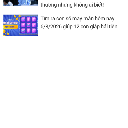
thương nhưng không ai biết!
Tìm ra con số may mắn hôm nay
6/8/2026 giúp 12 con giáp hái tiền