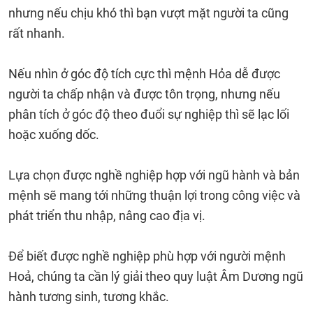
nhưng nếu chịu khó thì bạn vượt mặt người ta cũng
rất nhanh.
Nếu nhìn ở góc độ tích cực thì mệnh Hỏa dễ được
người ta chấp nhận và được tôn trọng, nhưng nếu
phân tích ở góc độ theo đuổi sự nghiệp thì sẽ lạc lối
hoặc xuống dốc.
Lựa chọn được nghề nghiệp hợp với ngũ hành và bản
mệnh sẽ mang tới những thuận lợi trong công việc và
phát triển thu nhập, nâng cao địa vị.
Để biết được nghề nghiệp phù hợp với người mệnh
Hoả, chúng ta cần lý giải theo quy luật Âm Dương ngũ
hành tương sinh, tương khắc.