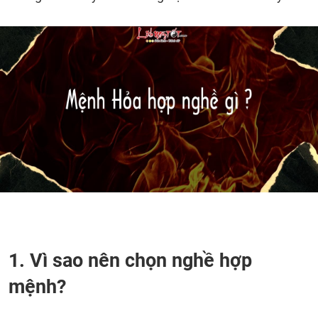
1. Vì sao nên chọn nghề hợp
mệnh?