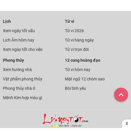
Lịch
Tử vi
Xem ngày tốt xấu
Tử vi 2026
Lịch Âm hôm nay
Tử vi hàng ngày
Xem ngày tốt cho việc
Tử vi trọn đời
Phong thủy
12 cung hoàng đạo
Xem hướng nhà
Tử vi hôm nay
Vật phẩm phong thủy
Mật ngữ 12 chòm sao
Phong thủy nhà ở
Bói tình yêu
Mệnh Kim hợp màu gì
X