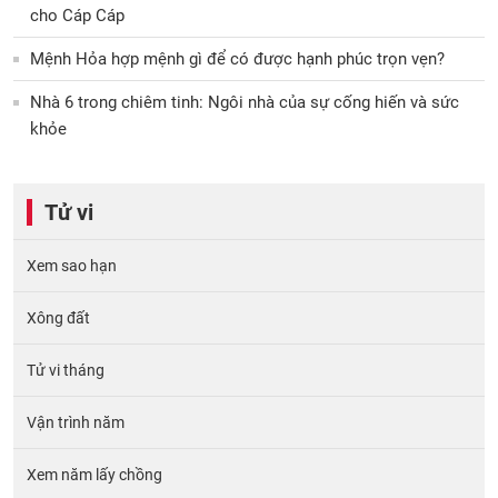
cho Cáp Cáp
Mệnh Hỏa hợp mệnh gì để có được hạnh phúc trọn vẹn?
Nhà 6 trong chiêm tinh: Ngôi nhà của sự cống hiến và sức
khỏe
Tử vi
Xem sao hạn
Xông đất
Tử vi tháng
Vận trình năm
Xem năm lấy chồng