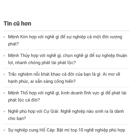
Tin cũ hơn
Mệnh Kim hợp với nghề gì để sự nghiệp cả một đời vượng
phát?
Mệnh Thủy hợp với nghề gì, chọn nghề gì để sự nghiệp thuận
lợi, nhanh chóng phát tài phát lộc?
Trắc nghiệm nỗi khát khao cả đời của bạn là gì: Ai mơ về
hạnh phúc, ai sẵn sàng cống hiến?
Mệnh Thổ hợp với nghề gì, kinh doanh lĩnh vực gì để phát tài
phát lộc cả đời?
Nghề phù hợp với Cự Giải: Nghề nghiệp nào sinh ra là dành
cho bạn?
Sự nghiệp cung Hổ Cáp: Bật mí top 10 nghề nghiệp phù hợp