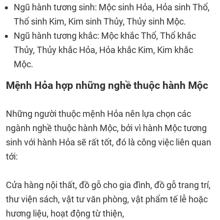
Ngũ hành tương sinh: Mộc sinh Hỏa, Hỏa sinh Thổ,
Thổ sinh Kim, Kim sinh Thủy, Thủy sinh Mộc.
Ngũ hành tương khắc: Mộc khắc Thổ, Thổ khắc
Thủy, Thủy khắc Hỏa, Hỏa khắc Kim, Kim khắc
Mộc.
Mệnh Hỏa hợp những nghề thuộc hành Mộc
Những người thuộc mệnh Hỏa nên lựa chọn các
ngành nghề thuộc hành Mộc, bởi vì hành Mộc tương
sinh với hành Hỏa sẽ rất tốt, đó là công việc liên quan
tới:
Cửa hàng nội thất, đồ gỗ cho gia đình, đồ gỗ trang trí,
thư viện sách, vật tư văn phòng, vật phẩm tế lễ hoặc
hương liệu, hoạt động từ thiện,