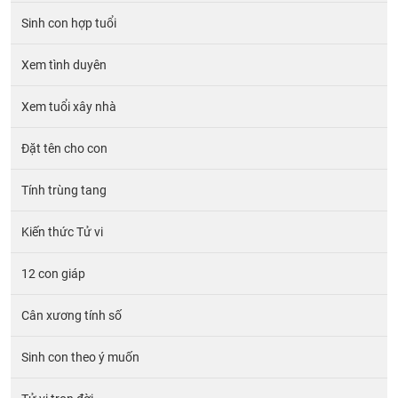
Sinh con hợp tuổi
Xem tình duyên
Xem tuổi xây nhà
Đặt tên cho con
Tính trùng tang
Kiến thức Tử vi
12 con giáp
Cân xương tính số
Sinh con theo ý muốn