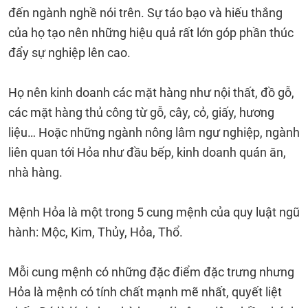
đến ngành nghề nói trên. Sự táo bạo và hiếu thắng
của họ tạo nên những hiệu quả rất lớn góp phần thúc
đẩy sự nghiệp lên cao.
Họ nên kinh doanh các mặt hàng như nội thất, đồ gỗ,
các mặt hàng thủ công từ gỗ, cây, cỏ, giấy, hương
liệu… Hoặc những ngành nông lâm ngư nghiệp, ngành
liên quan tới Hỏa như đầu bếp, kinh doanh quán ăn,
nhà hàng.
Mệnh Hỏa là một trong 5 cung mệnh của quy luật ngũ
hành: Mộc, Kim, Thủy, Hỏa, Thổ.
Mỗi cung mệnh có những đặc điểm đặc trưng nhưng
Hỏa là mệnh có tính chất mạnh mẽ nhất, quyết liệt