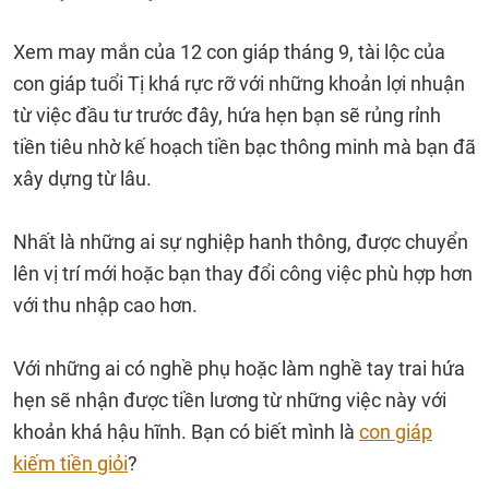
Xem may mắn của 12 con giáp tháng 9, tài lộc của
con giáp tuổi Tị khá rực rỡ với những khoản lợi nhuận
từ việc đầu tư trước đây, hứa hẹn bạn sẽ rủng rỉnh
tiền tiêu nhờ kế hoạch tiền bạc thông minh mà bạn đã
xây dựng từ lâu.
Nhất là những ai sự nghiệp hanh thông, được chuyển
lên vị trí mới hoặc bạn thay đổi công việc phù hợp hơn
với thu nhập cao hơn.
Với những ai có nghề phụ hoặc làm nghề tay trai hứa
hẹn sẽ nhận được tiền lương từ những việc này với
khoản khá hậu hĩnh. Bạn có biết mình là
con giáp
kiếm tiền giỏi
?