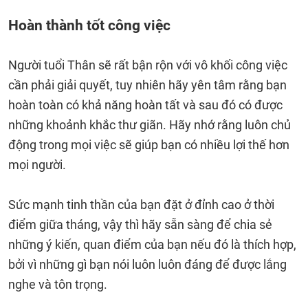
Hoàn thành tốt công việc
Người tuổi Thân sẽ rất bận rộn với vô khối công việc
cần phải giải quyết, tuy nhiên hãy yên tâm rằng bạn
hoàn toàn có khả năng hoàn tất và sau đó có được
những khoảnh khắc thư giãn. Hãy nhớ rằng luôn chủ
động trong mọi việc sẽ giúp bạn có nhiều lợi thế hơn
mọi người.
Sức mạnh tinh thần của bạn đặt ở đỉnh cao ở thời
điểm giữa tháng, vậy thì hãy sẵn sàng để chia sẻ
những ý kiến, quan điểm của bạn nếu đó là thích hợp,
bởi vì những gì bạn nói luôn luôn đáng để được lắng
nghe và tôn trọng.