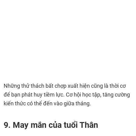
Những thử thách bất chợp xuất hiện cũng là thời cơ
để bạn phát huy tiềm lực. Cơ hội học tập, tăng cường
kiến thức có thể đến vào giữa tháng.
9. May mắn của tuổi Thân