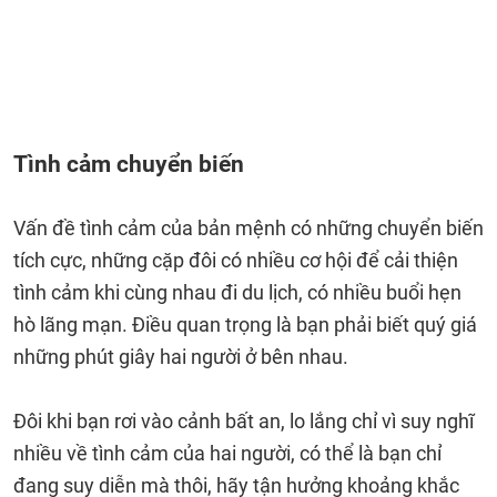
Tình cảm chuyển biến
Vấn đề tình cảm của bản mệnh có những chuyển biến
tích cực, những cặp đôi có nhiều cơ hội để cải thiện
tình cảm khi cùng nhau đi du lịch, có nhiều buổi hẹn
hò lãng mạn. Điều quan trọng là bạn phải biết quý giá
những phút giây hai người ở bên nhau.
Đôi khi bạn rơi vào cảnh bất an, lo lắng chỉ vì suy nghĩ
nhiều về tình cảm của hai người, có thể là bạn chỉ
đang suy diễn mà thôi, hãy tận hưởng khoảng khắc