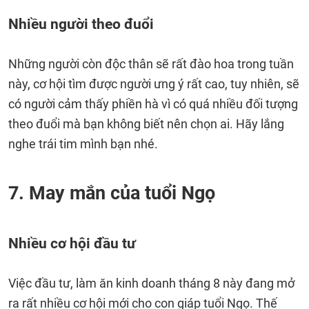
Nhiều người theo đuổi
Những người còn độc thân sẽ rất đào hoa trong tuần
này, cơ hội tìm được người ưng ý rất cao, tuy nhiên, sẽ
có người cảm thấy phiền hà vì có quá nhiều đối tượng
theo đuổi mà bạn không biết nên chọn ai. Hãy lắng
nghe trái tim mình bạn nhé.
7. May mắn của tuổi Ngọ
Nhiều cơ hội đầu tư
Việc đầu tư, làm ăn kinh doanh tháng 8 này đang mở
ra rất nhiều cơ hội mới cho con giáp tuổi Ngọ. Thế