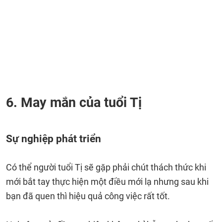
6. May mắn của tuổi Tị
Sự nghiệp phát triển
Có thể người tuổi Tị sẽ gặp phải chút thách thức khi
mới bắt tay thực hiện một điều mới lạ nhưng sau khi
bạn đã quen thì hiệu quả công việc rất tốt.