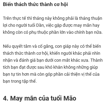
Biến thách thức thành cơ hội
Trên thực tế thì tháng này không phải là tháng thuận
lợi cho người tuổi Dần, việc gặp được may mắn hay
không còn có phụ thuộc phần lớn vào chính bạn nữa.
Nếu quyết tâm và cố gắng, con giáp này có thể biến
thách thức thành cơ hội, khiến người khác phải nhìn
nhận và đánh giá bạn dưới con mắt khác xưa. Thành
tích bạn đạt được sau khó khăn không những giúp
bạn tự tin hơn mà còn góp phần cải thiện vị thế của
bạn trong tập thể.
4. May mắn của tuổi Mão