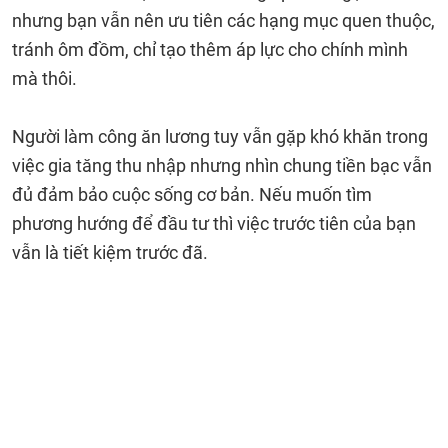
nhưng bạn vẫn nên ưu tiên các hạng mục quen thuộc,
tránh ôm đồm, chỉ tạo thêm áp lực cho chính mình
mà thôi.
Người làm công ăn lương tuy vẫn gặp khó khăn trong
việc gia tăng thu nhập nhưng nhìn chung tiền bạc vẫn
đủ đảm bảo cuộc sống cơ bản. Nếu muốn tìm
phương hướng để đầu tư thì việc trước tiên của bạn
vẫn là tiết kiệm trước đã.