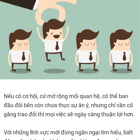
Nếu có cơ hội, cứ mở rộng mối quan hệ, có thể ban
đầu đôi bên còn chưa thực sự ăn ý, nhưng chỉ cần cố
gắng trao đổi thì mọi việc sẽ ngày càng thuận lợi hơn.
Với những lĩnh vực mới đừng ngần ngại tìm hiểu, biết