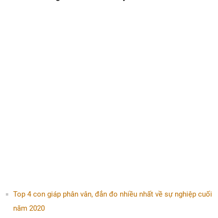
Top 4 con giáp phân vân, đắn đo nhiều nhất về sự nghiệp cuối
năm 2020