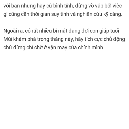
với bạn nhưng hãy cứ bình tĩnh, đừng vồ vập bởi việc
gì cũng cần thời gian suy tính và nghiên cứu kỹ càng.
Ngoài ra, có rất nhiều bí mật đang đợi con giáp tuổi
Mùi khám phá trong tháng này, hãy tích cực chủ động
chứ đừng chỉ chờ ở vận may của chính mình.