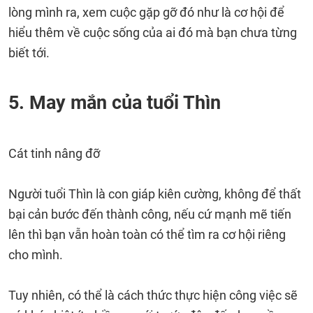
lòng mình ra, xem cuộc gặp gỡ đó như là cơ hội để
hiểu thêm về cuộc sống của ai đó mà bạn chưa từng
biết tới.
5. May mắn của tuổi Thìn
Cát tinh nâng đỡ
Người tuổi Thìn là con giáp kiên cường, không để thất
bại cản bước đến thành công, nếu cứ mạnh mẽ tiến
lên thì bạn vẫn hoàn toàn có thể tìm ra cơ hội riêng
cho mình.
Tuy nhiên, có thể là cách thức thực hiện công việc sẽ