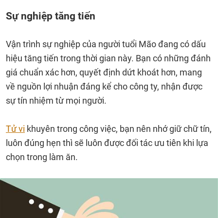
Sự nghiệp tăng tiến
Vận trình sự nghiệp của người tuổi Mão đang có dấu
hiệu tăng tiến trong thời gian này. Bạn có những đánh
giá chuẩn xác hơn, quyết định dứt khoát hơn, mang
về nguồn lợi nhuận đáng kể cho công ty, nhận được
sự tín nhiệm từ mọi người.
Tử vi
khuyên trong công việc, bạn nên nhớ giữ chữ tín,
luôn đúng hẹn thì sẽ luôn được đối tác ưu tiên khi lựa
chọn trong làm ăn.