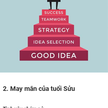
2. May mắn của tuổi Sửu