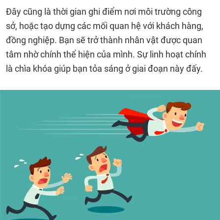
Đây cũng là thời gian ghi điểm nơi môi trường công
sở, hoặc tạo dựng các mối quan hệ với khách hàng,
đồng nghiệp. Bạn sẽ trở thành nhân vật được quan
tâm nhờ chính thể hiện của mình. Sự linh hoạt chính
là chìa khóa giúp bạn tỏa sáng ở giai đoạn này đấy.