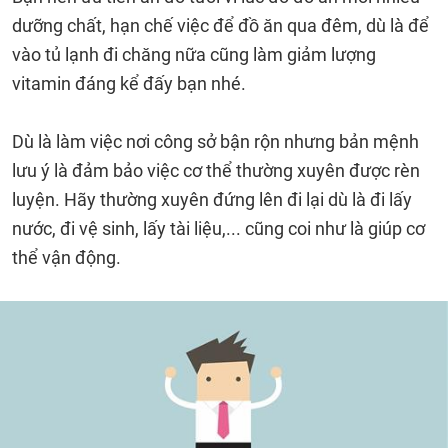
dưỡng chất, hạn chế việc để đồ ăn qua đêm, dù là để
vào tủ lạnh đi chăng nữa cũng làm giảm lượng
vitamin đáng kể đấy bạn nhé.
Dù là làm việc nơi công sở bận rộn nhưng bản mệnh
lưu ý là đảm bảo việc cơ thể thường xuyên được rèn
luyện. Hãy thường xuyên đứng lên đi lại dù là đi lấy
nước, đi vệ sinh, lấy tài liệu,... cũng coi như là giúp cơ
thể vận động.