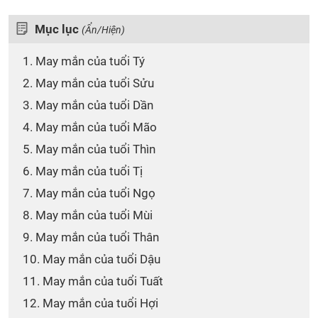
Mục lục
(Ẩn/Hiện)
1. May mắn của tuổi Tý
2. May mắn của tuổi Sửu
3. May mắn của tuổi Dần
4. May mắn của tuổi Mão
5. May mắn của tuổi Thìn
6. May mắn của tuổi Tị
7. May mắn của tuổi Ngọ
8. May mắn của tuổi Mùi
9. May mắn của tuổi Thân
10. May mắn của tuổi Dậu
11. May mắn của tuổi Tuất
12. May mắn của tuổi Hợi