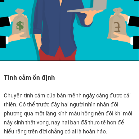
Tình cảm ổn định
Chuyện tình cảm của bản mệnh ngày càng được cải
thiện. Có thể trước đây hai người nhìn nhận đối
phương qua một lăng kính màu hồng nên đôi khi mới
nảy sinh thất vọng, nay hai bạn đã thực tế hơn để
hiểu rằng trên đời chẳng có ai là hoàn hảo.