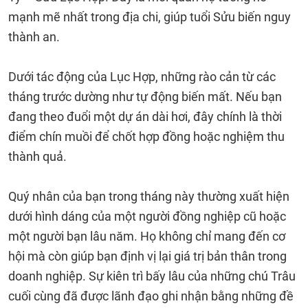
mạnh mẽ nhất trong địa chi, giúp tuổi Sửu biến nguy
thành an.
Dưới tác động của Lục Hợp, những rào cản từ các
tháng trước dường như tự động biến mất. Nếu bạn
đang theo đuổi một dự án dài hơi, đây chính là thời
điểm chín muồi để chốt hợp đồng hoặc nghiệm thu
thành quả.
Quý nhân của bạn trong tháng này thường xuất hiện
dưới hình dáng của một người đồng nghiệp cũ hoặc
một người bạn lâu năm. Họ không chỉ mang đến cơ
hội mà còn giúp bạn định vị lại giá trị bản thân trong
doanh nghiệp. Sự kiên trì bấy lâu của những chú Trâu
cuối cùng đã được lãnh đạo ghi nhận bằng những đề