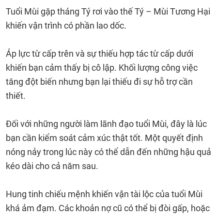
Tuổi Mùi gặp tháng Tý rơi vào thế Tý – Mùi Tương Hại
khiến vận trình có phần lao dốc.
Áp lực từ cấp trên và sự thiếu hợp tác từ cấp dưới
khiến bạn cảm thấy bị cô lập. Khối lượng công việc
tăng đột biến nhưng bạn lại thiếu đi sự hỗ trợ cần
thiết.
Đối với những người làm lãnh đạo tuổi Mùi, đây là lúc
bạn cần kiểm soát cảm xúc thật tốt. Một quyết định
nóng nảy trong lúc này có thể dẫn đến những hậu quả
kéo dài cho cả năm sau.
Hung tinh chiếu mệnh khiến vận tài lộc của tuổi Mùi
khá ảm đạm. Các khoản nợ cũ có thể bị đòi gấp, hoặc