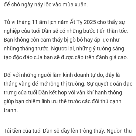
để chờ ngày nảy lộc vào mùa xuân.
Tử vi tháng 11 âm lịch năm Ất Tỵ 2025 cho thấy sự
nghiệp của tuổi Dần sẽ có những bước tiến thần tốc.
Bạn không còn cảm thấy bị gò bó hay áp lực như
những tháng trước. Ngược lại, những ý tưởng sáng
tạo độc đáo của bạn sẽ được cấp trên đánh giá cao.
Đối với những người làm kinh doanh tự do, đây là
tháng vàng để mở rộng thị trường. Sự quyết đoán đặc
trưng của tuổi Dần kết hợp với vận khí hanh thông
giúp bạn chiếm lĩnh ưu thế trước các đối thủ cạnh
tranh.
Túi tiền của tuổi Dần sẽ đầy lên trông thấy. Nguồn thu