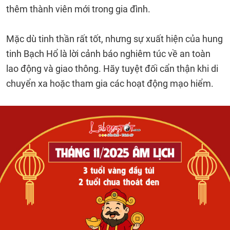
thêm thành viên mới trong gia đình.
Mặc dù tinh thần rất tốt, nhưng sự xuất hiện của hung
tinh Bạch Hổ là lời cảnh báo nghiêm túc về an toàn
lao động và giao thông. Hãy tuyệt đối cẩn thận khi di
chuyển xa hoặc tham gia các hoạt động mạo hiểm.