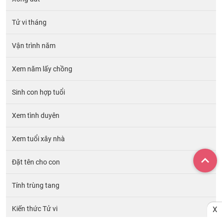
Tử vi tháng
Vận trình năm
Xem năm lấy chồng
Sinh con hợp tuổi
Xem tình duyên
Xem tuổi xây nhà
Đặt tên cho con
Tính trùng tang
Kiến thức Tử vi
X