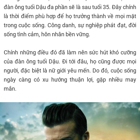
đàn ông tuổi Dậu đa phần sẽ là sau tuổi 35. Đây chính
là thời điểm phù hợp để họ trưởng thành về mọi mặt
trong cuộc sống. Công danh, sự nghiệp phát đạt, đời
sống tình cảm, hôn nhân bền vững.
Chính những điều đó đã làm nên sức hút khó cưỡng
của đàn ông tuổi Dậu. Đi tới đâu, họ cũng được mọi
người, đặc biệt là nữ giới yêu mến. Do đó, cuộc sống
ngày càng có xu hướng thuận lợi, gặp nhiều may
mắn.