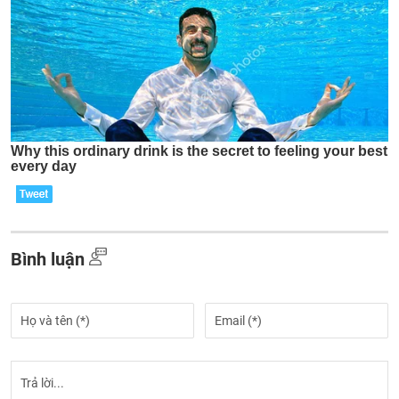
Bình luận