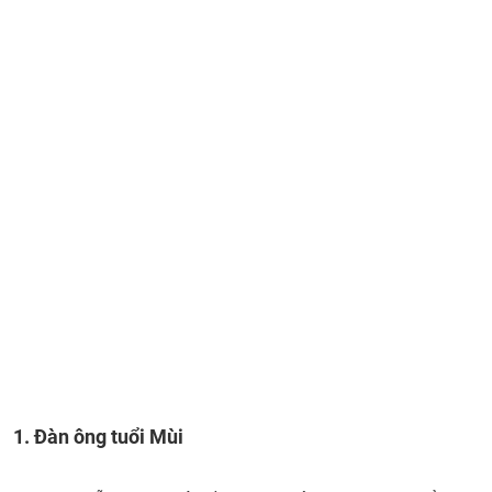
1. Đàn ông tuổi Mùi