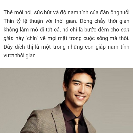
Thế mới nói, sức hút và độ nam tính của đàn ông tuổi
Thìn tỷ lệ thuận với thời gian. Dòng chảy thời gian
không làm mờ đi tất cả, nó chỉ là bước đệm cho
con
giáp
này “chín” về mọi mặt trong cuộc sống mà thôi.
Đây đích thị là một trong những
con giáp nam tính
vượt thời gian.