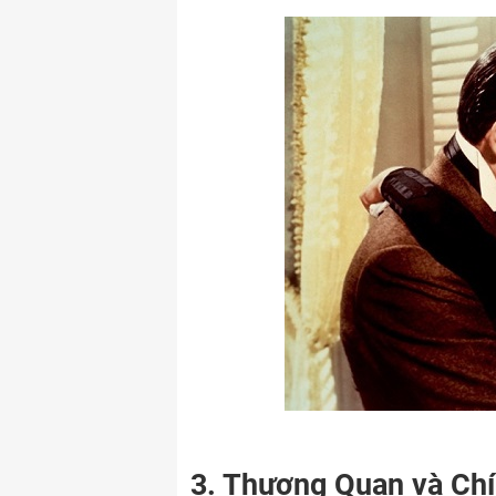
3. Thương Quan và Chí