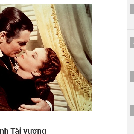
nh Tài vượng