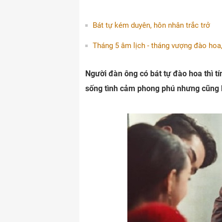
Bát tự kém duyên, hôn nhân trắc trở
Tháng 5 âm lịch - tháng vượng đào hoa
Người đàn ông có bát tự đào hoa thì tí
sống tình cảm phong phú nhưng cũng 